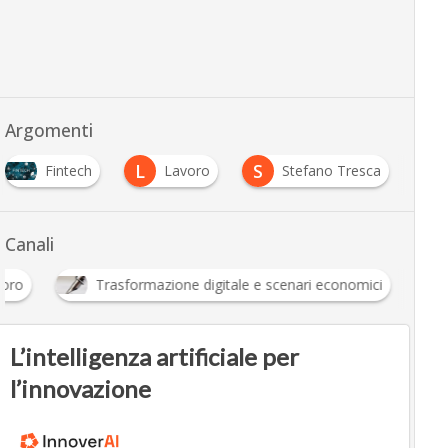
Argomenti
L
S
Fintech
Lavoro
Stefano Tresca
Canali
voro
Trasformazione digitale e scenari economici
L’intelligenza artificiale per
l’innovazione