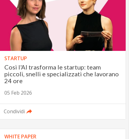
STARTUP
Così l'AI trasforma le startup: team
piccoli, snelli e specializzati che lavorano
24 ore
05 Feb 2026
Condividi
WHITE PAPER