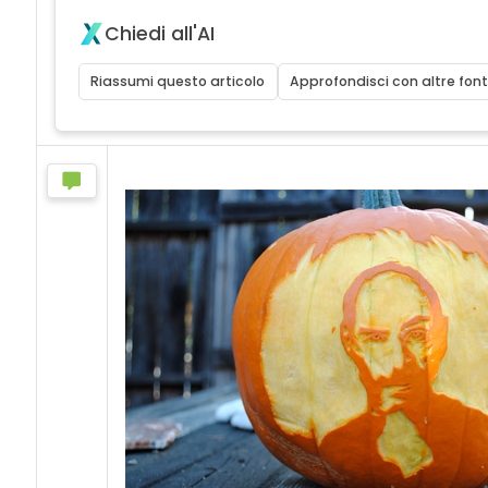
Chiedi all'AI
Riassumi questo articolo
Approfondisci con altre font