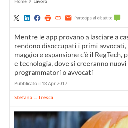
Home
Lavoro
Partecipa al dibattito
Mentre le app provano a lasciare a casa i
rendono disoccupati i primi avvocati, 
maggiore espansione c’è il RegTech, 
e tecnologia, dove si creeranno nuovi
programmatori o avvocati
Pubblicato il 18 Apr 2017
Stefano L. Tresca