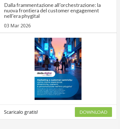
Dalla frammentazione all’orchestrazione: la
nuova frontiera del customer engagement
nell’era phygital
03 Mar 2026
Scaricalo gratis!
DOWNLOAD