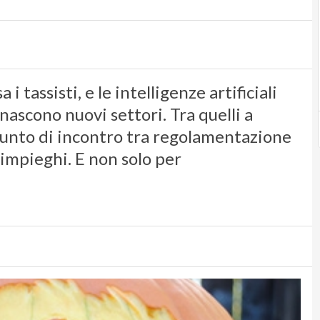
 tassisti, e le intelligenze artificiali
nascono nuovi settori. Tra quelli a
punto di incontro tra regolamentazione
 impieghi. E non solo per