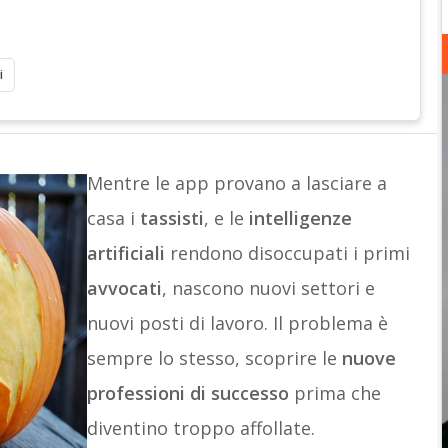
i
Mentre le app provano a lasciare a
casa i
tassisti
, e le
intelligenze
artificiali
rendono disoccupati i primi
avvocati
, nascono nuovi settori e
nuovi posti di lavoro. Il problema è
sempre lo stesso, scoprire le
nuove
professioni di successo
prima che
diventino troppo affollate.