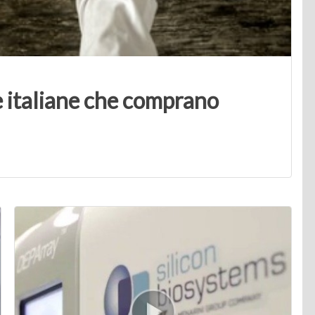
e italiane che comprano