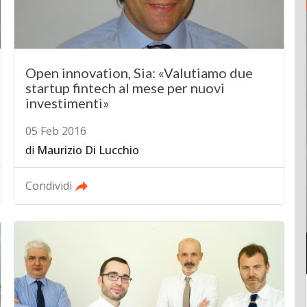
Open innovation, Sia: «Valutiamo due
startup fintech al mese per nuovi
investimenti»
05 Feb 2016
di
Maurizio Di Lucchio
Condividi