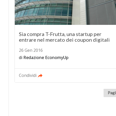
Sia compra T-Frutta, una startup per
entrare nel mercato dei coupon digitali
26 Gen 2016
di
Redazione EconomyUp
Condividi
Pagi