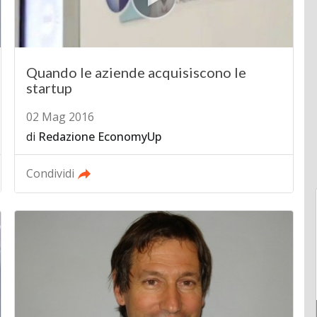
Quando le aziende acquisiscono le
startup
02 Mag 2016
di
Redazione EconomyUp
Condividi