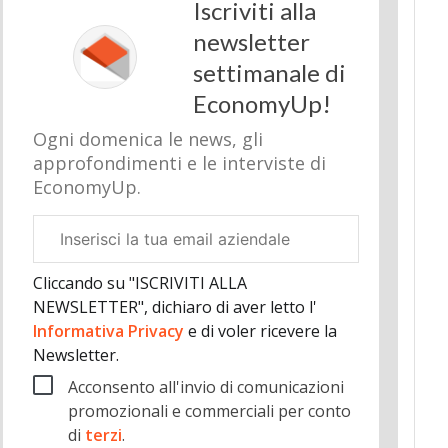
Iscriviti alla
newsletter
settimanale di
EconomyUp!
Ogni domenica le news, gli
approfondimenti e le interviste di
EconomyUp.
Email
aziendale
Cliccando su "ISCRIVITI ALLA
NEWSLETTER", dichiaro di aver letto l'
Informativa Privacy
e di voler ricevere la
Newsletter.
Acconsento all'invio di comunicazioni
promozionali e commerciali per conto
di
terzi
.