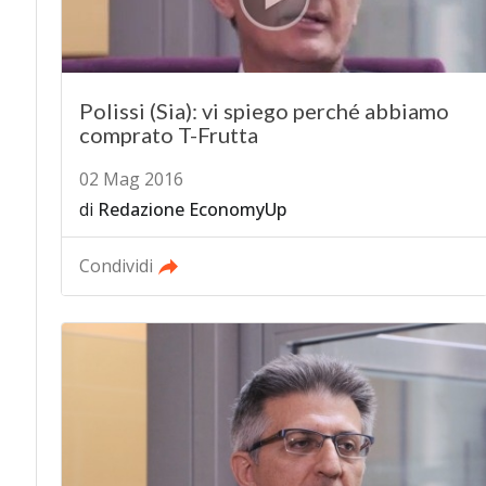
Polissi (Sia): vi spiego perché abbiamo
comprato T-Frutta
02 Mag 2016
di
Redazione EconomyUp
Condividi