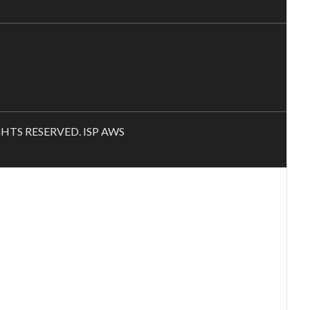
RIGHTS RESERVED. ISP AWS