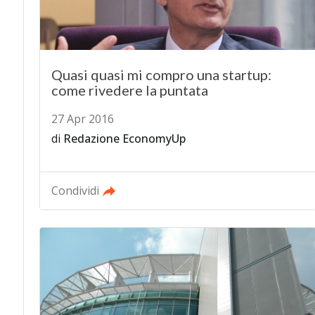
Quasi quasi mi compro una startup:
come rivedere la puntata
27 Apr 2016
di
Redazione EconomyUp
Condividi