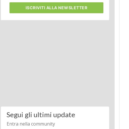
ISCRIVITI
ALLA NEWSLETTER
Segui gli ultimi update
Entra nella community