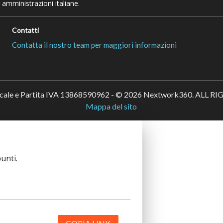
 amministrazioni italiane.
Contatti
Contatta il nostro team per maggiori informazioni
scale e Partita IVA 13868590962 - © 2026 Nextwork360. ALL 
Mappa del sito
unti.