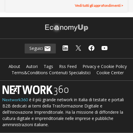
Vedi tutti gli approfondimenti >
Seguici
About
Autori
Tags
Rss Feed
Privacy e Cookie Policy
Terms&Conditions Contenuti Specialistici
Cookie Center
è il più grande network in Italia di testate e portali
Nextwork360
B2B dedicati ai temi della Trasformazione Digitale e
dell’Innovazione Imprenditoriale. Ha la missione di diffondere la
cultura digitale e imprenditoriale nelle imprese e pubbliche
amministrazioni italiane.