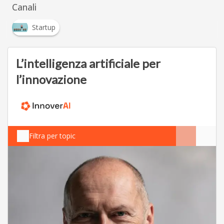
Canali
Startup
L’intelligenza artificiale per
l’innovazione
Filtra per topic