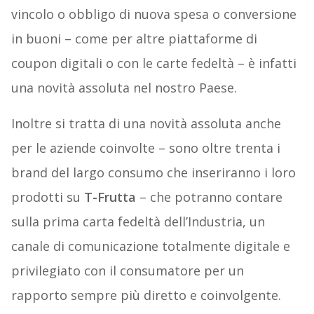
vincolo o obbligo di nuova spesa o conversione
in buoni – come per altre piattaforme di
coupon digitali o con le carte fedeltà – è infatti
una novità assoluta nel nostro Paese.
Inoltre si tratta di una novità assoluta anche
per le aziende coinvolte – sono oltre trenta i
brand del largo consumo che inseriranno i loro
prodotti su
T-Frutta
– che potranno contare
sulla prima carta fedeltà dell’Industria, un
canale di comunicazione totalmente digitale e
privilegiato con il consumatore per un
rapporto sempre più diretto e coinvolgente.