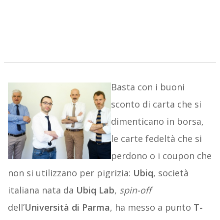
Basta con i buoni
sconto di carta che si
dimenticano in borsa,
le carte fedeltà che si
perdono o i coupon che
non si utilizzano per pigrizia:
Ubiq
, società
italiana nata da
Ubiq Lab
,
spin-off
dell’
Università di Parma
, ha messo a punto
T-