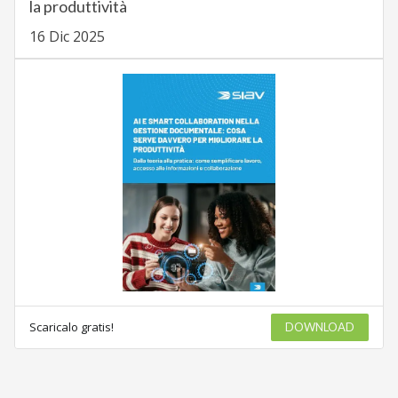
la produttività
16 Dic 2025
Scaricalo gratis!
DOWNLOAD