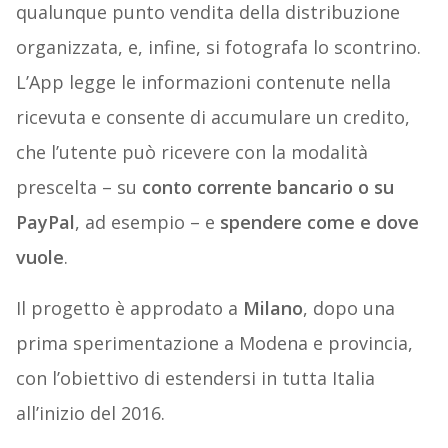
qualunque punto vendita della distribuzione
organizzata, e, infine, si fotografa lo scontrino.
L’App legge le informazioni contenute nella
ricevuta e consente di accumulare un credito,
che l’utente può ricevere con la modalità
prescelta – su
conto corrente bancario o su
PayPal
, ad esempio – e
spendere come e dove
vuole
.
Il progetto è approdato a
Milano
, dopo una
prima sperimentazione a Modena e provincia,
con l’obiettivo di estendersi in tutta Italia
all’inizio del 2016.