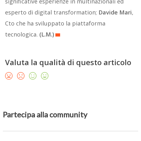
significative esperienze in multinazionali ed
esperto di digital transformation;
Davide Mari
,
Cto che ha sviluppato la piattaforma
tecnologica.
(L.M.)
Valuta la qualità di questo articolo
Partecipa alla community