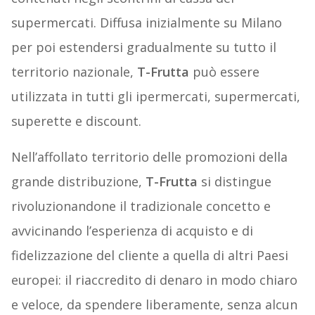
supermercati. Diffusa inizialmente su Milano
per poi estendersi gradualmente su tutto il
territorio nazionale,
T-Frutta
può essere
utilizzata in tutti gli ipermercati, supermercati,
superette e discount.
Nell’affollato territorio delle promozioni della
grande distribuzione,
T-Frutta
si distingue
rivoluzionandone il tradizionale concetto e
avvicinando l’esperienza di acquisto e di
fidelizzazione del cliente a quella di altri Paesi
europei: il riaccredito di denaro in modo chiaro
e veloce, da spendere liberamente, senza alcun