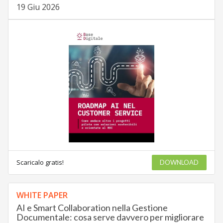
19 Giu 2026
Scaricalo gratis!
DOWNLOAD
WHITE PAPER
AI e Smart Collaboration nella Gestione
Documentale: cosa serve davvero per migliorare