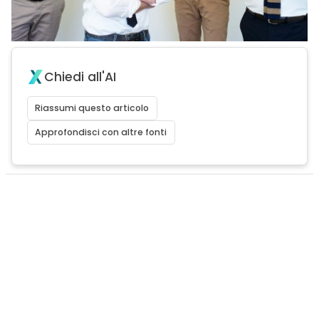
Chiedi all'AI
Riassumi questo articolo
Approfondisci con altre fonti