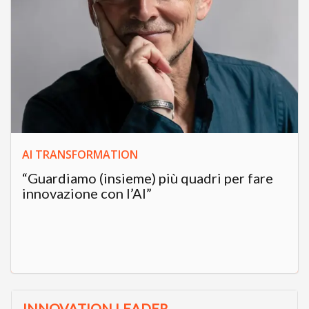
AI TRANSFORMATION
“Guardiamo (insieme) più quadri per fare
innovazione con l’AI”
INNOVATION LEADER