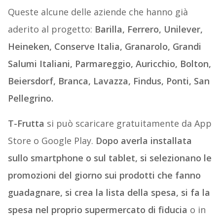
Queste alcune delle aziende che hanno già
aderito al progetto:
Barilla, Ferrero, Unilever,
Heineken, Conserve Italia, Granarolo, Grandi
Salumi Italiani, Parmareggio, Auricchio, Bolton,
Beiersdorf, Branca, Lavazza, Findus, Ponti, San
Pellegrino.
T-Frutta
si può scaricare gratuitamente da App
Store o Google Play.
Dopo averla installata
sullo smartphone o sul tablet, si selezionano le
promozioni del giorno sui prodotti che fanno
guadagnare, si crea la lista della spesa, si fa la
spesa nel proprio supermercato di fiducia
o in