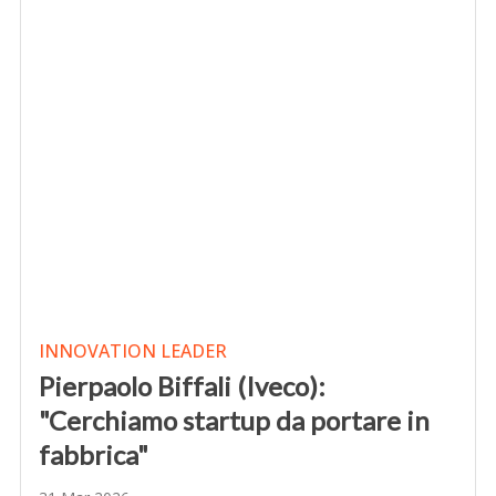
INNOVATION LEADER
Pierpaolo Biffali (Iveco):
"Cerchiamo startup da portare in
fabbrica"