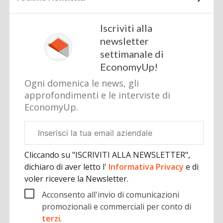
Iscriviti alla
newsletter
settimanale di
EconomyUp!
Ogni domenica le news, gli
approfondimenti e le interviste di
EconomyUp.
Email
aziendale
Cliccando su "ISCRIVITI ALLA NEWSLETTER",
dichiaro di aver letto l'
Informativa Privacy
e di
voler ricevere la Newsletter.
Acconsento all'invio di comunicazioni
promozionali e commerciali per conto di
terzi
.