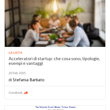
LA LISTA
Acceleratori di startup: che cosa sono, tipologie,
esempi e vantaggi
20 Feb 2025
di
Stefania Barbato
Condividi