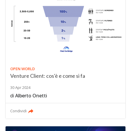
OPEN WORLD
Venture Client: cos'è e come si fa
30 Apr 2024
di
Alberto Onetti
Condividi