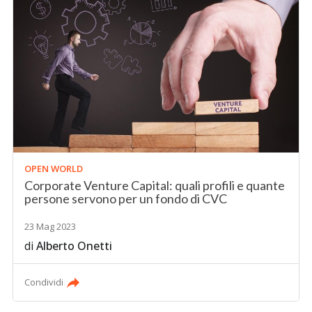
OPEN WORLD
Corporate Venture Capital: quali profili e quante
persone servono per un fondo di CVC
23 Mag 2023
di
Alberto Onetti
Condividi