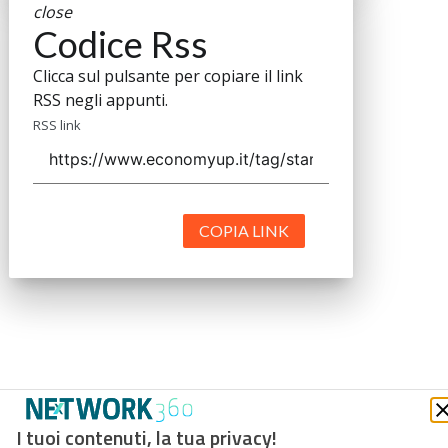
close
Codice Rss
Clicca sul pulsante per copiare il link
RSS negli appunti.
RSS link
COPIA LINK
I tuoi contenuti, la tua privacy!