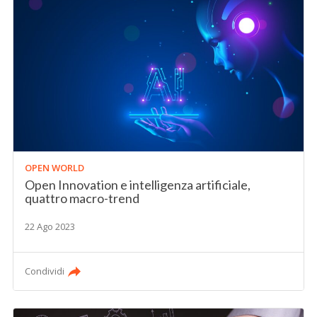
OPEN WORLD
Open Innovation e intelligenza artificiale,
quattro macro-trend
22 Ago 2023
Condividi