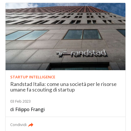
STARTUP INTELLIGENCE
Randstad Italia: come una società per le risorse
umane fa scouting di startup
03 Feb 2023
di
Filippo Frangi
Condividi