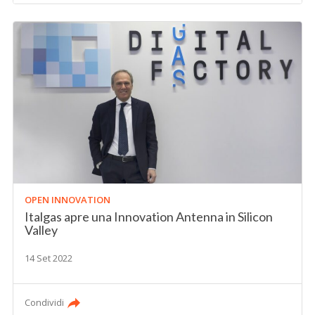
OPEN INNOVATION
Italgas apre una Innovation Antenna in Silicon
Valley
14 Set 2022
Condividi