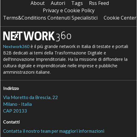
About
Autori
Tags
Rss Feed
Privacy e Cookie Policy
Terms&Conditions Contenuti Specialistici
Cookie Center
è il più grande network in Italia di testate e portali
Nextwork360
B2B dedicati ai temi della Trasformazione Digitale e
dell’Innovazione Imprenditoriale. Ha la missione di diffondere la
cultura digitale e imprenditoriale nelle imprese e pubbliche
amministrazioni italiane.
Indirizzo
Via Moretto da Brescia, 22
Milano - Italia
CAP 20133
Contatti
Contatta il nostro team per maggiori informazioni