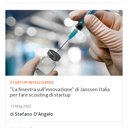
STARTUP INTELLIGENCE
"La finestra sull'innovazione" di Janssen Italia
per fare scouting di startup
13 Mag 2022
di
Stefano D'Angelo