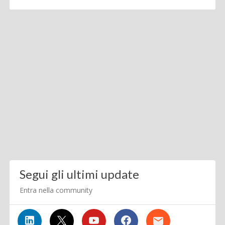
Segui gli ultimi update
Entra nella community