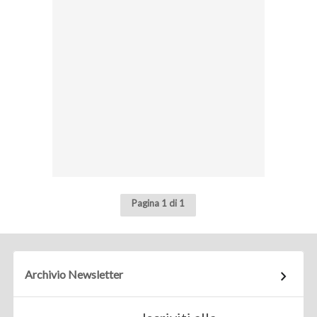
Pagina 1 di 1
Archivio Newsletter