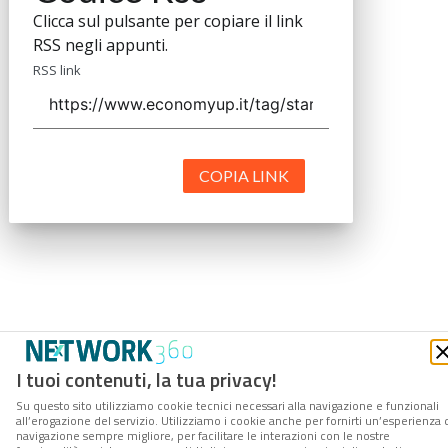
Clicca sul pulsante per copiare il link
RSS negli appunti.
RSS link
COPIA LINK
I tuoi contenuti, la tua privacy!
Su questo sito utilizziamo cookie tecnici necessari alla navigazione e funzionali
all’erogazione del servizio. Utilizziamo i cookie anche per fornirti un’esperienza 
navigazione sempre migliore, per facilitare le interazioni con le nostre