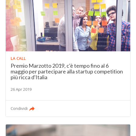
LA CALL
Premio Marzotto 2019, c'è tempo fino al 6
maggio per partecipare alla startup competition
più ricca d'Italia
26 Apr 2019
Condividi