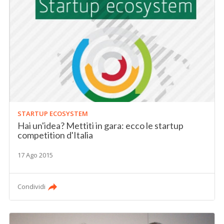
STARTUP ECOSYSTEM
Hai un'idea? Mettiti in gara: ecco le startup
competition d'Italia
17 Ago 2015
Condividi