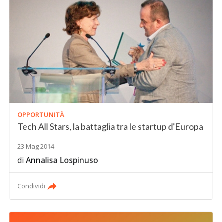
OPPORTUNITÀ
Tech All Stars, la battaglia tra le startup d'Europa
23 Mag 2014
di
Annalisa Lospinuso
Condividi