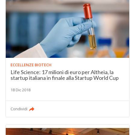
ECCELLENZE BIOTECH
Life Science: 17 milioni di euro per Altheia, la
startup italiana in finale alla Startup World Cup
18 Dic 2018
Condividi