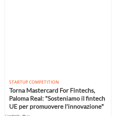
STARTUP COMPETITION
Torna Mastercard For Fintechs,
Paloma Real: "Sosteniamo il fintech
UE per promuovere l'innovazione"
Condividi