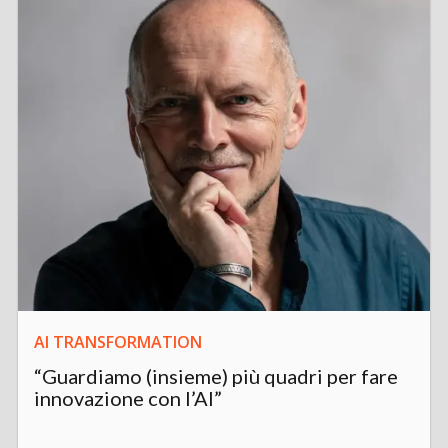
AI TRANSFORMATION
“Guardiamo (insieme) più quadri per fare
innovazione con l’AI”