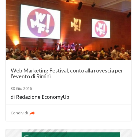
Web Marketing Festival, conto alla rovescia per
l'evento di Rimini
30 Giu 2016
di
Redazione EconomyUp
Condividi