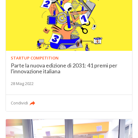
STARTUP COMPETITION
Parte la nuova edizione di 2031: 41 premi per
l'innovazione italiana
28 Mag 2022
Condividi