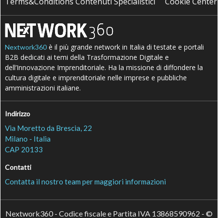
Terms&Conditions Contenuti Specialistici
Cookie Center
è il più grande network in Italia di testate e portali
Nextwork360
B2B dedicati ai temi della Trasformazione Digitale e
dell’Innovazione Imprenditoriale. Ha la missione di diffondere la
cultura digitale e imprenditoriale nelle imprese e pubbliche
amministrazioni italiane.
Indirizzo
Via Moretto da Brescia, 22
Milano - Italia
CAP 20133
Contatti
Contatta il nostro team per maggiori informazioni
Nextwork360 - Codice fiscale e Partita IVA 13868590962 - ©