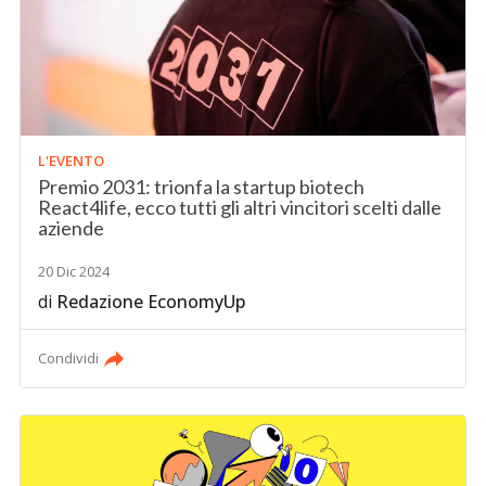
L'EVENTO
Premio 2031: trionfa la startup biotech
React4life, ecco tutti gli altri vincitori scelti dalle
aziende
20 Dic 2024
di
Redazione EconomyUp
Condividi