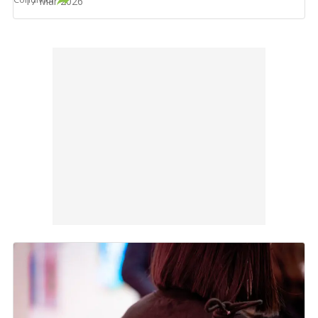
17 Mar 2026