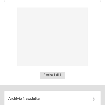
Pagina 1 di 1
Archivio Newsletter