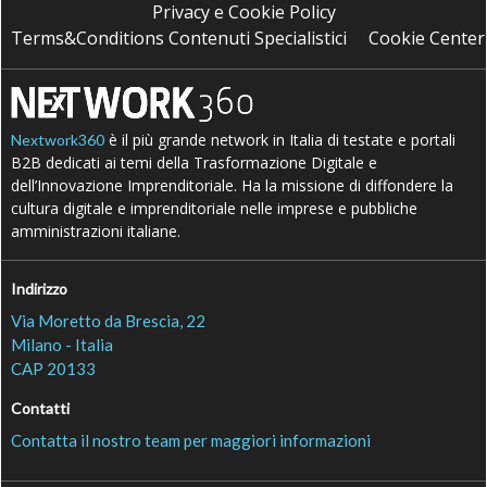
Privacy e Cookie Policy
Terms&Conditions Contenuti Specialistici
Cookie Center
è il più grande network in Italia di testate e portali
Nextwork360
B2B dedicati ai temi della Trasformazione Digitale e
dell’Innovazione Imprenditoriale. Ha la missione di diffondere la
cultura digitale e imprenditoriale nelle imprese e pubbliche
amministrazioni italiane.
Indirizzo
Via Moretto da Brescia, 22
Milano - Italia
CAP 20133
Contatti
Contatta il nostro team per maggiori informazioni