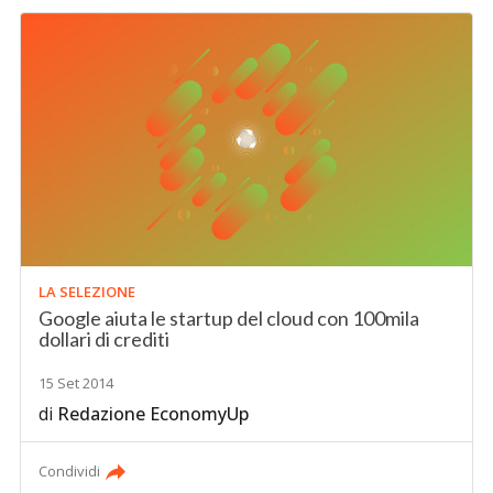
LA SELEZIONE
Google aiuta le startup del cloud con 100mila
dollari di crediti
15 Set 2014
di
Redazione EconomyUp
Condividi