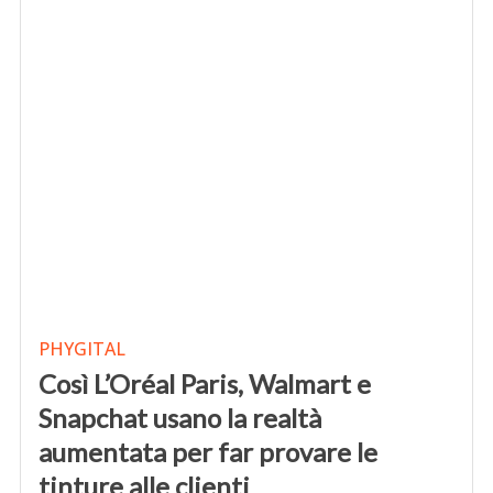
PHYGITAL
Così L’Oréal Paris, Walmart e
Snapchat usano la realtà
aumentata per far provare le
tinture alle clienti