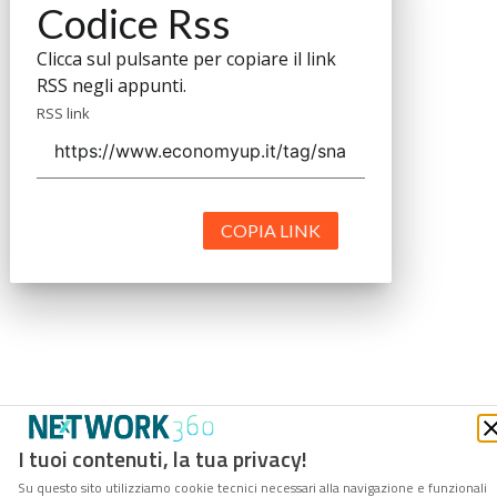
Codice Rss
Clicca sul pulsante per copiare il link
RSS negli appunti.
RSS link
COPIA LINK
I tuoi contenuti, la tua privacy!
Su questo sito utilizziamo cookie tecnici necessari alla navigazione e funzionali