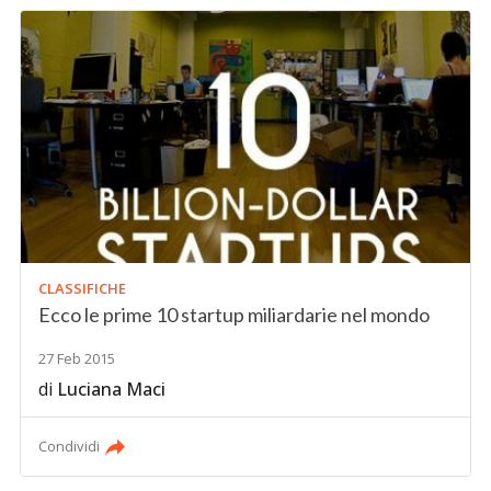
CLASSIFICHE
Ecco le prime 10 startup miliardarie nel mondo
27 Feb 2015
di
Luciana Maci
Condividi