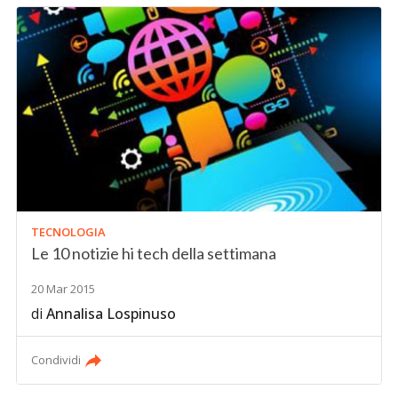
TECNOLOGIA
Le 10 notizie hi tech della settimana
20 Mar 2015
di
Annalisa Lospinuso
Condividi