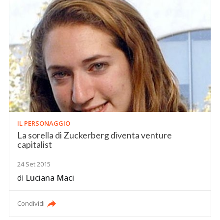
IL PERSONAGGIO
La sorella di Zuckerberg diventa venture
capitalist
24 Set 2015
di
Luciana Maci
Condividi