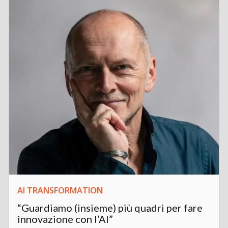
AI TRANSFORMATION
“Guardiamo (insieme) più quadri per fare
innovazione con l’AI”