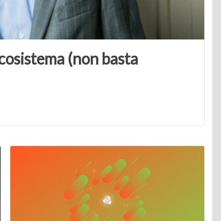
ecosistema (non basta