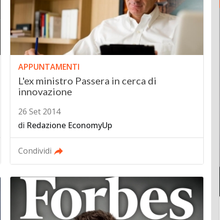
APPUNTAMENTI
L'ex ministro Passera in cerca di
innovazione
26 Set 2014
di
Redazione EconomyUp
Condividi