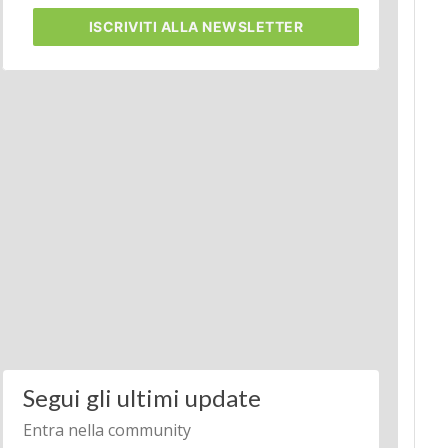
ISCRIVITI
ALLA NEWSLETTER
Segui gli ultimi update
Entra nella community