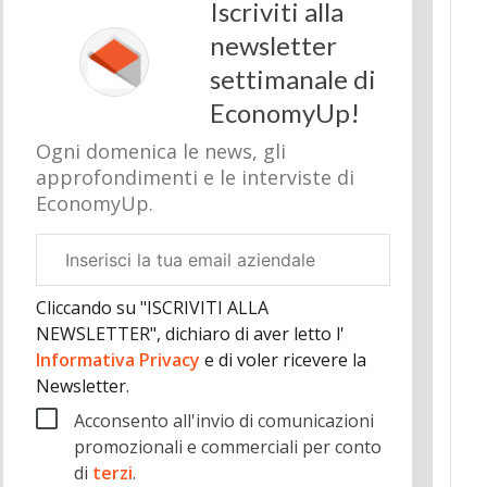
Iscriviti alla
newsletter
settimanale di
EconomyUp!
Ogni domenica le news, gli
approfondimenti e le interviste di
EconomyUp.
Email
aziendale
Cliccando su "ISCRIVITI ALLA
NEWSLETTER", dichiaro di aver letto l'
Informativa Privacy
e di voler ricevere la
Newsletter.
Acconsento all'invio di comunicazioni
promozionali e commerciali per conto
di
terzi
.