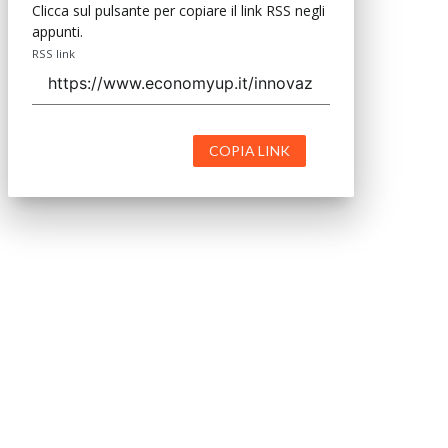
Clicca sul pulsante per copiare il link RSS negli
appunti.
RSS link
COPIA LINK