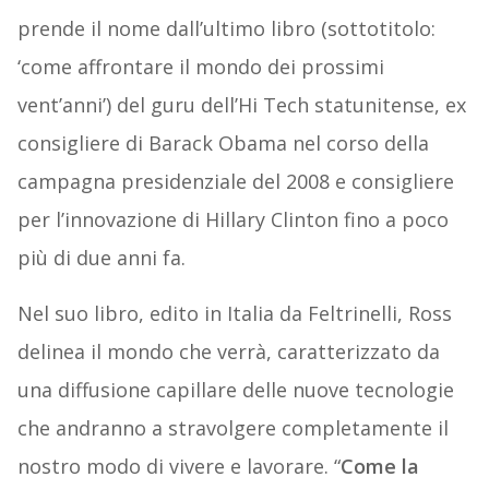
prende il nome dall’ultimo libro (sottotitolo:
‘come affrontare il mondo dei prossimi
vent’anni’) del guru dell’Hi Tech statunitense, ex
consigliere di Barack Obama nel corso della
campagna presidenziale del 2008 e consigliere
per l’innovazione di Hillary Clinton fino a poco
più di due anni fa.
Nel suo libro, edito in Italia da Feltrinelli, Ross
delinea il mondo che verrà, caratterizzato da
una diffusione capillare delle nuove tecnologie
che andranno a stravolgere completamente il
nostro modo di vivere e lavorare. “
Come la