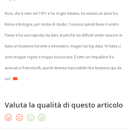
Ross, che è nato nel 1971 e ha origini italiane, ha vissuto un anno fra
Roma e Bologna, per motivi di studio. Conosce quindi bene il nostro
Paese e ha una risposta da dare al perché sia difficile veder nascere in
Italia un business fiorente e innovativo, magari sui big data: “In Italia ci
sono troppe regole e troppa burocrazia. È tutto un rimpallare fra
avvocati e francobolli, quindi diventa impossibile fare business qui da
voi”.
Valuta la qualità di questo articolo