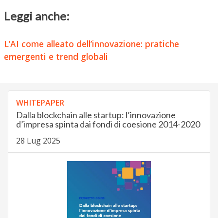
Leggi anche:
L’AI come alleato dell’innovazione: pratiche
emergenti e trend globali
WHITEPAPER
Dalla blockchain alle startup: l’innovazione
d’impresa spinta dai fondi di coesione 2014-2020
28 Lug 2025