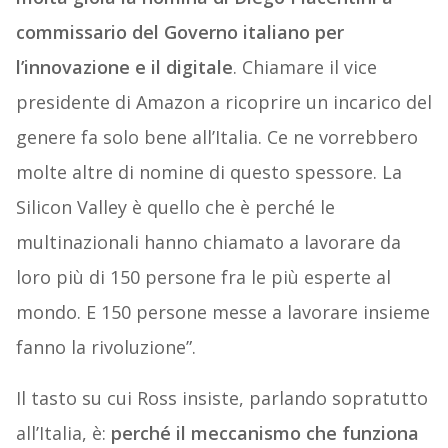
commissario del Governo italiano per
l’innovazione e il digitale
. Chiamare il vice
presidente di Amazon a ricoprire un incarico del
genere fa solo bene all’Italia. Ce ne vorrebbero
molte altre di nomine di questo spessore. La
Silicon Valley è quello che è perché le
multinazionali hanno chiamato a lavorare da
loro più di 150 persone fra le più esperte al
mondo. E 150 persone messe a lavorare insieme
fanno la rivoluzione”.
Il tasto su cui Ross insiste, parlando sopratutto
all’Italia, è:
perché il meccanismo che funziona