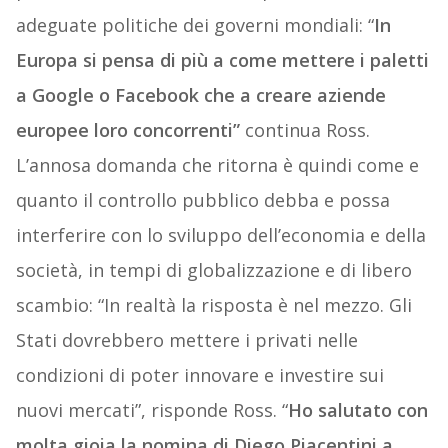
adeguate politiche dei governi mondiali: “
In
Europa si pensa di più a come mettere i paletti
a Google o Facebook che a creare aziende
europee loro concorrenti”
continua Ross.
L’annosa domanda che ritorna è quindi come e
quanto il controllo pubblico debba e possa
interferire con lo sviluppo dell’economia e della
società, in tempi di globalizzazione e di libero
scambio: “In realtà la risposta è nel mezzo. Gli
Stati dovrebbero mettere i privati nelle
condizioni di poter innovare e investire sui
nuovi mercati”, risponde Ross. “
Ho salutato con
molta gioia la nomina di Diego Piacentini a