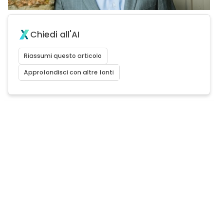
Chiedi all'AI
Riassumi questo articolo
Approfondisci con altre fonti