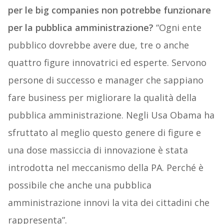
per le big companies non potrebbe funzionare
per la pubblica amministrazione?
“Ogni ente
pubblico dovrebbe avere due, tre o anche
quattro figure innovatrici ed esperte. Servono
persone di successo e manager che sappiano
fare business per migliorare la qualità della
pubblica amministrazione. Negli Usa Obama ha
sfruttato al meglio questo genere di figure e
una dose massiccia di innovazione è stata
introdotta nel meccanismo della PA. Perché è
possibile che anche una pubblica
amministrazione innovi la vita dei cittadini che
rappresenta”.