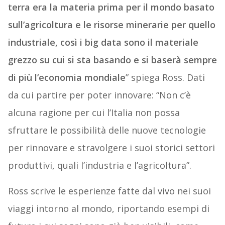
terra era la materia prima per il mondo basato
sull’agricoltura e le risorse minerarie per quello
industriale, così i big data sono il materiale
grezzo su cui
si sta basando e si baserà sempre
di più l’economia mondiale
” spiega Ross. Dati
da cui partire per poter innovare: “Non c’è
alcuna ragione per cui l’Italia non possa
sfruttare le possibilità delle nuove tecnologie
per rinnovare e stravolgere i suoi storici settori
produttivi, quali l’industria e l’agricoltura”.
Ross scrive le esperienze fatte dal vivo nei suoi
viaggi intorno al mondo, riportando esempi di