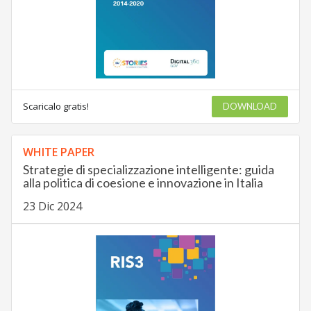
Scaricalo gratis!
DOWNLOAD
WHITE PAPER
Strategie di specializzazione intelligente: guida
alla politica di coesione e innovazione in Italia
23 Dic 2024