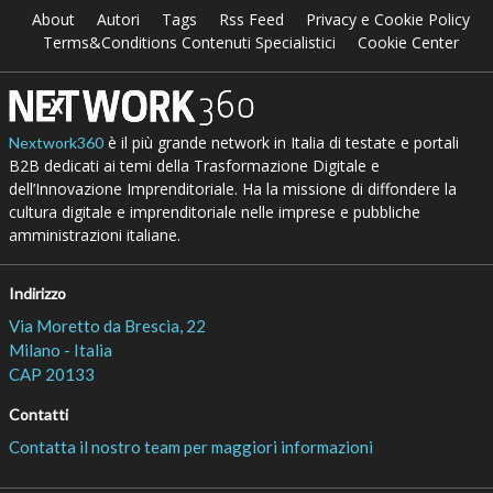
About
Autori
Tags
Rss Feed
Privacy e Cookie Policy
Terms&Conditions Contenuti Specialistici
Cookie Center
è il più grande network in Italia di testate e portali
Nextwork360
B2B dedicati ai temi della Trasformazione Digitale e
dell’Innovazione Imprenditoriale. Ha la missione di diffondere la
cultura digitale e imprenditoriale nelle imprese e pubbliche
amministrazioni italiane.
Indirizzo
Via Moretto da Brescia, 22
Milano - Italia
CAP 20133
Contatti
Contatta il nostro team per maggiori informazioni