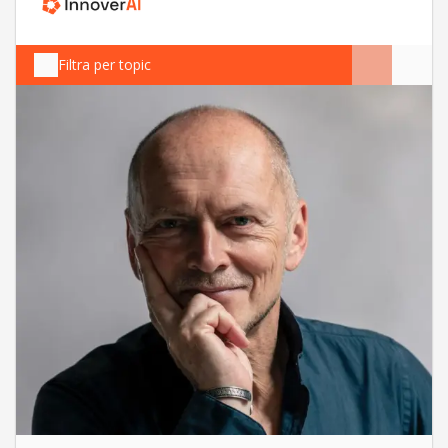
Filtra per topic