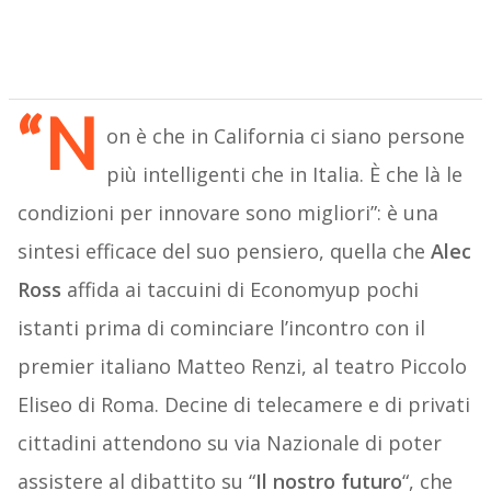
“N
on è che in California ci siano persone
più intelligenti che in Italia. È che là le
condizioni per innovare sono migliori”: è una
sintesi efficace del suo pensiero, quella che
Alec
Ross
affida ai taccuini di Economyup pochi
istanti prima di cominciare l’incontro con il
premier italiano Matteo Renzi, al teatro Piccolo
Eliseo di Roma. Decine di telecamere e di privati
cittadini attendono su via Nazionale di poter
assistere al dibattito su “
Il nostro futuro
“, che