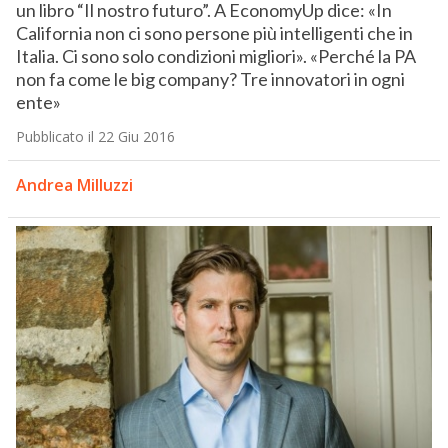
un libro “Il nostro futuro”. A EconomyUp dice: «In
California non ci sono persone più intelligenti che in
Italia. Ci sono solo condizioni migliori». «Perché la PA
non fa come le big company? Tre innovatori in ogni
ente»
Pubblicato il 22 Giu 2016
Andrea Milluzzi