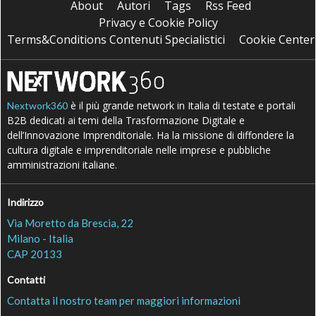
About
Autori
Tags
Rss Feed
Privacy e Cookie Policy
Terms&Conditions Contenuti Specialistici
Cookie Center
è il più grande network in Italia di testate e portali
Nextwork360
B2B dedicati ai temi della Trasformazione Digitale e
dell’Innovazione Imprenditoriale. Ha la missione di diffondere la
cultura digitale e imprenditoriale nelle imprese e pubbliche
amministrazioni italiane.
Indirizzo
Via Moretto da Brescia, 22
Milano - Italia
CAP 20133
Contatti
Contatta il nostro team per maggiori informazioni