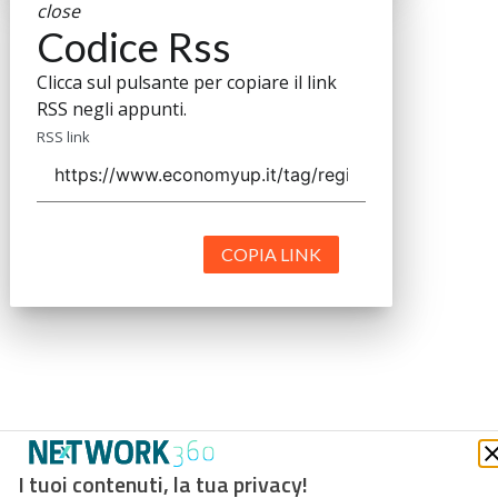
close
Codice Rss
Clicca sul pulsante per copiare il link
RSS negli appunti.
RSS link
COPIA LINK
I tuoi contenuti, la tua privacy!