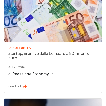
OPPORTUNITÀ
Startup, in arrivo dalla Lombardia 80 milioni di
euro
04 Feb 2016
di
Redazione EconomyUp
Condividi