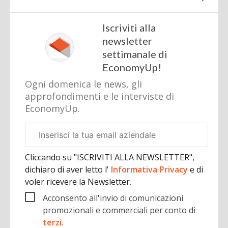
Iscriviti alla
newsletter
settimanale di
EconomyUp!
Ogni domenica le news, gli
approfondimenti e le interviste di
EconomyUp.
Email
aziendale
Cliccando su "ISCRIVITI ALLA NEWSLETTER",
dichiaro di aver letto l'
Informativa Privacy
e di
voler ricevere la Newsletter.
Acconsento all'invio di comunicazioni
promozionali e commerciali per conto di
terzi
.