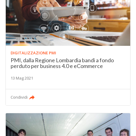
DIGITALIZZAZIONE PMI
PMI, dalla Regione Lombardia bandi a fondo
perduto per business 4.0 e eCommerce
13 Mag 2021
Condividi