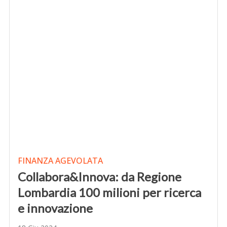
FINANZA AGEVOLATA
Collabora&Innova: da Regione
Lombardia 100 milioni per ricerca
e innovazione