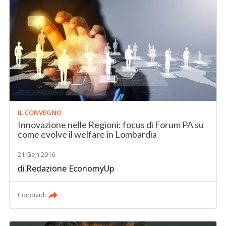
IL CONVEGNO
Innovazione nelle Regioni: focus di Forum PA su
come evolve il welfare in Lombardia
21 Gen 2016
di
Redazione EconomyUp
Condividi