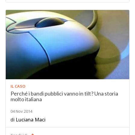
IL CASO
Perché i bandi pubblici vanno in tilt? Una storia
molto italiana
04 Nov 2014
di
Luciana Maci