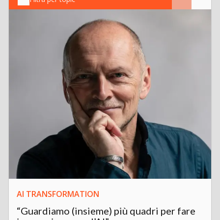
AI TRANSFORMATION
“Guardiamo (insieme) più quadri per fare