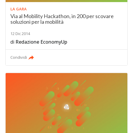
LA GARA
Via al Mobility Hackathon, in 200 per scovare
soluzioni per la mobilità
12 Dic 2014
di
Redazione EconomyUp
Condividi