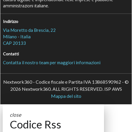
amministrazioni italiane.
Indirizzo
Via Moretto da Brescia, 22
Milano - Italia
CAP 20133
Contatti
Contatta il nostro team per maggiori informazioni
Nextwork360 - Codice fiscale e Partita IVA 13868590962 - ©
2026 Nextwork360. ALL RIGHTS RESERVED. ISP AWS
Mappa del sito
close
Codice Rss