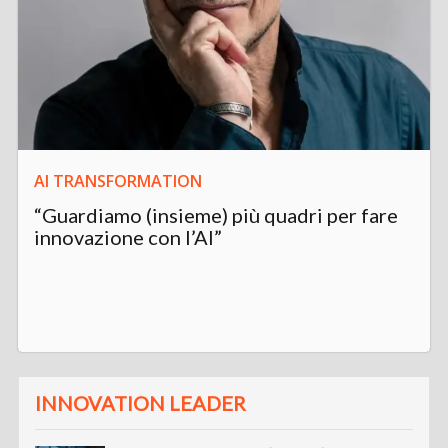
AI TRANSFORMATION
“Guardiamo (insieme) più quadri per fare
innovazione con l’AI”
INNOVATION LEADER