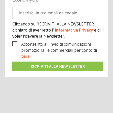
Email
aziendale
Cliccando su "ISCRIVITI ALLA NEWSLETTER",
dichiaro di aver letto l'
Informativa Privacy
e di
voler ricevere la Newsletter.
Acconsento all'invio di comunicazioni
promozionali e commerciali per conto di
terzi
.
ISCRIVITI
ALLA NEWSLETTER