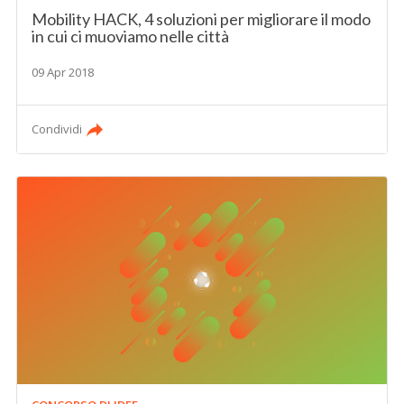
Mobility HACK, 4 soluzioni per migliorare il modo
in cui ci muoviamo nelle città
09 Apr 2018
Condividi