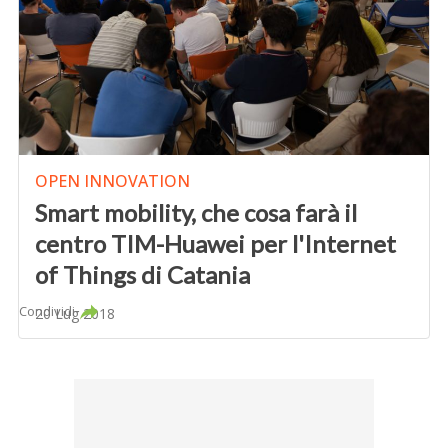
OPEN INNOVATION
Smart mobility, che cosa farà il
centro TIM-Huawei per l'Internet
of Things di Catania
Condividi
20 Lug 2018