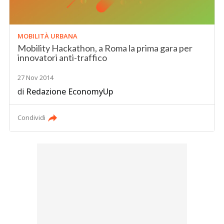
MOBILITÀ URBANA
Mobility Hackathon, a Roma la prima gara per
innovatori anti-traffico
27 Nov 2014
di
Redazione EconomyUp
Condividi