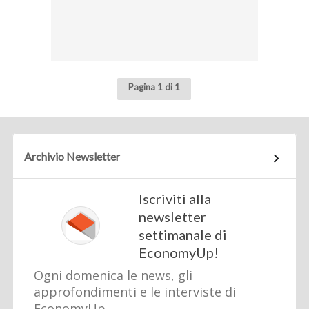
Pagina 1 di 1
Archivio Newsletter
Iscriviti alla
newsletter
settimanale di
EconomyUp!
Ogni domenica le news, gli
approfondimenti e le interviste di
EconomyUp.