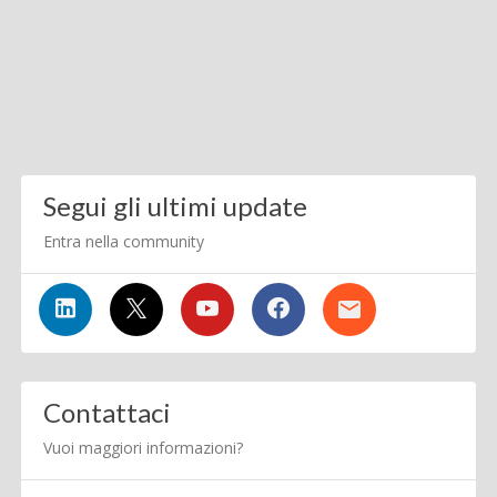
Segui gli ultimi update
Entra nella community
Contattaci
Vuoi maggiori informazioni?