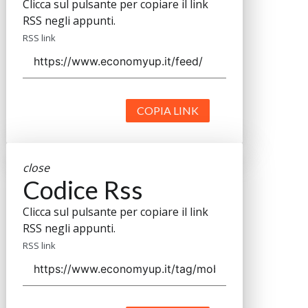
Clicca sul pulsante per copiare il link
RSS negli appunti.
RSS link
COPIA LINK
close
Codice Rss
Clicca sul pulsante per copiare il link
RSS negli appunti.
RSS link