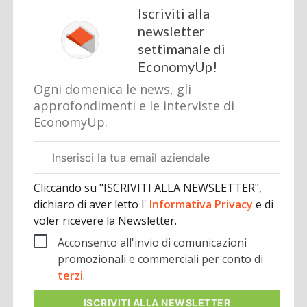
Iscriviti alla
newsletter
settimanale di
EconomyUp!
Ogni domenica le news, gli
approfondimenti e le interviste di
EconomyUp.
Email
aziendale
Cliccando su "ISCRIVITI ALLA NEWSLETTER",
dichiaro di aver letto l'
Informativa Privacy
e di
voler ricevere la Newsletter.
Acconsento all'invio di comunicazioni
promozionali e commerciali per conto di
terzi
.
ISCRIVITI
ALLA NEWSLETTER