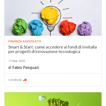
FINANZA AGEVOLATA
Smart & Start: come accedere ai fondi di Invitalia
per progetti di innovazione tecnologica
17 Mar 2025
di
Fabio Pasquazi
Condividi