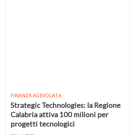
FINANZA AGEVOLATA
Strategic Technologies: la Regione
Calabria attiva 100 milioni per
progetti tecnologici