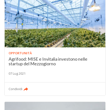
OPPORTUNITÀ
Agrifood: MISE e Invitalia investono nelle
startup del Mezzogiorno
07 Lug 2021
Condividi