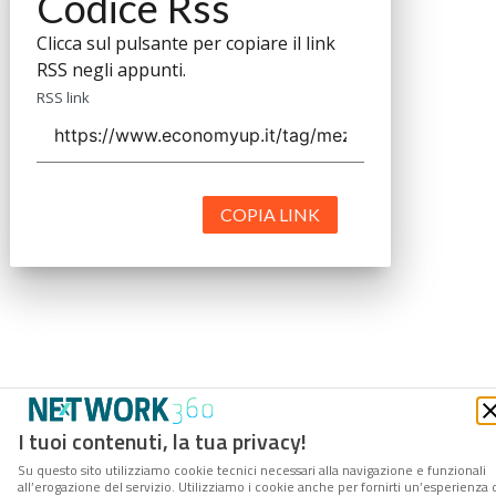
Codice Rss
Clicca sul pulsante per copiare il link
RSS negli appunti.
RSS link
COPIA LINK
I tuoi contenuti, la tua privacy!
Su questo sito utilizziamo cookie tecnici necessari alla navigazione e funzionali
all’erogazione del servizio. Utilizziamo i cookie anche per fornirti un’esperienza 