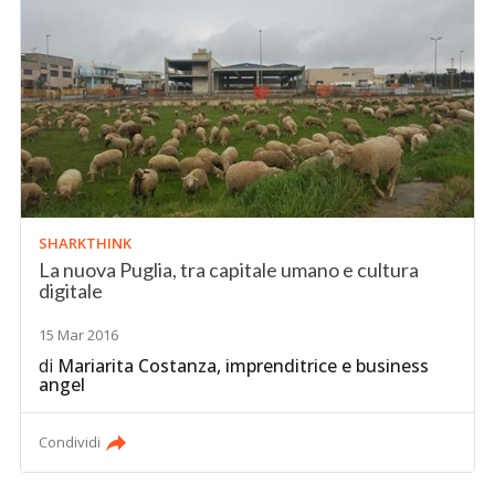
SHARKTHINK
La nuova Puglia, tra capitale umano e cultura
digitale
15 Mar 2016
di
Mariarita Costanza, imprenditrice e business
angel
Condividi