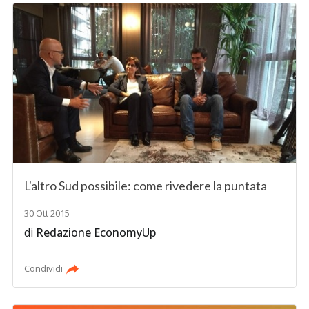
L'altro Sud possibile: come rivedere la puntata
30 Ott 2015
di
Redazione EconomyUp
Condividi