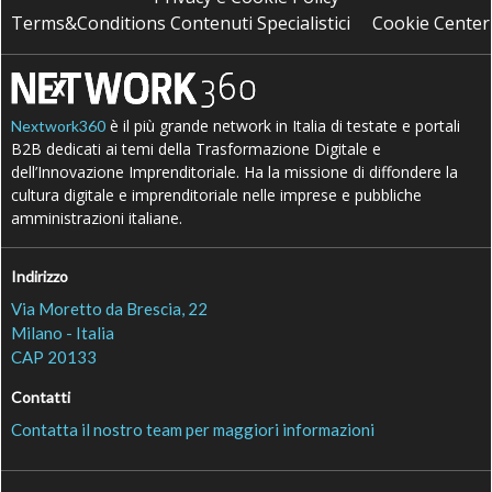
Terms&Conditions Contenuti Specialistici
Cookie Center
è il più grande network in Italia di testate e portali
Nextwork360
B2B dedicati ai temi della Trasformazione Digitale e
dell’Innovazione Imprenditoriale. Ha la missione di diffondere la
cultura digitale e imprenditoriale nelle imprese e pubbliche
amministrazioni italiane.
Indirizzo
Via Moretto da Brescia, 22
Milano - Italia
CAP 20133
Contatti
Contatta il nostro team per maggiori informazioni