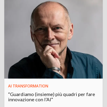
AI TRANSFORMATION
“Guardiamo (insieme) più quadri per fare
innovazione con l’AI”