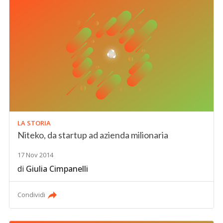
LA STORIA
Niteko, da startup ad azienda milionaria
17 Nov 2014
di
Giulia Cimpanelli
Condividi