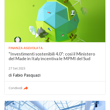
FINANZA AGEVOLATA
“Investimenti sostenibili 4.0”: così il Ministero
del Made in Italy incentiva le MPMI del Sud
27 Set 2023
di
Fabio Pasquazi
Condividi