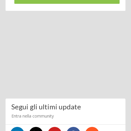
Segui gli ultimi update
Entra nella community