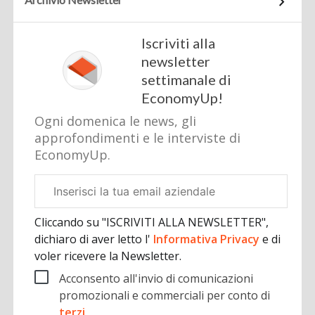
Iscriviti alla
newsletter
settimanale di
EconomyUp!
Ogni domenica le news, gli
approfondimenti e le interviste di
EconomyUp.
Email
aziendale
Cliccando su "ISCRIVITI ALLA NEWSLETTER",
dichiaro di aver letto l'
Informativa Privacy
e di
voler ricevere la Newsletter.
Acconsento all'invio di comunicazioni
promozionali e commerciali per conto di
terzi
.