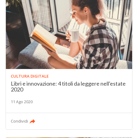
CULTURA DIGITALE
Libri e innovazione: 4 titoli da leggere nell'estate
2020
11 Ago 2020
Condividi