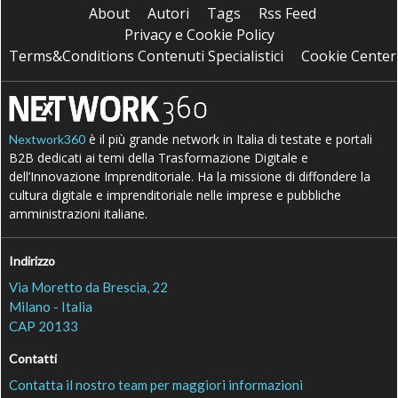
About
Autori
Tags
Rss Feed
Privacy e Cookie Policy
Terms&Conditions Contenuti Specialistici
Cookie Center
è il più grande network in Italia di testate e portali
Nextwork360
B2B dedicati ai temi della Trasformazione Digitale e
dell’Innovazione Imprenditoriale. Ha la missione di diffondere la
cultura digitale e imprenditoriale nelle imprese e pubbliche
amministrazioni italiane.
Indirizzo
Via Moretto da Brescia, 22
Milano - Italia
CAP 20133
Contatti
Contatta il nostro team per maggiori informazioni