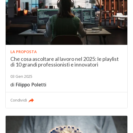
LA PROPOSTA
Che cosa ascoltare al lavoro nel 2025: le playlist
di 10 grandi professionisti e innovatori
03 Gen 2025
di
Filippo Poletti
Condividi