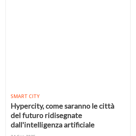
SMART CITY
Hypercity, come saranno le città
del futuro ridisegnate
dall'intelligenza artificiale