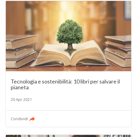
Tecnologia e sostenibilità: 10 libri per salvare il
pianeta
20 Apr 2021
Condividi