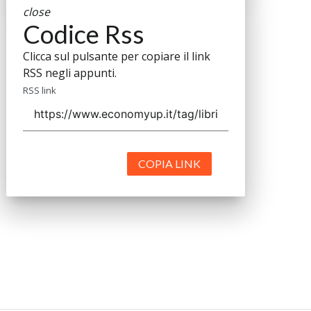
close
Codice Rss
Clicca sul pulsante per copiare il link
RSS negli appunti.
RSS link
COPIA LINK