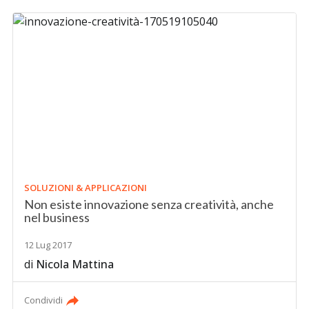
SOLUZIONI & APPLICAZIONI
Non esiste innovazione senza creatività, anche
nel business
12 Lug 2017
di
Nicola Mattina
Condividi