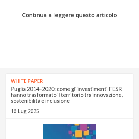
Continua a leggere questo articolo
WHITE PAPER
Puglia 2014–2020: come gli investimenti FESR
hanno trasformato il territorio tra innovazione,
sostenibilità e inclusione
16 Lug 2025