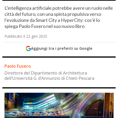
L’intelligenza artificiale potrebbe avere un ruolo nelle
città del futuro, con una spinta propulsiva verso
l’evoluzione da Smart City a HyperCity: cos’è lo
spiega Paolo Fusero nel suo nuovo libro
Pubblicato il 22 gen 2025
Aggiungi tra i preferiti su Google
Paolo Fusero
Direttore del Dipartimento di Architettura
dell’Università G. d’Annunzio di Chieti-Pescara