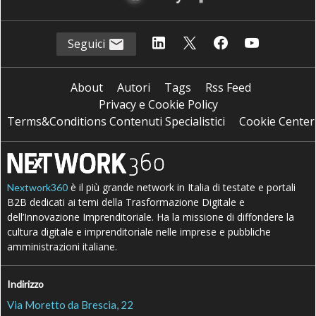
Seguici
About
Autori
Tags
Rss Feed
Privacy e Cookie Policy
Terms&Conditions Contenuti Specialistici
Cookie Center
è il più grande network in Italia di testate e portali
Nextwork360
B2B dedicati ai temi della Trasformazione Digitale e
dell’Innovazione Imprenditoriale. Ha la missione di diffondere la
cultura digitale e imprenditoriale nelle imprese e pubbliche
amministrazioni italiane.
Indirizzo
Via Moretto da Brescia, 22