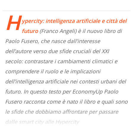
H
ypercity: intelligenza artificiale e città del
futuro
(Franco Angeli) è il nuovo libro di
Paolo Fusero, che nasce dall’interesse
dell’autore verso due sfide cruciali del XXI
secolo: contrastare i cambiamenti climatici e
comprendere il ruolo e le implicazioni
dell’intelligenza artificiale nei contesti urbani del
futuro. In questo testo per EconomyUp Paolo
Fusero racconta come è nato il libro e quali sono
le sfide che dobbiamo affrontare per passare
dalle smart city alle Hypercity