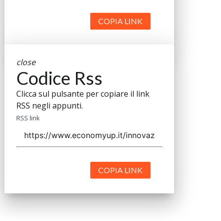
COPIA LINK
close
Codice Rss
Clicca sul pulsante per copiare il link
RSS negli appunti.
RSS link
COPIA LINK