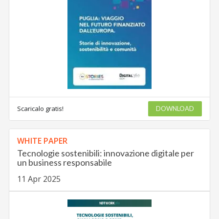
Scaricalo gratis!
DOWNLOAD
WHITE PAPER
Tecnologie sostenibili: innovazione digitale per
un business responsabile
11 Apr 2025