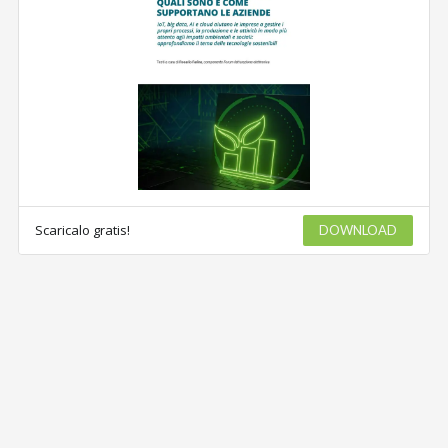
Scaricalo gratis!
DOWNLOAD