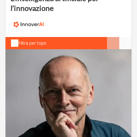
l’innovazione
Filtra per topic