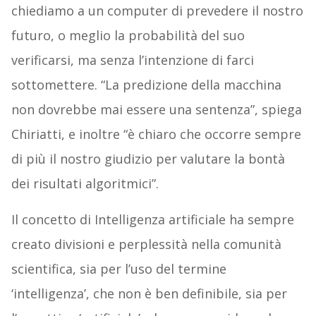
chiediamo a un computer di prevedere il nostro
futuro, o meglio la probabilità del suo
verificarsi, ma senza l’intenzione di farci
sottomettere. “La predizione della macchina
non dovrebbe mai essere una sentenza”, spiega
Chiriatti, e inoltre “è chiaro che occorre sempre
di più il nostro giudizio per valutare la bontà
dei risultati algoritmici”.
Il concetto di Intelligenza artificiale ha sempre
creato divisioni e perplessità nella comunità
scientifica, sia per l’uso del termine
‘intelligenza’, che non è ben definibile, sia per