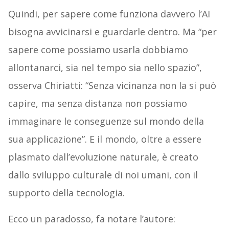
Quindi, per sapere come funziona davvero l’AI
bisogna avvicinarsi e guardarle dentro. Ma “per
sapere come possiamo usarla dobbiamo
allontanarci, sia nel tempo sia nello spazio”,
osserva Chiriatti: “Senza vicinanza non la si può
capire, ma senza distanza non possiamo
immaginare le conseguenze sul mondo della
sua applicazione”. E il mondo, oltre a essere
plasmato dall’evoluzione naturale, è creato
dallo sviluppo culturale di noi umani, con il
supporto della tecnologia.
Ecco un paradosso, fa notare l’autore: