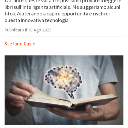
Durante queste vacanze possiamo provare a leggere
libri sull’intelligenza artificiale. Ne suggeriamo alcuni
titoli. Aiuteranno a capire opportunità e rischi di
questa innovativa tecnologia
Pubblicato il 10 Ago 2023
Stefano Casini