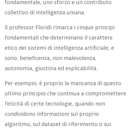
fondamentale, uno sforzo e un contributo
collettivo di intelligenza umana.
Il professor Floridi rimarca i cinque principi
fondamentali che determinano il carattere
etico dei sistemi di intelligenza artificiale, e
sono: beneficenza, non malevolenza,
autonomia, giustizia ed esplicabilità.
Per esempio, è proprio la mancanza di questo
ultimo principio che continua a compromettere
l’eticità di certe tecnologie, quando non
condividono informazioni sul proprio
algoritmo, sul dataset di riferimento o sui