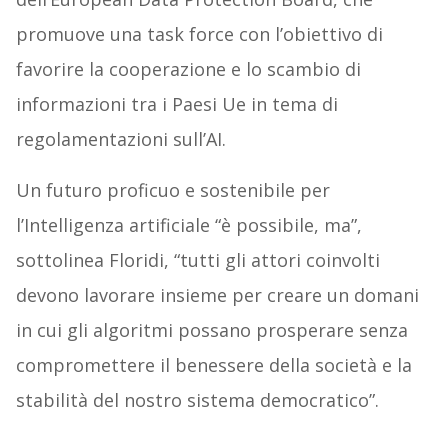
promuove una task force con l’obiettivo di
favorire la cooperazione e lo scambio di
informazioni tra i Paesi Ue in tema di
regolamentazioni sull’AI.
Un futuro proficuo e sostenibile per
l’Intelligenza artificiale “è possibile, ma”,
sottolinea Floridi, “tutti gli attori coinvolti
devono lavorare insieme per creare un domani
in cui gli algoritmi possano prosperare senza
compromettere il benessere della società e la
stabilità del nostro sistema democratico”.