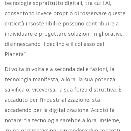
tecnologie soprattutto digitali, tra cui l’AI,
consentono invece proprio di “osservare queste
criticità insostenibili e possono contribuire a
individuare e progettare soluzioni migliorative,
disinnescando il declino e il collasso del
Pianeta”.
Di volta in volta e a seconda delle fazioni, la
tecnologia manifesta, allora, la sua potenza
salvifica o, viceversa, la sua forza distruttiva. È
accaduto per l’industrializzazione, sta
accadendo per la digitalizzazione. Accoto fa
notare: “la tecnologia sarebbe allora, insieme,
‘ruina’ e ‘remedio’ per riprendere due concetti