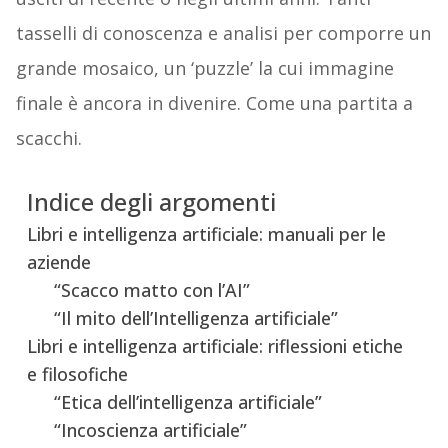
tasselli di conoscenza e analisi per comporre un
grande mosaico, un ‘puzzle’ la cui immagine
finale è ancora in divenire. Come una partita a
scacchi.
Indice degli argomenti
Libri e intelligenza artificiale: manuali per le
aziende
“Scacco matto con l’AI”
“Il mito dell’Intelligenza artificiale”
Libri e intelligenza artificiale: riflessioni etiche
e filosofiche
“Etica dell’intelligenza artificiale”
“Incoscienza artificiale”