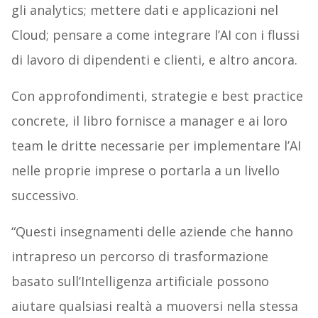
gli analytics; mettere dati e applicazioni nel
Cloud; pensare a come integrare l’AI con i flussi
di lavoro di dipendenti e clienti, e altro ancora.
Con approfondimenti, strategie e best practice
concrete, il libro fornisce a manager e ai loro
team le dritte necessarie per implementare l’AI
nelle proprie imprese o portarla a un livello
successivo.
“Questi insegnamenti delle aziende che hanno
intrapreso un percorso di trasformazione
basato sull’Intelligenza artificiale possono
aiutare qualsiasi realtà a muoversi nella stessa