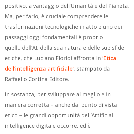
positivo, a vantaggio dell’Umanità e del Pianeta.
Ma, per farlo, è cruciale comprendere le
trasformazioni tecnologiche in atto e uno dei
passaggi oggi fondamentali è proprio
quello dell’AI, della sua natura e delle sue sfide
etiche, che Luciano Floridi affronta in
‘Etica
dell’intelligenza artificiale’
, stampato da
Raffaello Cortina Editore.
In sostanza, per sviluppare al meglio e in
maniera corretta – anche dal punto di vista
etico – le grandi opportunità dell’Artificial
intelligence digitale occorre, ed è