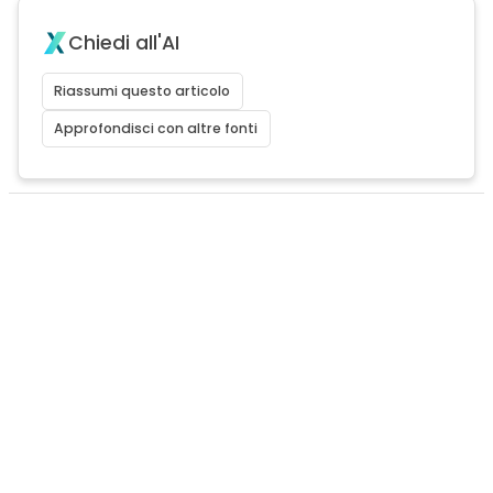
Chiedi all'AI
Riassumi questo articolo
Approfondisci con altre fonti