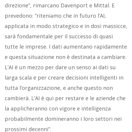
direzione”, rimarcano Davenport e Mittal. E
prevedono: “riteniamo che in futuro l’AI,
applicata in modo strategico e in dosi massicce,
sarà fondamentale per il successo di quasi
tutte le imprese. I dati aumentano rapidamente
e questa situazione non è destinata a cambiare.
L’AI è un mezzo per dare un senso ai dati su
larga scala e per creare decisioni intelligenti in
tutta l’organizzazione, e anche questo non
cambierà. L’AI è qui per restare e le aziende che
la applicheranno con vigore e intelligenza
probabilmente domineranno i loro settori nei
prossimi decenni”.