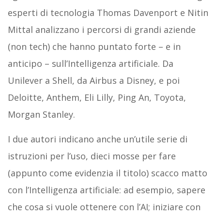
esperti di tecnologia Thomas Davenport e Nitin
Mittal analizzano i percorsi di grandi aziende
(non tech) che hanno puntato forte – e in
anticipo – sull’Intelligenza artificiale. Da
Unilever a Shell, da Airbus a Disney, e poi
Deloitte, Anthem, Eli Lilly, Ping An, Toyota,
Morgan Stanley.
I due autori indicano anche un’utile serie di
istruzioni per l’uso, dieci mosse per fare
(appunto come evidenzia il titolo) scacco matto
con l’Intelligenza artificiale: ad esempio, sapere
che cosa si vuole ottenere con l’AI; iniziare con