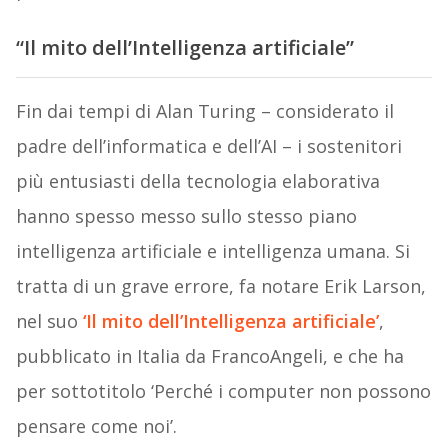
“Il mito dell’Intelligenza artificiale”
Fin dai tempi di Alan Turing – considerato il
padre dell’informatica e dell’AI – i sostenitori
più entusiasti della tecnologia elaborativa
hanno spesso messo sullo stesso piano
intelligenza artificiale e intelligenza umana. Si
tratta di un grave errore, fa notare Erik Larson,
nel suo
‘Il mito dell’Intelligenza artificiale’
,
pubblicato in Italia da FrancoAngeli, e che ha
per sottotitolo ‘Perché i computer non possono
pensare come noi’.