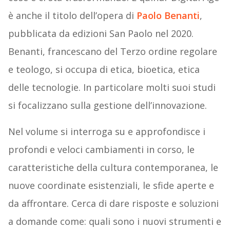
è anche il titolo dell’opera di
Paolo Benanti
,
pubblicata da edizioni San Paolo nel 2020.
Benanti, francescano del Terzo ordine regolare
e teologo, si occupa di etica, bioetica, etica
delle tecnologie. In particolare molti suoi studi
si focalizzano sulla gestione dell’innovazione.
Nel volume si interroga su e approfondisce i
profondi e veloci cambiamenti in corso, le
caratteristiche della cultura contemporanea, le
nuove coordinate esistenziali, le sfide aperte e
da affrontare. Cerca di dare risposte e soluzioni
a domande come: quali sono i nuovi strumenti e