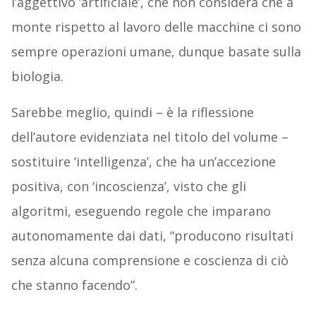
l’aggettivo ‘artificiale’, che non considera che a
monte rispetto al lavoro delle macchine ci sono
sempre operazioni umane, dunque basate sulla
biologia.
Sarebbe meglio, quindi – è la riflessione
dell’autore evidenziata nel titolo del volume –
sostituire ‘intelligenza’, che ha un’accezione
positiva, con ‘incoscienza’, visto che gli
algoritmi, eseguendo regole che imparano
autonomamente dai dati, “producono risultati
senza alcuna comprensione e coscienza di ciò
che stanno facendo”.