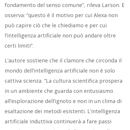
fondamento del senso comune”, rileva Larson. E
osserva: “questo è il motivo per cui Alexa non
può capire ciò che le chiediamo e per cui
l’intelligenza artificiale non può andare oltre
certi limiti”.
L’autore sostiene che il clamore che circonda il
mondo dell’intelligenza artificiale non è solo
cattiva scienza. “La cultura scientifica prospera
in un ambiente che guarda con entusiasmo
all’esplorazione dell’ignoto e non in un clima di
esaltazione dei metodi esistenti. L’intelligenza
artificiale induttiva continuerà a fare passi