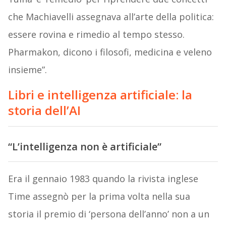
che Machiavelli assegnava all’arte della politica:
essere rovina e rimedio al tempo stesso.
Pharmakon, dicono i filosofi, medicina e veleno
insieme”.
Libri e intelligenza artificiale: la
storia dell’AI
“L’intelligenza non è artificiale”
Era il gennaio 1983 quando la rivista inglese
Time assegnò per la prima volta nella sua
storia il premio di ‘persona dell’anno’ non a un