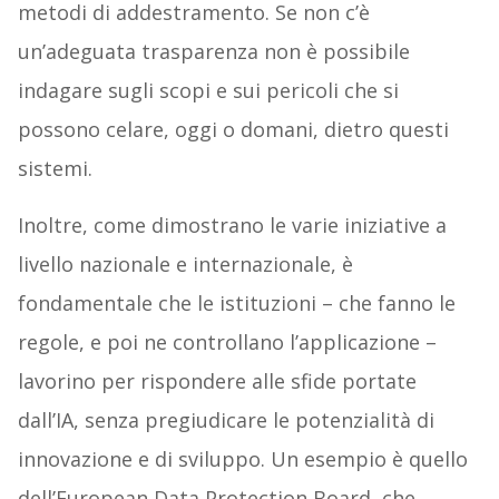
metodi di addestramento. Se non c’è
un’adeguata trasparenza non è possibile
indagare sugli scopi e sui pericoli che si
possono celare, oggi o domani, dietro questi
sistemi.
Inoltre, come dimostrano le varie iniziative a
livello nazionale e internazionale, è
fondamentale che le istituzioni – che fanno le
regole, e poi ne controllano l’applicazione –
lavorino per rispondere alle sfide portate
dall’IA, senza pregiudicare le potenzialità di
innovazione e di sviluppo. Un esempio è quello
dell’European Data Protection Board, che