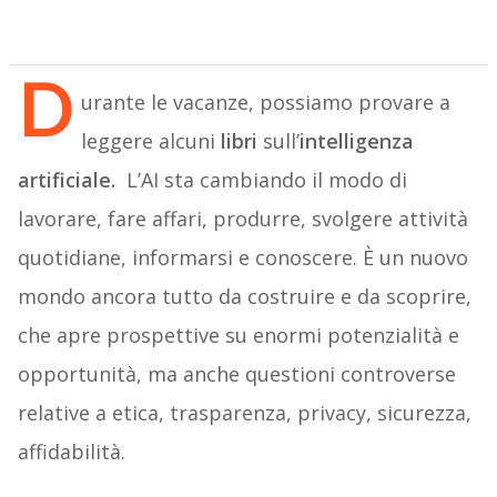
D
urante le vacanze, possiamo provare a
leggere alcuni
libri
sull’
intelligenza
artificiale.
L’AI sta cambiando il modo di
lavorare, fare affari, produrre, svolgere attività
quotidiane, informarsi e conoscere. È un nuovo
mondo ancora tutto da costruire e da scoprire,
che apre prospettive su enormi potenzialità e
opportunità, ma anche questioni controverse
relative a etica, trasparenza, privacy, sicurezza,
affidabilità.