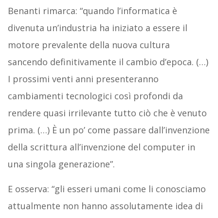
Benanti rimarca: “quando l’informatica è
divenuta un’industria ha iniziato a essere il
motore prevalente della nuova cultura
sancendo definitivamente il cambio d’epoca. (…)
I prossimi venti anni presenteranno
cambiamenti tecnologici così profondi da
rendere quasi irrilevante tutto ciò che è venuto
prima. (…) È un po’ come passare dall’invenzione
della scrittura all’invenzione del computer in
una singola generazione”.
E osserva: “gli esseri umani come li conosciamo
attualmente non hanno assolutamente idea di