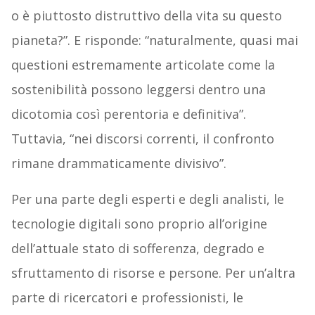
o è piuttosto distruttivo della vita su questo
pianeta?”. E risponde: “naturalmente, quasi mai
questioni estremamente articolate come la
sostenibilità possono leggersi dentro una
dicotomia così perentoria e definitiva”.
Tuttavia, “nei discorsi correnti, il confronto
rimane drammaticamente divisivo”.
Per una parte degli esperti e degli analisti, le
tecnologie digitali sono proprio all’origine
dell’attuale stato di sofferenza, degrado e
sfruttamento di risorse e persone. Per un’altra
parte di ricercatori e professionisti, le