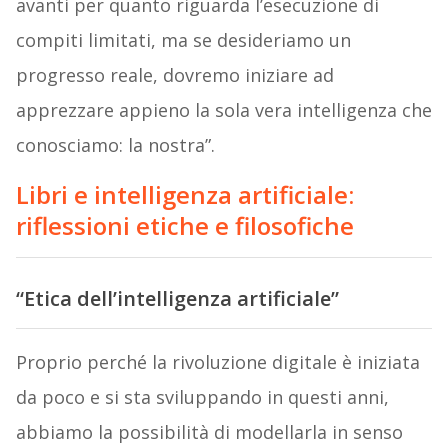
avanti per quanto riguarda l’esecuzione di
compiti limitati, ma se desideriamo un
progresso reale, dovremo iniziare ad
apprezzare appieno la sola vera intelligenza che
conosciamo: la nostra”.
Libri e intelligenza artificiale:
riflessioni etiche e filosofiche
“Etica dell’intelligenza artificiale”
Proprio perché la rivoluzione digitale è iniziata
da poco e si sta sviluppando in questi anni,
abbiamo la possibilità di modellarla in senso