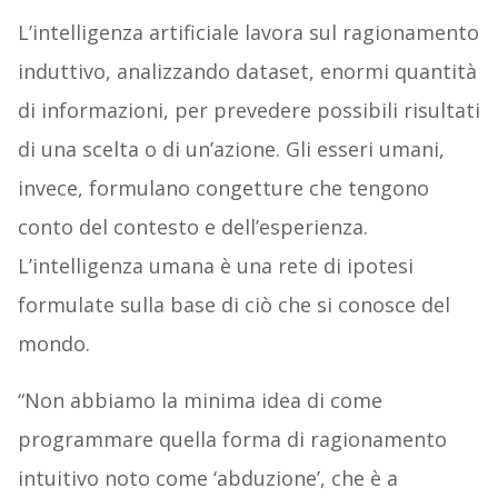
L’intelligenza artificiale lavora sul ragionamento
induttivo, analizzando dataset, enormi quantità
di informazioni, per prevedere possibili risultati
di una scelta o di un’azione. Gli esseri umani,
invece, formulano congetture che tengono
conto del contesto e dell’esperienza.
L’intelligenza umana è una rete di ipotesi
formulate sulla base di ciò che si conosce del
mondo.
“Non abbiamo la minima idea di come
programmare quella forma di ragionamento
intuitivo noto come ‘abduzione’, che è a