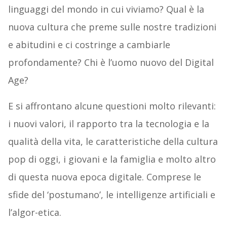
linguaggi del mondo in cui viviamo? Qual è la
nuova cultura che preme sulle nostre tradizioni
e abitudini e ci costringe a cambiarle
profondamente? Chi è l’uomo nuovo del Digital
Age?
E si affrontano alcune questioni molto rilevanti:
i nuovi valori, il rapporto tra la tecnologia e la
qualità della vita, le caratteristiche della cultura
pop di oggi, i giovani e la famiglia e molto altro
di questa nuova epoca digitale. Comprese le
sfide del ‘postumano’, le intelligenze artificiali e
l’algor-etica.