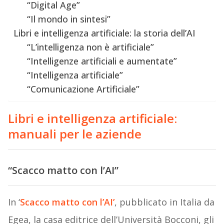
“Digital Age”
“Il mondo in sintesi”
Libri e intelligenza artificiale: la storia dell’AI
“L’intelligenza non è artificiale”
“Intelligenze artificiali e aumentate”
“Intelligenza artificiale”
“Comunicazione Artificiale”
Libri e intelligenza artificiale:
manuali per le aziende
“Scacco matto con l’AI”
In ‘
Scacco matto con l’AI’
, pubblicato in Italia da
Egea, la casa editrice dell’Università Bocconi, gli