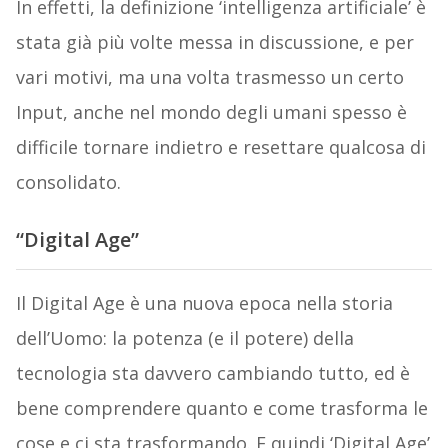
In effetti, la definizione ‘intelligenza artificiale’ è
stata già più volte messa in discussione, e per
vari motivi, ma una volta trasmesso un certo
Input, anche nel mondo degli umani spesso è
difficile tornare indietro e resettare qualcosa di
consolidato.
“Digital Age”
Il Digital Age è una nuova epoca nella storia
dell’Uomo: la potenza (e il potere) della
tecnologia sta davvero cambiando tutto, ed è
bene comprendere quanto e come trasforma le
cose e ci sta trasformando. E quindi ‘Digital Age’