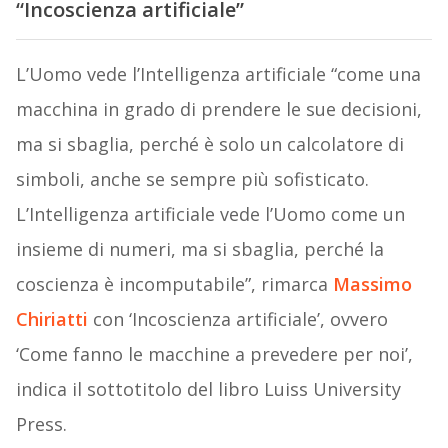
“Incoscienza artificiale”
L’Uomo vede l’Intelligenza artificiale “come una
macchina in grado di prendere le sue decisioni,
ma si sbaglia, perché è solo un calcolatore di
simboli, anche se sempre più sofisticato.
L’Intelligenza artificiale vede l’Uomo come un
insieme di numeri, ma si sbaglia, perché la
coscienza è incomputabile”, rimarca
Massimo
Chiriatti
con ‘Incoscienza artificiale’, ovvero
‘Come fanno le macchine a prevedere per noi’,
indica il sottotitolo del libro Luiss University
Press.