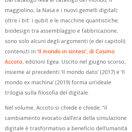
maggiolino, la Nasa e i nuovi gemelli digitali;
oltre i bit: i qubit e le macchine quantistiche;
biodesign tra assemblaggio e fabbricazione,
sono solo alcuni degli argomenti (e dei capitoli)
contenuti in ‘
Il mondo in sintesi’, di Cosimo
Accoto
, edizioni Egea. Uscito nel giugno scorso,
insieme ai precedenti ‘Il mondo dato’ (2017) e ‘Il
mondo ex machina’ (2019) forma un’ideale
trilogia sulla filosofia del digitale.
Nel volume, Accoto si chiede e chiede: “il
cambiamento evocato dall’era della simulazione
digitale è trasformativo a beneficio dell’umanità