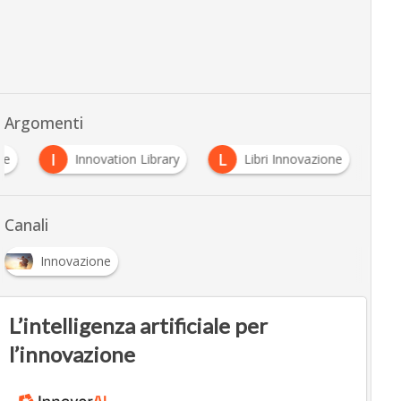
Argomenti
I
L
ne
Innovation Library
Libri Innovazione
Canali
Innovazione
L’intelligenza artificiale per
l’innovazione