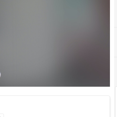
Cultura dell'Innovazio