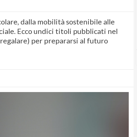
lare, dalla mobilità sostenibile alle
iale. Ecco undici titoli pubblicati nel
regalare) per prepararsi al futuro