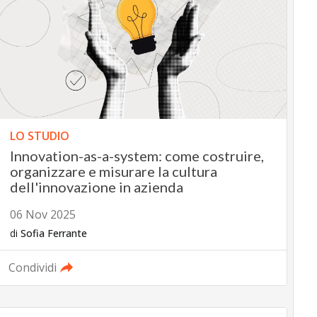
LO STUDIO
Innovation-as-a-system: come costruire,
organizzare e misurare la cultura
dell'innovazione in azienda
06 Nov 2025
di
Sofia Ferrante
Condividi