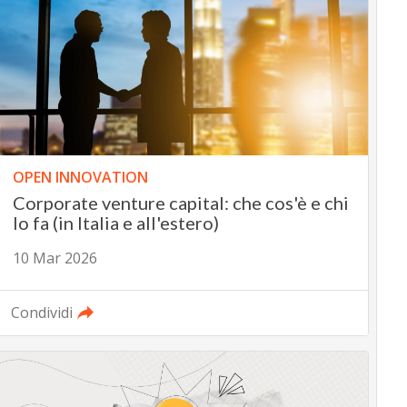
OPEN INNOVATION
Corporate venture capital: che cos'è e chi
lo fa (in Italia e all'estero)
10 Mar 2026
Condividi