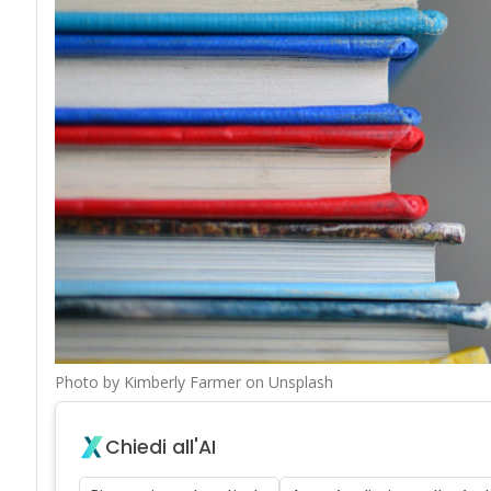
Photo by Kimberly Farmer on Unsplash
Chiedi all'AI