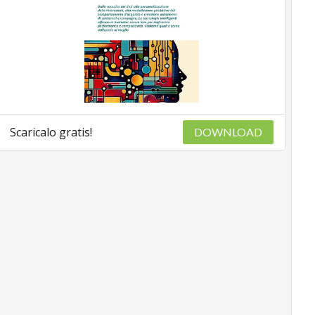
Scaricalo gratis!
DOWNLOAD