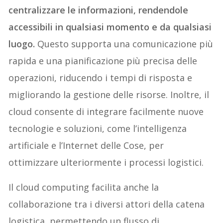
centralizzare le informazioni, rendendole
accessibili in qualsiasi momento e da qualsiasi
luogo.
Questo supporta una comunicazione più
rapida e una pianificazione più precisa delle
operazioni, riducendo i tempi di risposta e
migliorando la gestione delle risorse. Inoltre, il
cloud consente di integrare facilmente nuove
tecnologie e soluzioni, come l’intelligenza
artificiale e l’Internet delle Cose, per
ottimizzare ulteriormente i processi logistici.
Il cloud computing facilita anche la
collaborazione tra i diversi attori della catena
logistica, permettendo un flusso di