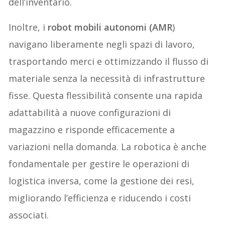
dell’inventario.
Inoltre, i
robot mobili autonomi (AMR
)
navigano liberamente negli spazi di lavoro,
trasportando merci e ottimizzando il flusso di
materiale senza la necessità di infrastrutture
fisse. Questa flessibilità consente una rapida
adattabilità a nuove configurazioni di
magazzino e risponde efficacemente a
variazioni nella domanda. La robotica è anche
fondamentale per gestire le operazioni di
logistica inversa, come la gestione dei resi,
migliorando l’efficienza e riducendo i costi
associati.