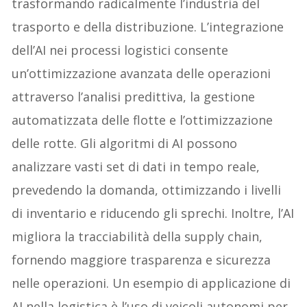
trasformando radicalmente l’industria del
trasporto e della distribuzione. L’integrazione
dell’AI nei processi logistici consente
un’ottimizzazione avanzata delle operazioni
attraverso l’analisi predittiva, la gestione
automatizzata delle flotte e l’ottimizzazione
delle rotte. Gli algoritmi di AI possono
analizzare vasti set di dati in tempo reale,
prevedendo la domanda, ottimizzando i livelli
di inventario e riducendo gli sprechi. Inoltre, l’AI
migliora la tracciabilità della supply chain,
fornendo maggiore trasparenza e sicurezza
nelle operazioni. Un esempio di applicazione di
AI nella logistica è l’uso di veicoli autonomi per