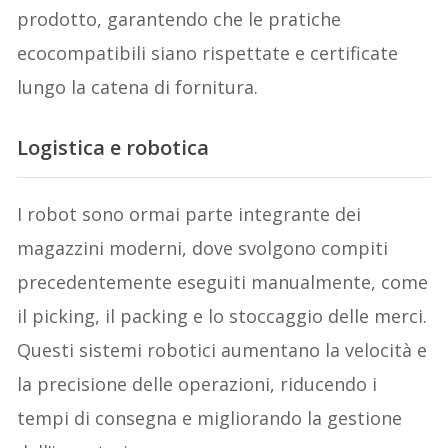
prodotto, garantendo che le pratiche
ecocompatibili siano rispettate e certificate
lungo la catena di fornitura.
Logistica e robotica
I robot sono ormai parte integrante dei
magazzini moderni, dove svolgono compiti
precedentemente eseguiti manualmente, come
il picking, il packing e lo stoccaggio delle merci.
Questi sistemi robotici aumentano la velocità e
la precisione delle operazioni, riducendo i
tempi di consegna e migliorando la gestione