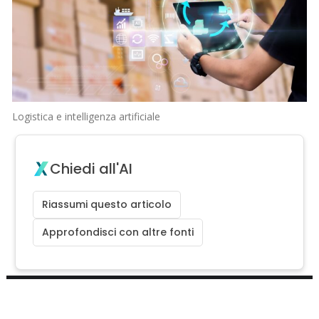
Logistica e intelligenza artificiale
Chiedi all'AI
Riassumi questo articolo
Approfondisci con altre fonti