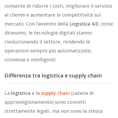
consente di ridurre i costi, migliorare il servizio
al cliente e aumentare la competitività sul
mercato. Con l’avvento della
Logistica 4.0
, come
dicevamo, le tecnologie digitali stanno
rivoluzionando il settore, rendendo le
operazioni sempre più automatizzate,
connesse e intelligenti.
Differenza tra logistica e supply chain
La
logistica
e la
supply chain
(catena di
approvvigionamento) sono concetti
strettamente legati, ma non sono la stessa