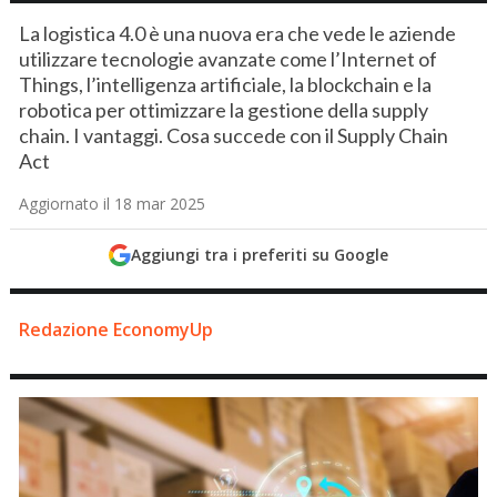
La logistica 4.0 è una nuova era che vede le aziende
utilizzare tecnologie avanzate come l’Internet of
Things, l’intelligenza artificiale, la blockchain e la
robotica per ottimizzare la gestione della supply
chain. I vantaggi. Cosa succede con il Supply Chain
Act
Aggiornato il 18 mar 2025
Aggiungi tra i preferiti su Google
Redazione EconomyUp