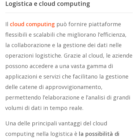
Logistica e cloud computing
Il
cloud computing
può fornire piattaforme
flessibili e scalabili che migliorano l’efficienza,
la collaborazione e la gestione dei dati nelle
operazioni logistiche. Grazie al cloud, le aziende
possono accedere a una vasta gamma di
applicazioni e servizi che facilitano la gestione
delle catene di approvvigionamento,
permettendo l’elaborazione e l’analisi di grandi
volumi di dati in tempo reale.
Una delle principali vantaggi del cloud
computing nella logistica è
la possibilità di