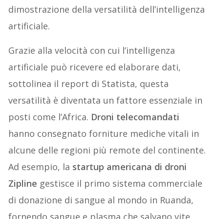
dimostrazione della versatilità dell’intelligenza
artificiale.
Grazie alla velocità con cui l’intelligenza
artificiale può ricevere ed elaborare dati,
sottolinea il report di Statista, questa
versatilità è diventata un fattore essenziale in
posti come l’Africa.
Droni telecomandati
hanno consegnato forniture mediche vitali in
alcune delle regioni più remote del continente.
Ad esempio, la
startup americana di droni
Zipline
gestisce il primo sistema commerciale
di donazione di sangue al mondo in Ruanda,
fornendo sangue e plasma che salvano vite