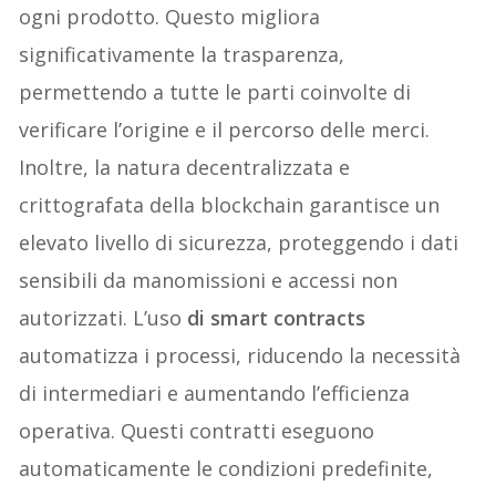
ogni prodotto. Questo migliora
significativamente la trasparenza,
permettendo a tutte le parti coinvolte di
verificare l’origine e il percorso delle merci.
Inoltre, la natura decentralizzata e
crittografata della blockchain garantisce un
elevato livello di sicurezza, proteggendo i dati
sensibili da manomissioni e accessi non
autorizzati. L’uso
di smart contracts
automatizza i processi, riducendo la necessità
di intermediari e aumentando l’efficienza
operativa. Questi contratti eseguono
automaticamente le condizioni predefinite,