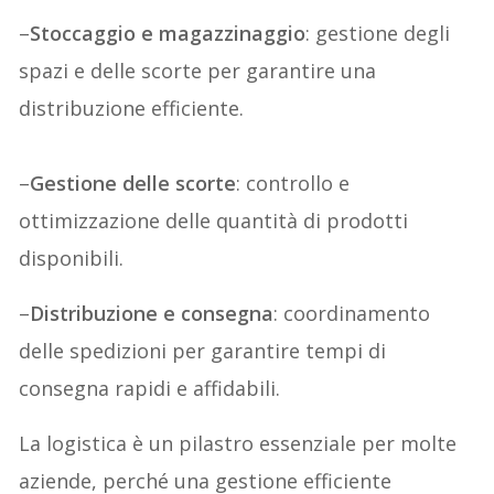
–
Stoccaggio e magazzinaggio
: gestione degli
spazi e delle scorte per garantire una
distribuzione efficiente.
–
Gestione delle scorte
: controllo e
ottimizzazione delle quantità di prodotti
disponibili.
–
Distribuzione e consegna
: coordinamento
delle spedizioni per garantire tempi di
consegna rapidi e affidabili.
La logistica è un pilastro essenziale per molte
aziende, perché una gestione efficiente