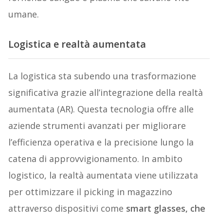
umane.
Logistica e realtà aumentata
La logistica sta subendo una trasformazione
significativa grazie all’integrazione della realtà
aumentata (AR). Questa tecnologia offre alle
aziende strumenti avanzati per migliorare
l’efficienza operativa e la precisione lungo la
catena di approvvigionamento. In ambito
logistico, la realtà aumentata viene utilizzata
per ottimizzare il picking in magazzino
attraverso dispositivi come
smart glasses, che