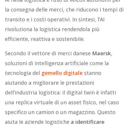
la consegna delle merci, che riducono i tempi di
transito e i costi operativi. In sintesi, l’AI
rivoluziona la logistica rendendola più
efficiente, reattiva e sostenibile.
Secondo il vettore di merci danese
Maersk
,
soluzioni di intelligenza artificiale come la
tecnologia del
gemello digitale
stanno
aiutando a migliorare le prestazioni
dell’industria logistica: il digital twin è infatti
una replica virtuale di un asset fisico, nel caso
specifico un camion o un magazzino. Questo
aiuta le aziende logistiche
a identificare