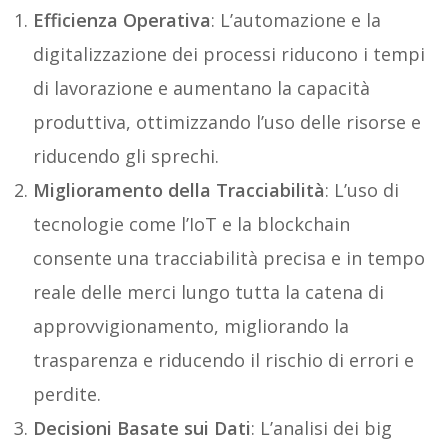
Efficienza Operativa
: L’automazione e la
digitalizzazione dei processi riducono i tempi
di lavorazione e aumentano la capacità
produttiva, ottimizzando l’uso delle risorse e
riducendo gli sprechi.
Miglioramento della Tracciabilità
: L’uso di
tecnologie come l’IoT e la blockchain
consente una tracciabilità precisa e in tempo
reale delle merci lungo tutta la catena di
approvvigionamento, migliorando la
trasparenza e riducendo il rischio di errori e
perdite.
Decisioni Basate sui Dati
: L’analisi dei big