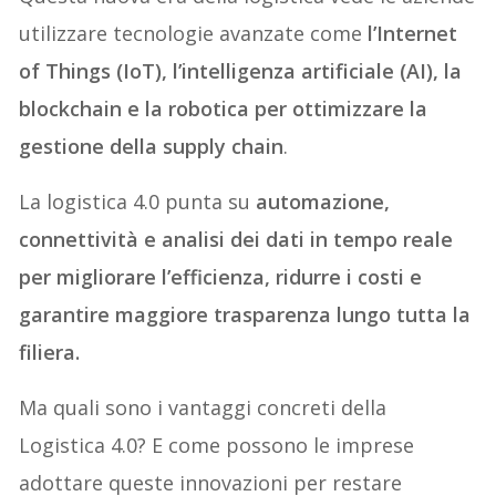
utilizzare tecnologie avanzate come
l’Internet
of Things (IoT), l’intelligenza artificiale (AI), la
blockchain e la robotica per ottimizzare la
gestione della supply chain
.
La logistica 4.0 punta su
automazione,
connettività e analisi dei dati in tempo reale
per migliorare l’efficienza, ridurre i costi e
garantire maggiore trasparenza lungo tutta la
filiera.
Ma quali sono i vantaggi concreti della
Logistica 4.0? E come possono le imprese
adottare queste innovazioni per restare