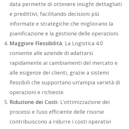
data permette di ottenere insight dettagliati
e predittivi, facilitando decisioni più
informate e strategiche che migliorano la
pianificazione e la gestione delle operazioni.
Maggiore Flessibilità
: La Logistica 4.0
consente alle aziende di adattarsi
rapidamente ai cambiamenti del mercato e
alle esigenze dei clienti, grazie a sistemi
flessibili che supportano un’ampia varietà di
operazioni e richieste.
Riduzione dei Costi
: L’ottimizzazione dei
processi e l’uso efficiente delle risorse
contribuiscono a ridurre i costi operativi