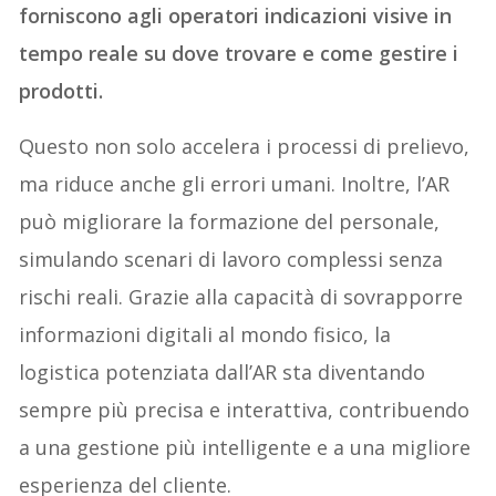
forniscono agli operatori indicazioni visive in
tempo reale su dove trovare e come gestire i
prodotti.
Questo non solo accelera i processi di prelievo,
ma riduce anche gli errori umani. Inoltre, l’AR
può migliorare la formazione del personale,
simulando scenari di lavoro complessi senza
rischi reali. Grazie alla capacità di sovrapporre
informazioni digitali al mondo fisico, la
logistica potenziata dall’AR sta diventando
sempre più precisa e interattiva, contribuendo
a una gestione più intelligente e a una migliore
esperienza del cliente.