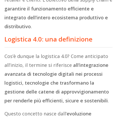
garantire il funzionamento efficiente e
integrato dell’intero ecosistema produttivo e
distributivo
.
Logistica 4.0: una definizione
Cos’è dunque la logistica 4.0? Come anticipato
all’inizio, il termine si riferisce
all’integrazione
avanzata di tecnologie digitali nei processi
logistici, tecnologie che trasformano la
gestione delle catene di approvvigionamento
per renderle più efficienti, sicure e sostenibili
.
Questo concetto nasce dall’
evoluzione