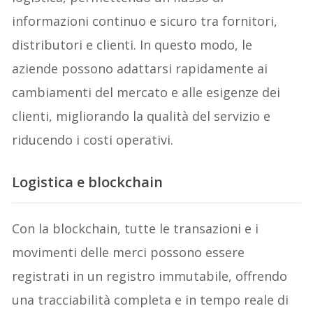
informazioni continuo e sicuro tra fornitori,
distributori e clienti. In questo modo, le
aziende possono adattarsi rapidamente ai
cambiamenti del mercato e alle esigenze dei
clienti, migliorando la qualità del servizio e
riducendo i costi operativi.
Logistica e blockchain
Con la blockchain, tutte le transazioni e i
movimenti delle merci possono essere
registrati in un registro immutabile, offrendo
una tracciabilità completa e in tempo reale di