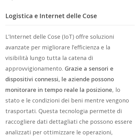
Logistica e Internet delle Cose
L’Internet delle Cose (IoT) offre soluzioni
avanzate per migliorare l’efficienza e la
visibilità lungo tutta la catena di
approvvigionamento.
Grazie a sensori e
dispositivi connessi, le aziende possono
monitorare in tempo reale la posizione
, lo
stato e le condizioni dei beni mentre vengono
trasportati. Questa tecnologia permette di
raccogliere dati dettagliati che possono essere
analizzati per ottimizzare le operazioni,