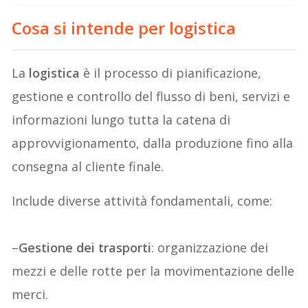
Cosa si intende per logistica
La
logistica
è il processo di pianificazione,
gestione e controllo del flusso di beni, servizi e
informazioni lungo tutta la catena di
approvvigionamento, dalla produzione fino alla
consegna al cliente finale.
Include diverse attività fondamentali, come:
–
Gestione dei trasporti
: organizzazione dei
mezzi e delle rotte per la movimentazione delle
merci.