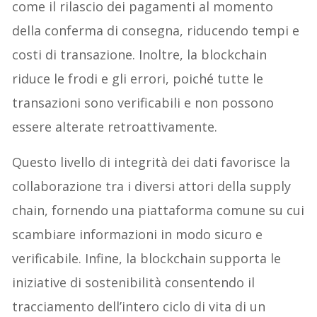
come il rilascio dei pagamenti al momento
della conferma di consegna, riducendo tempi e
costi di transazione. Inoltre, la blockchain
riduce le frodi e gli errori, poiché tutte le
transazioni sono verificabili e non possono
essere alterate retroattivamente.
Questo livello di integrità dei dati favorisce la
collaborazione tra i diversi attori della supply
chain, fornendo una piattaforma comune su cui
scambiare informazioni in modo sicuro e
verificabile. Infine, la blockchain supporta le
iniziative di sostenibilità consentendo il
tracciamento dell’intero ciclo di vita di un