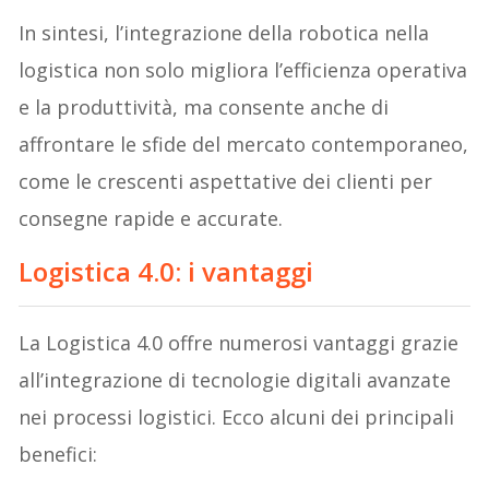
In sintesi, l’integrazione della robotica nella
logistica non solo migliora l’efficienza operativa
e la produttività, ma consente anche di
affrontare le sfide del mercato contemporaneo,
come le crescenti aspettative dei clienti per
consegne rapide e accurate.
Logistica 4.0: i vantaggi
La Logistica 4.0 offre numerosi vantaggi grazie
all’integrazione di tecnologie digitali avanzate
nei processi logistici. Ecco alcuni dei principali
benefici: