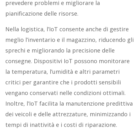
prevedere problemi e migliorare la
pianificazione delle risorse.
Nella logistica, l’IoT consente anche di gestire
meglio l’inventario e il magazzino, riducendo gli
sprechi e migliorando la precisione delle
consegne. Dispositivi IoT possono monitorare
la temperatura, l’umidità e altri parametri
critici per garantire che i prodotti sensibili
vengano conservati nelle condizioni ottimali.
Inoltre, l’IoT facilita la manutenzione predittiva
dei veicoli e delle attrezzature, minimizzando i
tempi di inattività e i costi di riparazione.