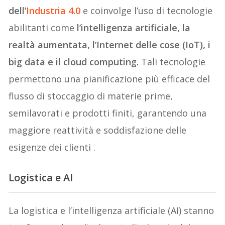
dell’
Industria 4.0
e coinvolge l’uso di tecnologie
abilitanti come
l’intelligenza artificiale, la
realtà aumentata, l’Internet delle cose (IoT), i
big data e il cloud computing.
Tali tecnologie
permettono una pianificazione più efficace del
flusso di stoccaggio di materie prime,
semilavorati e prodotti finiti, garantendo una
maggiore reattività e soddisfazione delle
esigenze dei clienti .
Logistica e AI
La logistica e l’intelligenza artificiale (AI) stanno