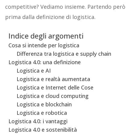
competitive? Vediamo insieme. Partendo però
prima dalla definizione di logistica.
Indice degli argomenti
Cosa si intende per logistica
Differenza tra logistica e supply chain
Logistica 4.0: una definizione
Logistica e AI
Logistica e realtà aumentata
Logistica e Internet delle Cose
Logistica e cloud computing
Logistica e blockchain
Logistica e robotica
Logistica 4.0: i vantaggi
Logistica 4.0 e sostenibilità