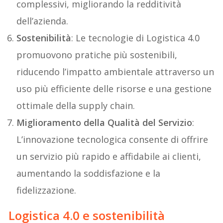
complessivi, migliorando la redditività
dell’azienda.
Sostenibilità
: Le tecnologie di Logistica 4.0
promuovono pratiche più sostenibili,
riducendo l’impatto ambientale attraverso un
uso più efficiente delle risorse e una gestione
ottimale della supply chain.
Miglioramento della Qualità del Servizio
:
L’innovazione tecnologica consente di offrire
un servizio più rapido e affidabile ai clienti,
aumentando la soddisfazione e la
fidelizzazione.
Logistica 4.0 e sostenibilità