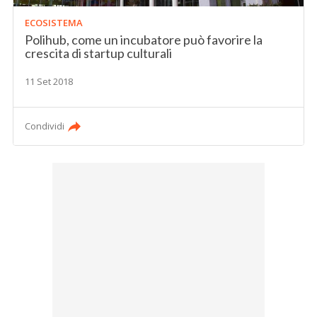
ECOSISTEMA
Polihub, come un incubatore può favorire la
crescita di startup culturali
11 Set 2018
Condividi