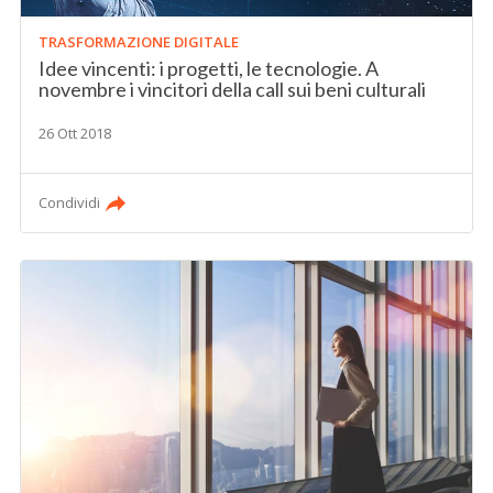
TRASFORMAZIONE DIGITALE
Idee vincenti: i progetti, le tecnologie. A
novembre i vincitori della call sui beni culturali
26 Ott 2018
Condividi