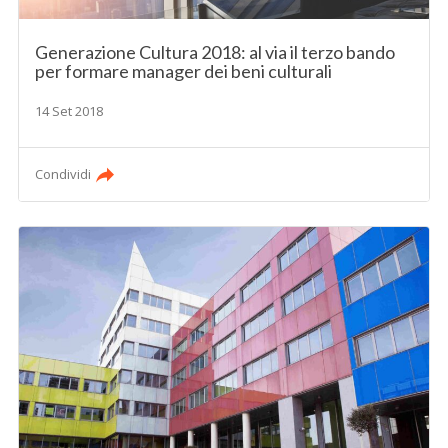
Generazione Cultura 2018: al via il terzo bando
per formare manager dei beni culturali
14 Set 2018
Condividi