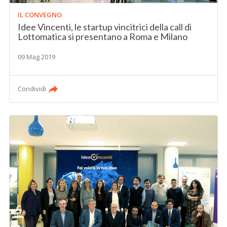
IL CONVEGNO
Idee Vincenti, le startup vincitrici della call di
Lottomatica si presentano a Roma e Milano
09 Mag 2019
Condividi