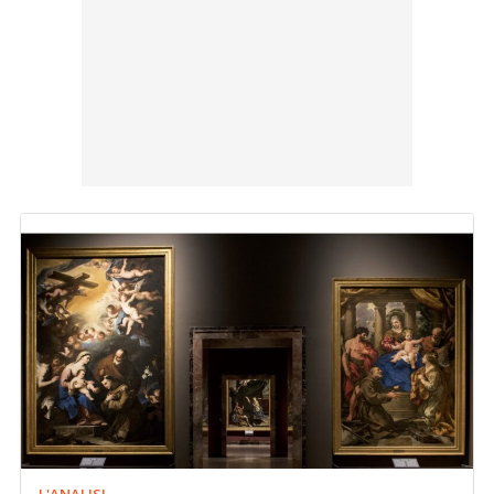
L'ANALISI