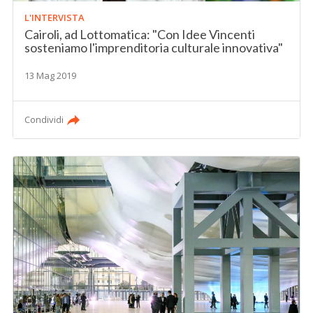
L'INTERVISTA
Cairoli, ad Lottomatica: "Con Idee Vincenti
sosteniamo l'imprenditoria culturale innovativa"
13 Mag 2019
Condividi