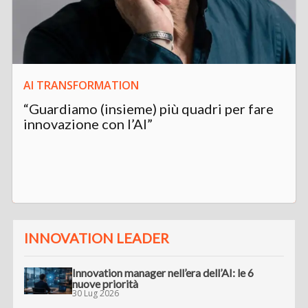
AI TRANSFORMATION
“Guardiamo (insieme) più quadri per fare
innovazione con l’AI”
INNOVATION LEADER
Innovation manager nell’era dell’AI: le 6
nuove priorità
30 Lug 2026