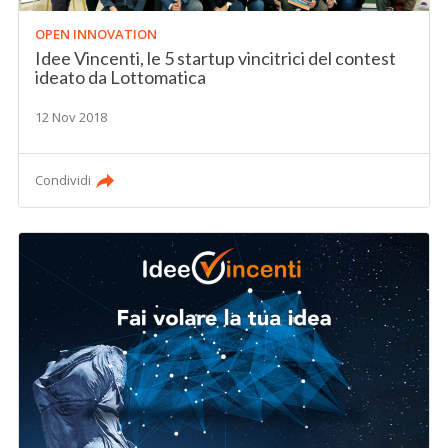
OPEN INNOVATION
Idee Vincenti, le 5 startup vincitrici del contest
ideato da Lottomatica
12 Nov 2018
Condividi