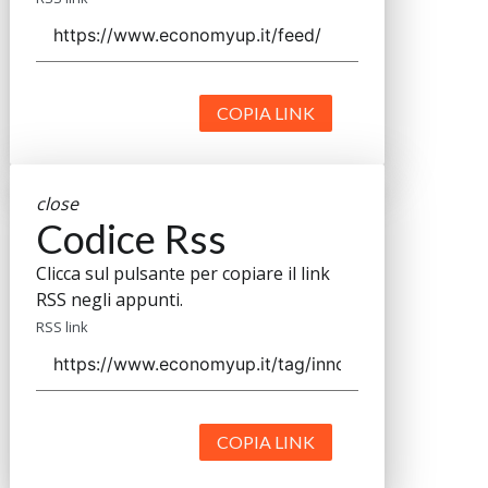
COPIA LINK
close
Codice Rss
Clicca sul pulsante per copiare il link
RSS negli appunti.
RSS link
COPIA LINK