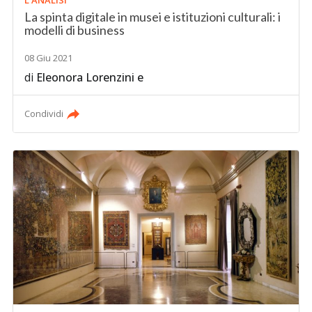
La spinta digitale in musei e istituzioni culturali: i
modelli di business
08 Giu 2021
di
Eleonora Lorenzini
e
Condividi