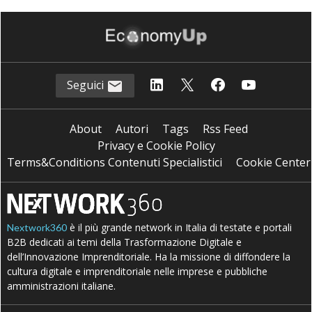
Seguici
About
Autori
Tags
Rss Feed
Privacy e Cookie Policy
Terms&Conditions Contenuti Specialistici
Cookie Center
è il più grande network in Italia di testate e portali
Nextwork360
B2B dedicati ai temi della Trasformazione Digitale e
dell’Innovazione Imprenditoriale. Ha la missione di diffondere la
cultura digitale e imprenditoriale nelle imprese e pubbliche
amministrazioni italiane.