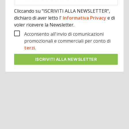
aziendale
Cliccando su "ISCRIVITI ALLA NEWSLETTER",
dichiaro di aver letto l'
Informativa Privacy
e di
voler ricevere la Newsletter.
Acconsento all'invio di comunicazioni
promozionali e commerciali per conto di
terzi
.
ISCRIVITI
ALLA NEWSLETTER