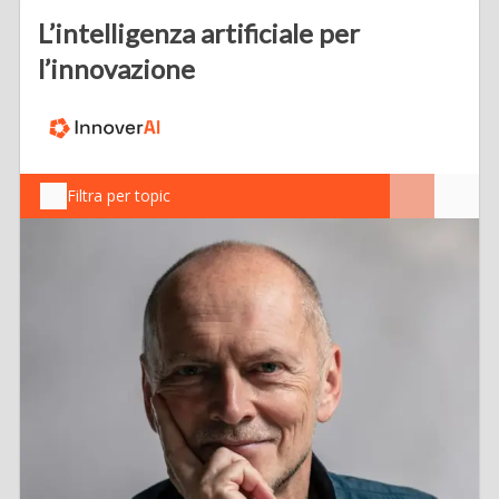
L’intelligenza artificiale per
l’innovazione
Filtra per topic