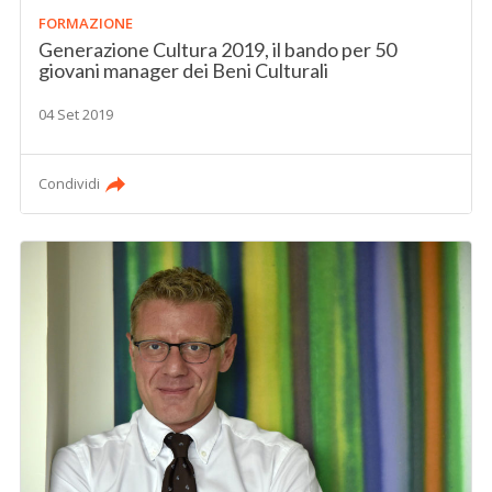
FORMAZIONE
Generazione Cultura 2019, il bando per 50
giovani manager dei Beni Culturali
04 Set 2019
Condividi