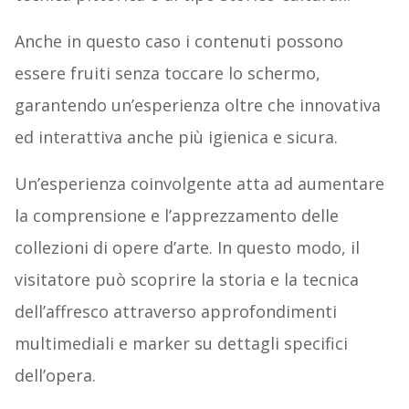
Anche in questo caso i contenuti possono
essere fruiti senza toccare lo schermo,
garantendo un’esperienza oltre che innovativa
ed interattiva anche più igienica e sicura.
Un’esperienza coinvolgente atta ad aumentare
la comprensione e l’apprezzamento delle
collezioni di opere d’arte. In questo modo, il
visitatore può scoprire la storia e la tecnica
dell’affresco attraverso approfondimenti
multimediali e marker su dettagli specifici
dell’opera.