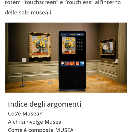
totem “touchscreen” e “touchless” all’interno
delle sale museali
.
Indice degli argomenti
Cos’è Musea?
A chi si rivolge Musea
Come è composta MUSEA