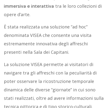
immersiva e interattiva
tra le loro collezioni di
opere d’arte.
È stata realizzata una soluzione “ad hoc”
denominata VISEA che consente una visita
estremamente innovativa degli affreschi
presenti nella Sala dei Capitani.
La soluzione VISEA permette ai visitatori di
navigare tra gli affreschi con la peculiarità di
poter osservare la ricostruzione temporale
dinamica delle diverse “giornate” in cui sono
stati realizzati, oltre ad avere informazioni sulla
tecnica pittorica e di tipo storico-culturali.