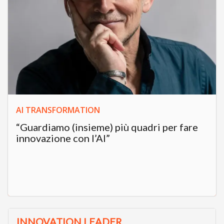
AI TRANSFORMATION
“Guardiamo (insieme) più quadri per fare
innovazione con l’AI”
INNOVATION LEADER