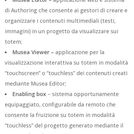
di Authoring che consente ai gestori di creare e
organizzare i contenuti multimediali (testi,
immagini) in un progetto da visualizzare sui
totem;
Musea Viewer –
applicazione per la
visualizzazione interattiva su totem in modalità
“touchscreen” o “touchless” dei contenuti creati
mediante Musea Editor;
Enabling box
– sistema opportunamente
equipaggiato, configurabile da remoto che
consente la fruizione su totem in modalità
“touchless” del progetto generato mediante il