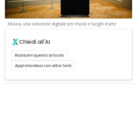
Musea, una soluzione digitale per musei e luoghi d'arte
Chiedi all'AI
Riassumi questo articolo
Approfondisci con altre fonti