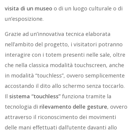
visita di un museo
o di un luogo culturale o di
un’esposizione.
Grazie ad un’innovativa tecnica elaborata
nell’ambito del progetto, i visitatori potranno
interagire con i totem presenti nelle sale, oltre
che nella classica modalità touchscreen, anche
in modalità “touchless”, ovvero semplicemente
accostando il dito allo schermo senza toccarlo.
Il
sistema “touchless”
funziona tramite la
tecnologia di
rilevamento delle gesture
, ovvero
attraverso il riconoscimento dei movimenti
delle mani effettuati dall’utente davanti allo