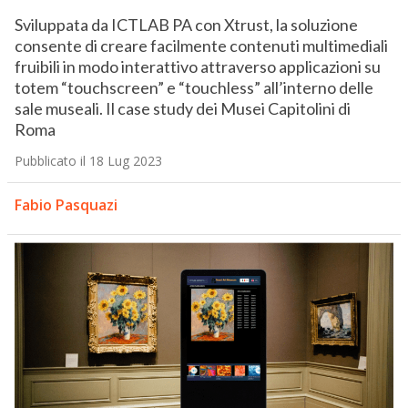
Sviluppata da ICTLAB PA con Xtrust, la soluzione
consente di creare facilmente contenuti multimediali
fruibili in modo interattivo attraverso applicazioni su
totem “touchscreen” e “touchless” all’interno delle
sale museali. Il case study dei Musei Capitolini di
Roma
Pubblicato il 18 Lug 2023
Fabio Pasquazi