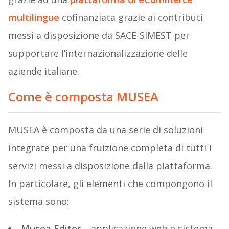
multilingue
cofinanziata grazie ai contributi
messi a disposizione da SACE-SIMEST per
supportare l’internazionalizzazione delle
aziende italiane.
Come è composta MUSEA
MUSEA è composta da una serie di soluzioni
integrate per una fruizione completa di tutti i
servizi messi a disposizione dalla piattaforma.
In particolare, gli elementi che compongono il
sistema sono:
Musea Editor –
applicazione web e sistema