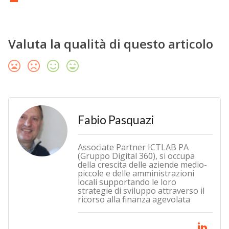
Valuta la qualità di questo articolo
Fabio Pasquazi
Associate Partner ICTLAB PA
(Gruppo Digital 360), si occupa
della crescita delle aziende medio-
piccole e delle amministrazioni
locali supportando le loro
strategie di sviluppo attraverso il
ricorso alla finanza agevolata