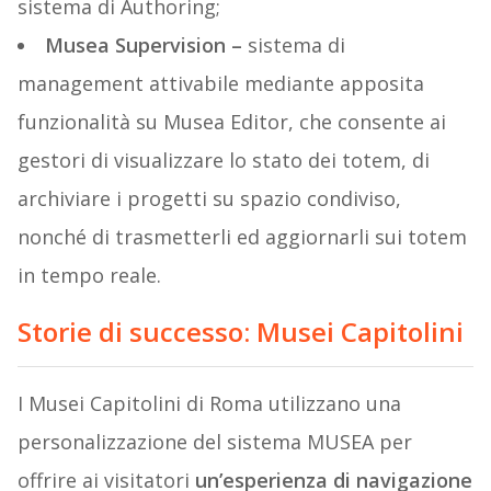
sistema di Authoring;
Musea Supervision –
sistema di
management attivabile mediante apposita
funzionalità su Musea Editor, che consente ai
gestori di visualizzare lo stato dei totem, di
archiviare i progetti su spazio condiviso,
nonché di trasmetterli ed aggiornarli sui totem
in tempo reale.
Storie di successo: Musei Capitolini
I Musei Capitolini di Roma utilizzano una
personalizzazione del sistema MUSEA per
offrire ai visitatori
un’esperienza di navigazione