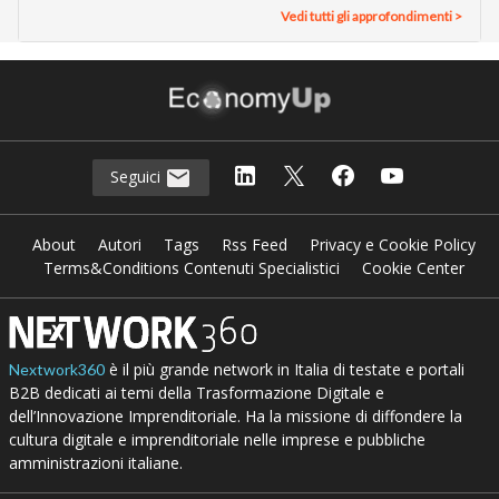
Vedi tutti gli approfondimenti >
Seguici
About
Autori
Tags
Rss Feed
Privacy e Cookie Policy
Terms&Conditions Contenuti Specialistici
Cookie Center
è il più grande network in Italia di testate e portali
Nextwork360
B2B dedicati ai temi della Trasformazione Digitale e
dell’Innovazione Imprenditoriale. Ha la missione di diffondere la
cultura digitale e imprenditoriale nelle imprese e pubbliche
amministrazioni italiane.