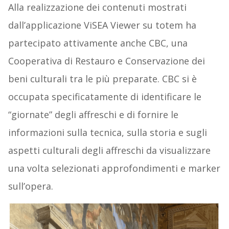
Alla realizzazione dei contenuti mostrati
dall’applicazione ViSEA Viewer su totem ha
partecipato attivamente anche CBC, una
Cooperativa di Restauro e Conservazione dei
beni culturali tra le più preparate. CBC si è
occupata specificatamente di identificare le
“giornate” degli affreschi e di fornire le
informazioni sulla tecnica, sulla storia e sugli
aspetti culturali degli affreschi da visualizzare
una volta selezionati approfondimenti e marker
sull’opera.