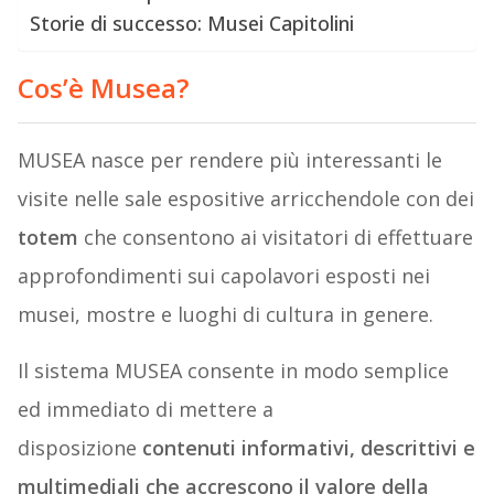
Storie di successo: Musei Capitolini
Cos’è Musea?
MUSEA nasce per rendere più interessanti le
visite nelle sale espositive arricchendole con dei
totem
che consentono ai visitatori di effettuare
approfondimenti sui capolavori esposti nei
musei, mostre e luoghi di cultura in genere.
Il sistema MUSEA consente in modo semplice
ed immediato di mettere a
disposizione
contenuti informativi, descrittivi e
multimediali che accrescono il valore della