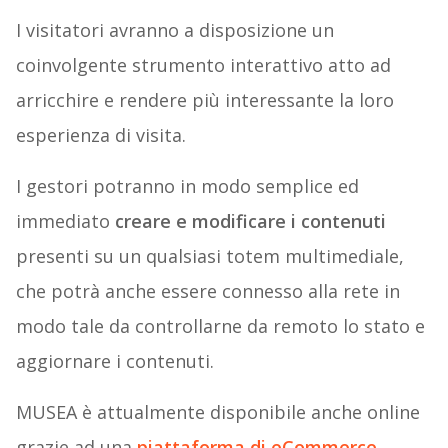
I visitatori avranno a disposizione un
coinvolgente strumento interattivo atto ad
arricchire e rendere più interessante la loro
esperienza di visita.
I gestori potranno in modo semplice ed
immediato
creare e
modificare i contenuti
presenti su un qualsiasi totem multimediale,
che potrà anche essere connesso alla rete in
modo tale da controllarne da remoto lo stato e
aggiornare i contenuti.
MUSEA è attualmente disponibile anche online
grazie ad una
piattaforma di eCommerce