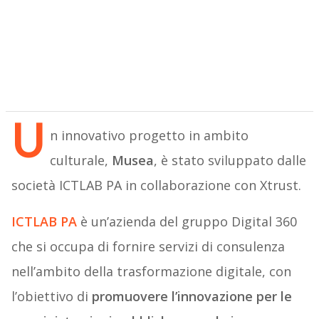
U
n innovativo progetto in ambito
culturale,
Musea
, è stato sviluppato dalle
società ICTLAB PA in collaborazione con Xtrust.
ICTLAB PA
è un’azienda del gruppo Digital 360
che si occupa di fornire servizi di consulenza
nell’ambito della trasformazione digitale, con
l’obiettivo di
promuovere l’innovazione per le