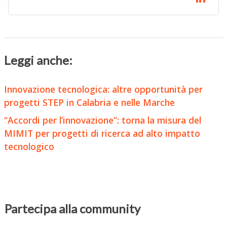
Leggi anche:
Innovazione tecnologica: altre opportunità per
progetti STEP in Calabria e nelle Marche
“Accordi per l’innovazione”: torna la misura del
MIMIT per progetti di ricerca ad alto impatto
tecnologico
Partecipa alla community