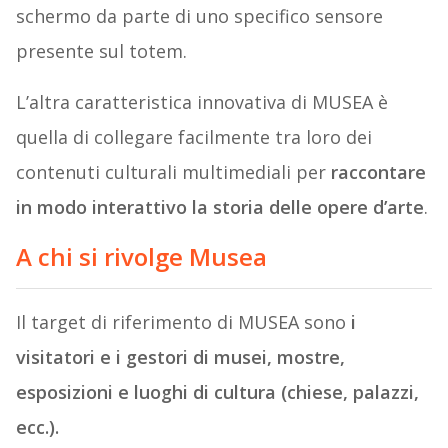
schermo da parte di uno specifico sensore
presente sul totem.
L’altra caratteristica innovativa di MUSEA è
quella di collegare facilmente tra loro dei
contenuti culturali multimediali per
raccontare
in modo interattivo la storia delle opere d’arte
.
A chi si rivolge Musea
Il target di riferimento di MUSEA sono
i
visitatori e i gestori di musei, mostre,
esposizioni e luoghi di cultura (chiese, palazzi,
ecc.).