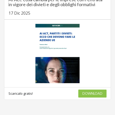
in vigore dei divieti e degli obblighi formativi
17 Dic 2025
Scaricalo gratis!
DOWNLOAD