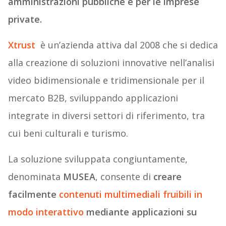
amministrazioni pubbliche e per le imprese
private.
Xtrust
è un’azienda attiva dal 2008 che si dedica
alla creazione di soluzioni innovative nell’analisi
video bidimensionale e tridimensionale per il
mercato B2B, sviluppando applicazioni
integrate in diversi settori di riferimento, tra
cui beni culturali e turismo.
La soluzione sviluppata congiuntamente,
denominata
MUSEA
, consente di
creare
facilmente
contenuti multimediali fruibili in
modo interattivo
mediante applicazioni su