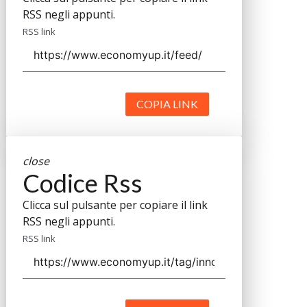
RSS negli appunti.
RSS link
COPIA LINK
close
Codice Rss
Clicca sul pulsante per copiare il link
RSS negli appunti.
RSS link