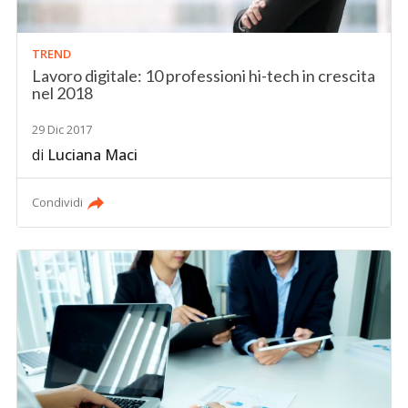
TREND
Lavoro digitale: 10 professioni hi-tech in crescita
nel 2018
29 Dic 2017
di
Luciana Maci
Condividi