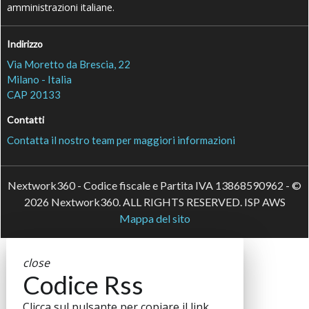
amministrazioni italiane.
Indirizzo
Via Moretto da Brescia, 22
Milano - Italia
CAP 20133
Contatti
Contatta il nostro team per maggiori informazioni
Nextwork360 - Codice fiscale e Partita IVA 13868590962 - ©
2026 Nextwork360. ALL RIGHTS RESERVED. ISP AWS
Mappa del sito
close
Codice Rss
Clicca sul pulsante per copiare il link