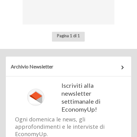
Pagina 1 di 1
Archivio Newsletter
Iscriviti alla
newsletter
settimanale di
EconomyUp!
Ogni domenica le news, gli
approfondimenti e le interviste di
EconomyUp.