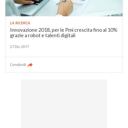
LA RICERCA
Innovazione 2018, per le Pmi crescita fino al 10%
grazie a robot e talenti digitali
27 Dic 2017
Condividi