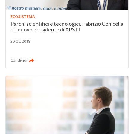
ECOSISTEMA
Parchi scientifici e tecnologici, Fabrizio Conicella
è il nuovo Presidente di APSTI
30 Ott 2018
Condividi