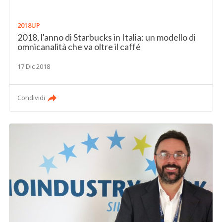
2018UP
2018, l'anno di Starbucks in Italia: un modello di
omnicanalità che va oltre il caffé
17 Dic 2018
Condividi