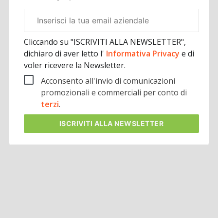
Email
aziendale
Cliccando su "ISCRIVITI ALLA NEWSLETTER",
dichiaro di aver letto l'
Informativa Privacy
e di
voler ricevere la Newsletter.
Acconsento all'invio di comunicazioni
promozionali e commerciali per conto di
terzi
.
ISCRIVITI
ALLA NEWSLETTER