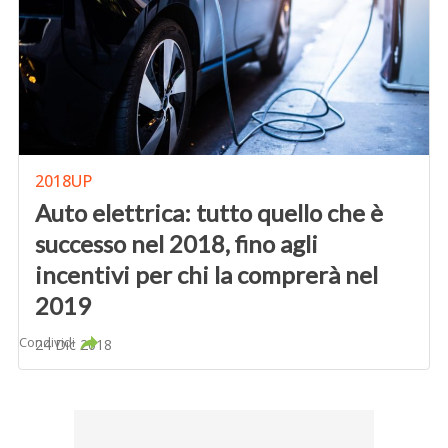
2018UP
Auto elettrica: tutto quello che è
successo nel 2018, fino agli
incentivi per chi la comprerà nel
2019
Condividi
24 Dic 2018