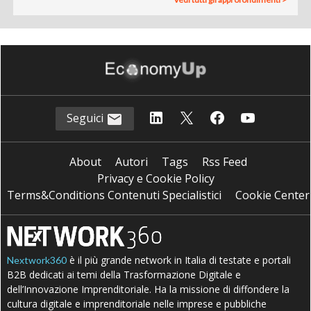
Seguici
About
Autori
Tags
Rss Feed
Privacy e Cookie Policy
Terms&Conditions Contenuti Specialistici
Cookie Center
è il più grande network in Italia di testate e portali
Nextwork360
B2B dedicati ai temi della Trasformazione Digitale e
dell’Innovazione Imprenditoriale. Ha la missione di diffondere la
cultura digitale e imprenditoriale nelle imprese e pubbliche