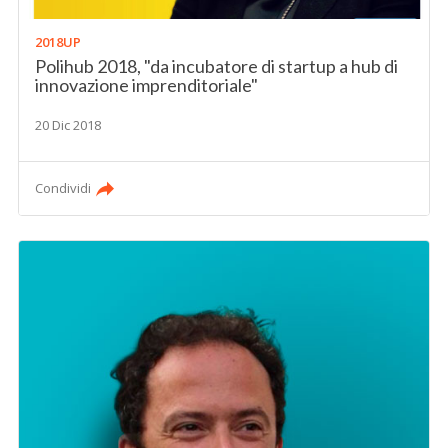
2018UP
Polihub 2018, "da incubatore di startup a hub di
innovazione imprenditoriale"
20 Dic 2018
Condividi