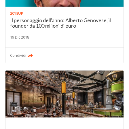
2018UP
Il personaggio dell'anno: Alberto Genovese, il
founder da 100 milioni di euro
19 Dic 2018
Condividi