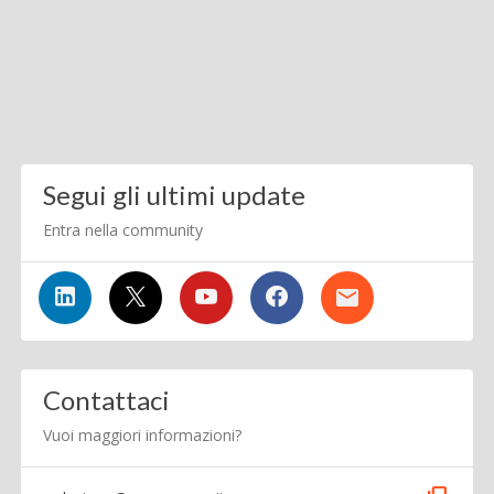
Segui gli ultimi update
Entra nella community
Contattaci
Vuoi maggiori informazioni?