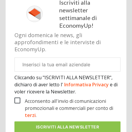
Iscriviti alla
newsletter
settimanale di
EconomyUp!
Ogni domenica le news, gli
approfondimenti e le interviste di
EconomyUp.
Email
aziendale
Cliccando su "ISCRIVITI ALLA NEWSLETTER",
dichiaro di aver letto l'
Informativa Privacy
e di
voler ricevere la Newsletter.
Acconsento all'invio di comunicazioni
promozionali e commerciali per conto di
terzi
.
ISCRIVITI
ALLA NEWSLETTER