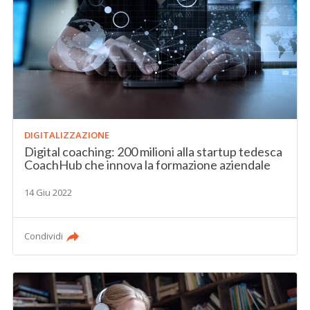
DIGITALIZZAZIONE
Digital coaching: 200 milioni alla startup tedesca
CoachHub che innova la formazione aziendale
14 Giu 2022
Condividi