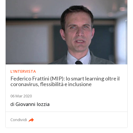
L'INTERVISTA
Federico Frattini (MIP): lo smart learning oltre il
coronavirus, flessibilità e inclusione
06 Mar 2020
di
Giovanni Iozzia
Condividi