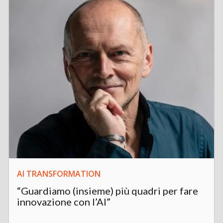
AI TRANSFORMATION
“Guardiamo (insieme) più quadri per fare
innovazione con l’AI”