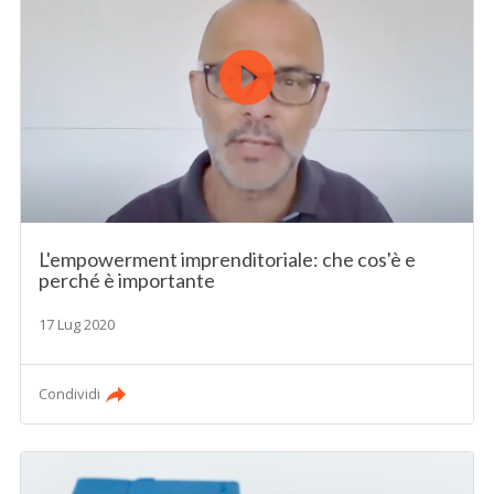
L'empowerment imprenditoriale: che cos'è e
perché è importante
17 Lug 2020
Condividi