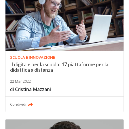
SCUOLA E INNOVAZIONE
Il digitale per la scuola: 17 piattaforme per la
didattica a distanza
22 Mar 2022
di
Cristina Mazzani
Condividi