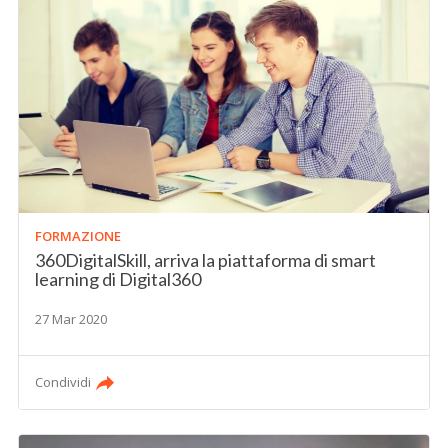
FORMAZIONE
360DigitalSkill, arriva la piattaforma di smart
learning di Digital360
27 Mar 2020
Condividi