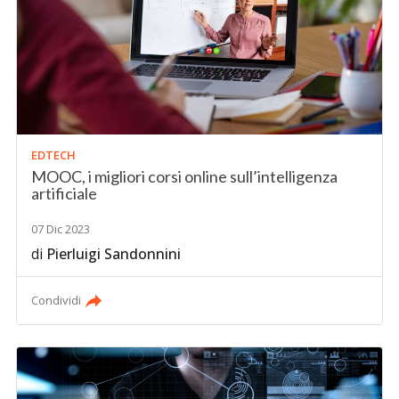
EDTECH
MOOC, i migliori corsi online sull’intelligenza
artificiale
07 Dic 2023
di
Pierluigi Sandonnini
Condividi