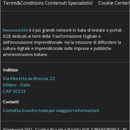
Terms&Conditions Contenuti Specialistici
Cookie Center
è il più grande network in Italia di testate e portali
Nextwork360
B2B dedicati ai temi della Trasformazione Digitale e
dell’Innovazione Imprenditoriale. Ha la missione di diffondere la
cultura digitale e imprenditoriale nelle imprese e pubbliche
amministrazioni italiane.
Indirizzo
Via Moretto da Brescia, 22
Milano - Italia
CAP 20133
Contatti
Contatta il nostro team per maggiori informazioni
Nextwork360 - Codice fiscale e Partita IVA 13868590962 - ©