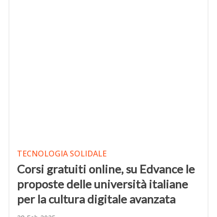
TECNOLOGIA SOLIDALE
Corsi gratuiti online, su Edvance le
proposte delle università italiane
per la cultura digitale avanzata