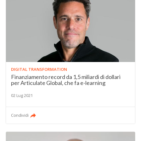
DIGITAL TRANSFORMATION
Finanziamento record da 1,5 miliardi di dollari
per Articulate Global, che fa e-learning
02 Lug 2021
Condividi