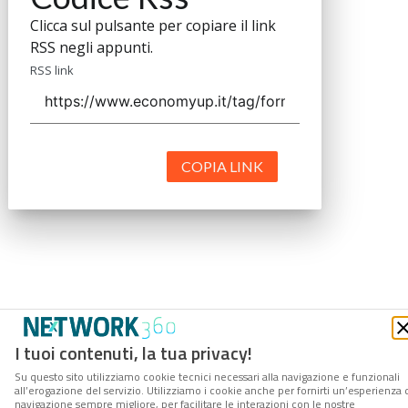
Clicca sul pulsante per copiare il link
RSS negli appunti.
RSS link
COPIA LINK
I tuoi contenuti, la tua privacy!
Su questo sito utilizziamo cookie tecnici necessari alla navigazione e funzionali
all’erogazione del servizio. Utilizziamo i cookie anche per fornirti un’esperienza 
navigazione sempre migliore, per facilitare le interazioni con le nostre