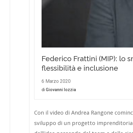
Con il video di Andrea Rangone cominc
sviluppo di un progetto imprenditoria