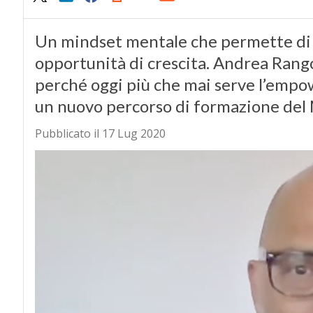
Un mindset mentale che permette di le
opportunità di crescita. Andrea Rango
perché oggi più che mai serve l’empo
un nuovo percorso di formazione del
Pubblicato il 17 Lug 2020