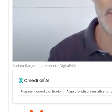
Andrea Rangone, presidente Digital360
Chiedi all'AI
Riassumi questo articolo
Approfondisci con altre font