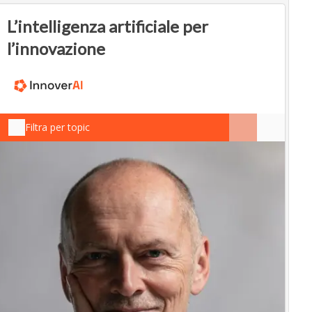
L’intelligenza artificiale per
l’innovazione
Filtra per topic