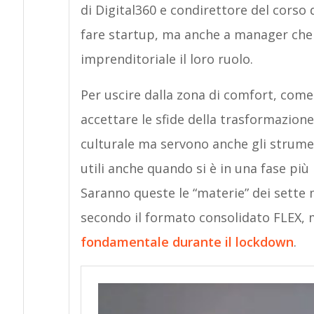
di Digital360 e condirettore del corso d
fare startup, ma anche a manager che 
imprenditoriale il loro ruolo.
Per uscire dalla zona di comfort, come
accettare le sfide della trasformazio
culturale ma servono anche gli strumen
utili anche quando si è in una fase più
Saranno queste le “materie” dei sette 
secondo il formato consolidato FLEX, 
fondamentale durante il lockdown
.