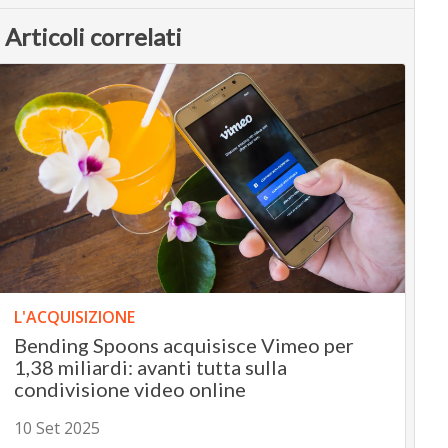
Articoli correlati
L'ACQUISIZIONE
Bending Spoons acquisisce Vimeo per
1,38 miliardi: avanti tutta sulla
condivisione video online
10 Set 2025