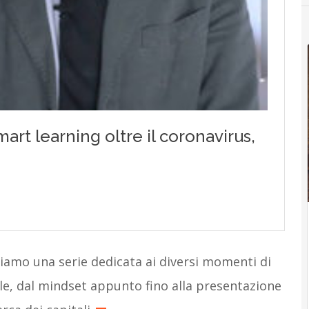
iamo una serie dedicata ai diversi momenti di
le, dal mindset appunto fino alla presentazione