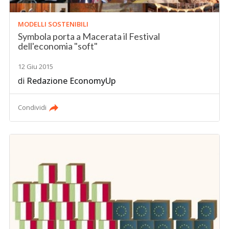
MODELLI SOSTENIBILI
Symbola porta a Macerata il Festival
dell'economia "soft"
12 Giu 2015
di
Redazione EconomyUp
Condividi