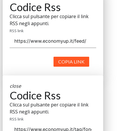
Codice Rss
Clicca sul pulsante per copiare il link
RSS negli appunti.
RSS link
COPIA LINK
close
Codice Rss
Clicca sul pulsante per copiare il link
RSS negli appunti.
RSS link