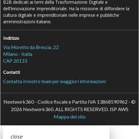
B2B dedicati ai temi della Trasformazione Digitale e
dell’Innovazione Imprenditoriale. Ha la missione di diffondere la
cultura digitale e imprenditoriale nelle imprese e pubbliche
amministrazioni italiane.
Indirizzo
Via Moretto da Brescia, 22
Milano - Italia
CAP 20133
Contatti
Contatta il nostro team per maggiori informazioni
Nextwork360 - Codice fiscale e Partita IVA 13868590962 - ©
2026 Nextwork360. ALL RIGHTS RESERVED. ISP AWS
Mappa del sito
close