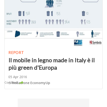
REPORT
Il mobile in legno made in Italy è il
più green d'Europa
05 Apr 2016
Condividi
di
Redazione EconomyUp