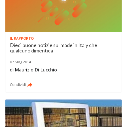
IL RAPPORTO
Dieci buone notizie sul made in Italy che
qualcuno dimentica
07 Mag 2014
di
Maurizio Di Lucchio
Condividi