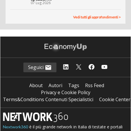
07 Lug 2026
Vedi tutti gli approfondimenti >
Seguici
About
Autori
Tags
Rss Feed
Privacy e Cookie Policy
Terms&Conditions Contenuti Specialistici
Cookie Center
è il più grande network in Italia di testate e portali
Nextwork360