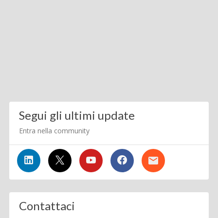
Segui gli ultimi update
Entra nella community
Contattaci