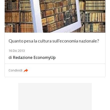
Quanto pesa la cultura sull'economia nazionale?
16 Dic 2013
di
Redazione EconomyUp
Condividi