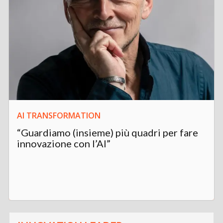
AI TRANSFORMATION
“Guardiamo (insieme) più quadri per fare
innovazione con l’AI”