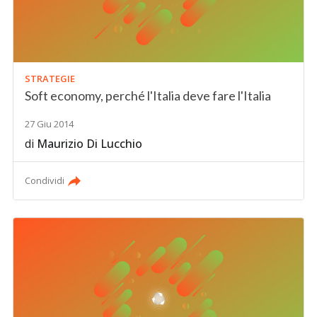
STRATEGIE
Soft economy, perché l'Italia deve fare l'Italia
27 Giu 2014
di
Maurizio Di Lucchio
Condividi