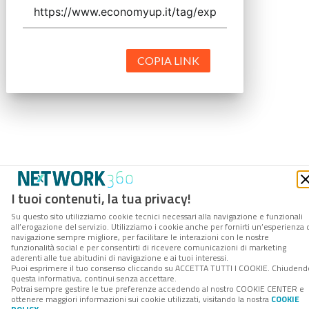
COPIA LINK
I tuoi contenuti, la tua privacy!
Su questo sito utilizziamo cookie tecnici necessari alla navigazione e funzionali
all’erogazione del servizio. Utilizziamo i cookie anche per fornirti un’esperienza 
navigazione sempre migliore, per facilitare le interazioni con le nostre
funzionalità social e per consentirti di ricevere comunicazioni di marketing
aderenti alle tue abitudini di navigazione e ai tuoi interessi.
Puoi esprimere il tuo consenso cliccando su ACCETTA TUTTI I COOKIE. Chiudend
questa informativa, continui senza accettare.
Potrai sempre gestire le tue preferenze accedendo al nostro COOKIE CENTER e
ottenere maggiori informazioni sui cookie utilizzati, visitando la nostra
COOKIE