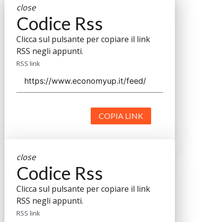
close
Codice Rss
Clicca sul pulsante per copiare il link
RSS negli appunti.
RSS link
COPIA LINK
close
Codice Rss
Clicca sul pulsante per copiare il link
RSS negli appunti.
RSS link