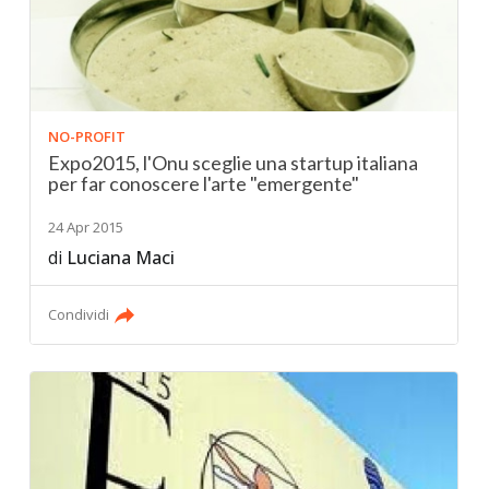
NO-PROFIT
Expo2015, l'Onu sceglie una startup italiana
per far conoscere l'arte "emergente"
24 Apr 2015
di
Luciana Maci
Condividi