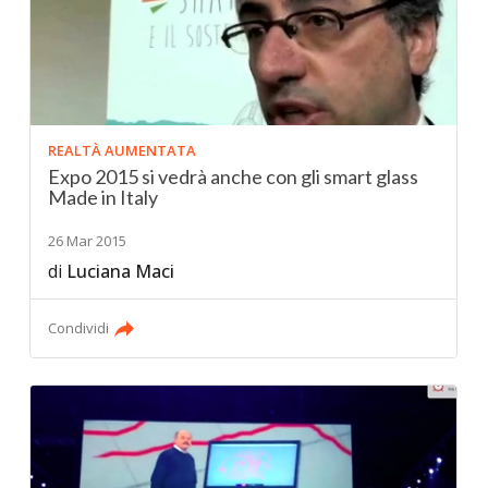
REALTÀ AUMENTATA
Expo 2015 si vedrà anche con gli smart glass
Made in Italy
26 Mar 2015
di
Luciana Maci
Condividi