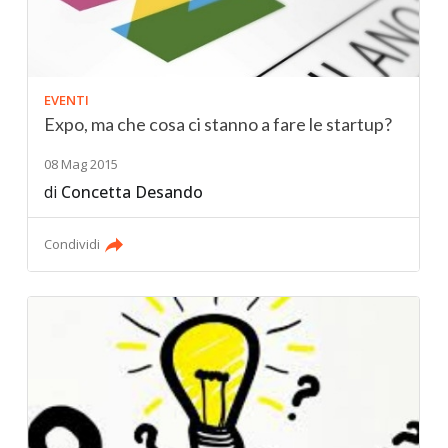
EVENTI
Expo, ma che cosa ci stanno a fare le startup?
08 Mag 2015
di
Concetta Desando
Condividi