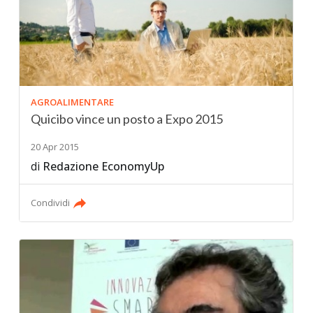
AGROALIMENTARE
Quicibo vince un posto a Expo 2015
20 Apr 2015
di
Redazione EconomyUp
Condividi