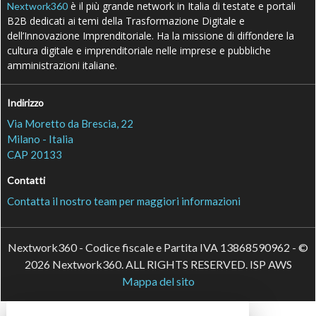
è il più grande network in Italia di testate e portali
Nextwork360
B2B dedicati ai temi della Trasformazione Digitale e
dell’Innovazione Imprenditoriale. Ha la missione di diffondere la
cultura digitale e imprenditoriale nelle imprese e pubbliche
amministrazioni italiane.
Indirizzo
Via Moretto da Brescia, 22
Milano - Italia
CAP 20133
Contatti
Contatta il nostro team per maggiori informazioni
Nextwork360 - Codice fiscale e Partita IVA 13868590962 - ©
2026 Nextwork360. ALL RIGHTS RESERVED. ISP AWS
Mappa del sito