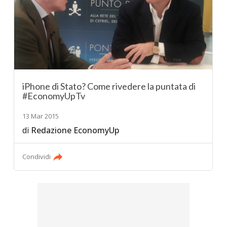
iPhone di Stato? Come rivedere la puntata di
#EconomyUpTv
13 Mar 2015
di
Redazione EconomyUp
Condividi