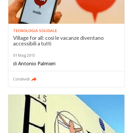
TECNOLOGIA SOLIDALE
Village for all: così le vacanze diventano
accessibili a tutti
01 Mag 2015
di
Antonio Palmieri
Condividi