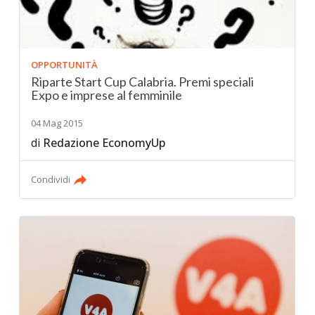
OPPORTUNITÀ
Riparte Start Cup Calabria. Premi speciali
Expo e imprese al femminile
04 Mag 2015
di
Redazione EconomyUp
Condividi