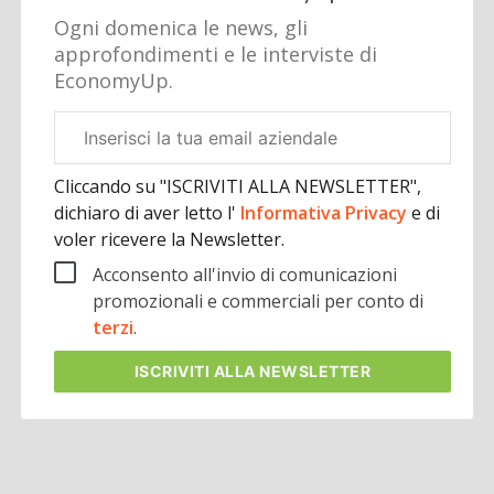
Ogni domenica le news, gli
approfondimenti e le interviste di
EconomyUp.
Email
aziendale
Cliccando su "ISCRIVITI ALLA NEWSLETTER",
dichiaro di aver letto l'
Informativa Privacy
e di
voler ricevere la Newsletter.
Acconsento all'invio di comunicazioni
promozionali e commerciali per conto di
terzi
.
ISCRIVITI
ALLA NEWSLETTER