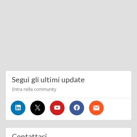
Segui gli ultimi update
Entra nella community
Contattaci