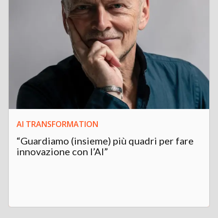
AI TRANSFORMATION
“Guardiamo (insieme) più quadri per fare
innovazione con l’AI”