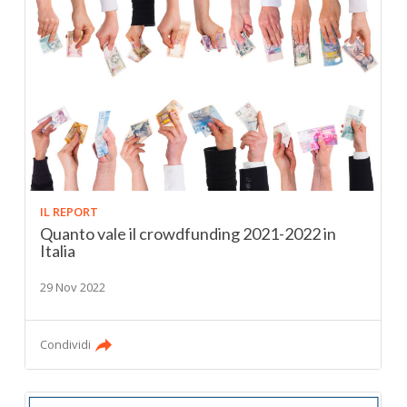
IL REPORT
Quanto vale il crowdfunding 2021-2022 in
Italia
29 Nov 2022
Condividi