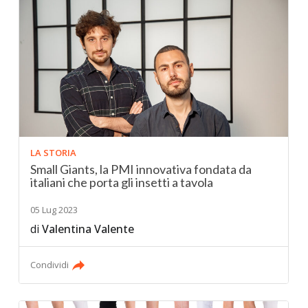
LA STORIA
Small Giants, la PMI innovativa fondata da
italiani che porta gli insetti a tavola
05 Lug 2023
di
Valentina Valente
Condividi