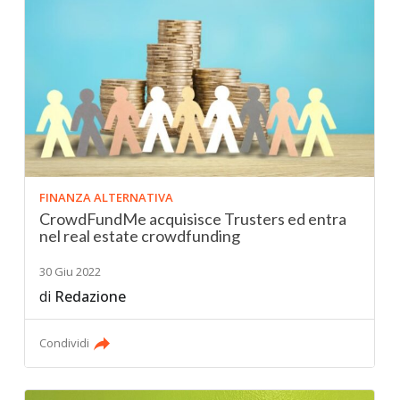
FINANZA ALTERNATIVA
CrowdFundMe acquisisce Trusters ed entra
nel real estate crowdfunding
30 Giu 2022
di
Redazione
Condividi