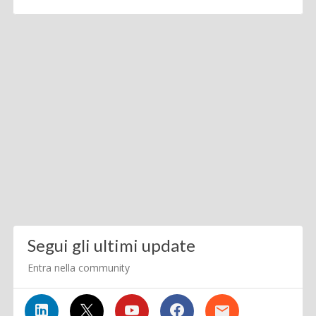
Segui gli ultimi update
Entra nella community