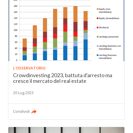
L'OSSERVATORIO
Crowdinvesting 2023, battuta d'arresto ma
cresce il mercato del real estate
20 Lug 2023
Condividi