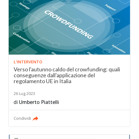
L'INTERVENTO
Verso l'autunno caldo del crowfunding: quali
conseguenze dall'applicazione del
regolamento UE in Italia
26 Lug 2023
di
Umberto Piattelli
Condividi