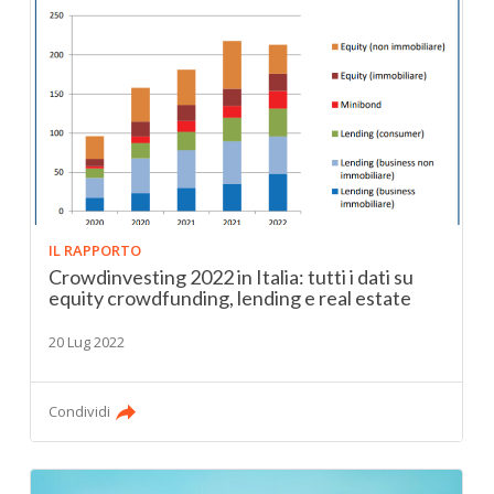
IL RAPPORTO
Crowdinvesting 2022 in Italia: tutti i dati su
equity crowdfunding, lending e real estate
20 Lug 2022
Condividi