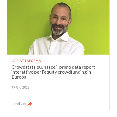
LA PIATTAFORMA
Crowdstats.eu, nasce il primo data report
interattivo per l'equity crowdfunding in
Europa
17 Giu 2022
Condividi