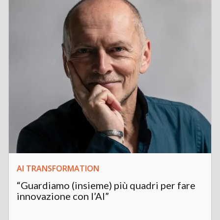
AI TRANSFORMATION
“Guardiamo (insieme) più quadri per fare
innovazione con l’AI”