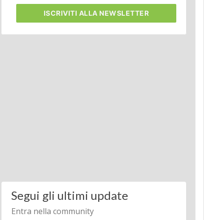
ISCRIVITI
ALLA NEWSLETTER
Segui gli ultimi update
Entra nella community