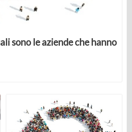
ali sono le aziende che hanno