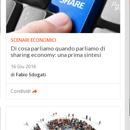
SCENARI ECONOMICI
Di cosa parliamo quando parliamo di
sharing economy: una prima sintesi
16 Giu 2016
di
Fabio Sdogati
Condividi