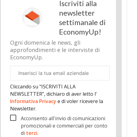
Iscriviti alla
newsletter
settimanale di
EconomyUp!
Ogni domenica le news, gli
approfondimenti e le interviste di
EconomyUp.
Email
aziendale
Cliccando su "ISCRIVITI ALLA
NEWSLETTER", dichiaro di aver letto l'
Informativa Privacy
e di voler ricevere la
Newsletter.
Acconsento all'invio di comunicazioni
promozionali e commerciali per conto
di
terzi
.