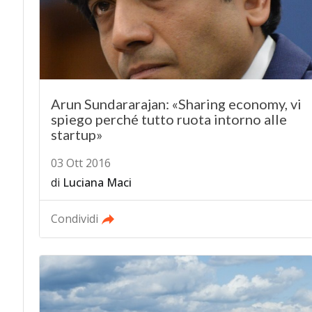
Arun Sundararajan: «Sharing economy, vi
spiego perché tutto ruota intorno alle
startup»
03 Ott 2016
di
Luciana Maci
Condividi