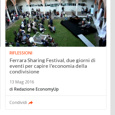
RIFLESSIONI
Ferrara Sharing Festival, due giorni di
eventi per capire l'economia della
condivisione
13 Mag 2016
di
Redazione EconomyUp
Condividi