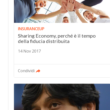
INSURANCEUP
Sharing Economy, perché è il tempo
della fiducia distribuita
14 Nov 2017
Condividi