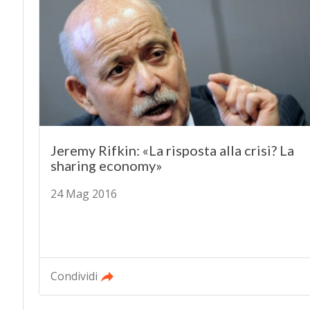
Jeremy Rifkin: «La risposta alla crisi? La
sharing economy»
24 Mag 2016
Condividi