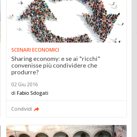
SCENARI ECONOMICI
Sharing economy: e se ai "ricchi"
convenisse più condividere che
produrre?
02 Giu 2016
di
Fabio Sdogati
Condividi