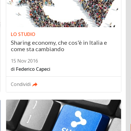
LO STUDIO
Sharing economy, che cos'è in Italia e
come sta cambiando
15 Nov 2016
di
Federico Capeci
Condividi