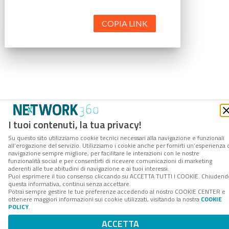
COPIA LINK
I tuoi contenuti, la tua privacy!
Su questo sito utilizziamo cookie tecnici necessari alla navigazione e funzionali
all’erogazione del servizio. Utilizziamo i cookie anche per fornirti un’esperienza 
navigazione sempre migliore, per facilitare le interazioni con le nostre
funzionalità social e per consentirti di ricevere comunicazioni di marketing
aderenti alle tue abitudini di navigazione e ai tuoi interessi.
Puoi esprimere il tuo consenso cliccando su ACCETTA TUTTI I COOKIE. Chiudend
questa informativa, continui senza accettare.
Potrai sempre gestire le tue preferenze accedendo al nostro COOKIE CENTER e
ottenere maggiori informazioni sui cookie utilizzati, visitando la nostra
COOKIE
POLICY
.
ACCETTA