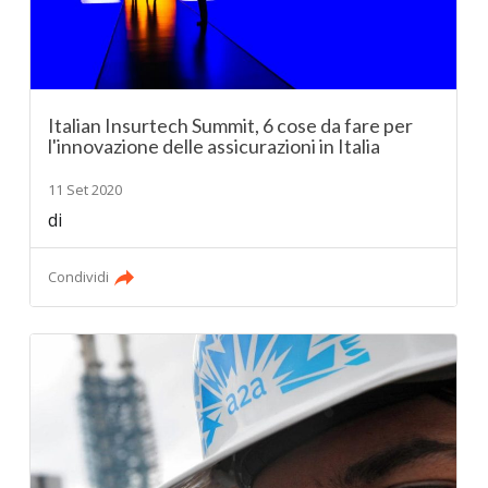
Italian Insurtech Summit, 6 cose da fare per
l'innovazione delle assicurazioni in Italia
11 Set 2020
di
Condividi