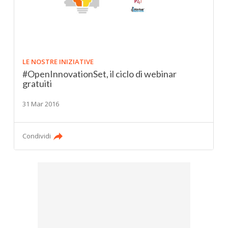
LE NOSTRE INIZIATIVE
#OpenInnovationSet, il ciclo di webinar
gratuiti
31 Mar 2016
Condividi