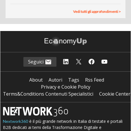
Vedi tutti gli approfondimenti >
Seguici
About
Autori
Tags
Rss Feed
Privacy e Cookie Policy
Terms&Conditions Contenuti Specialistici
Cookie Center
è il più grande network in Italia di testate e portali
Nextwork360
B2B dedicati ai temi della Trasformazione Digitale e