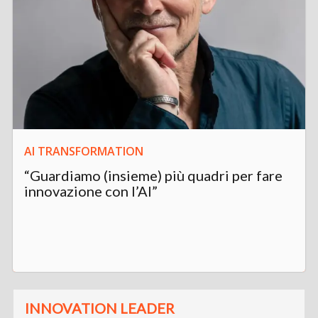
AI TRANSFORMATION
“Guardiamo (insieme) più quadri per fare
innovazione con l’AI”
INNOVATION LEADER