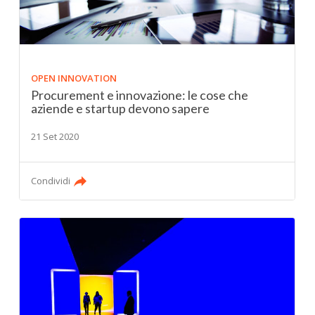
OPEN INNOVATION
Procurement e innovazione: le cose che
aziende e startup devono sapere
21 Set 2020
Condividi