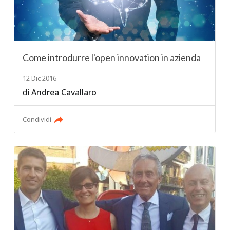
Come introdurre l'open innovation in azienda
12 Dic 2016
di
Andrea Cavallaro
Condividi