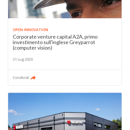
OPEN INNOVATION
Corporate venture capital A2A, primo
investimento sull'inglese Greyparrot
(computer vision)
31 Lug 2020
Condividi