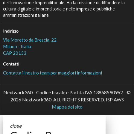
dell’Innovazione Imprenditoriale. Ha la missione di diffondere la
cultura digitale e imprenditoriale nelle imprese e pubbliche
amministrazioni italiane.
Indirizzo
Via Moretto da Brescia, 22
Milano - Italia
CAP 20133
Contatti
Contatta il nostro team per maggiori informazioni
Nextwork360 - Codice fiscale e Partita IVA 13868590962 - ©
2026 Nextwork360. ALL RIGHTS RESERVED. ISP AWS
Mappa del sito
close