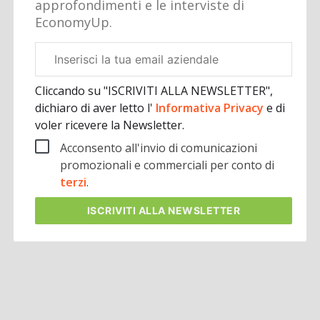
approfondimenti e le interviste di
EconomyUp.
Email
aziendale
Cliccando su "ISCRIVITI ALLA NEWSLETTER",
dichiaro di aver letto l'
Informativa Privacy
e di
voler ricevere la Newsletter.
Acconsento all'invio di comunicazioni
promozionali e commerciali per conto di
terzi
.
ISCRIVITI
ALLA NEWSLETTER