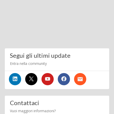
Segui gli ultimi update
Entra nella community
Contattaci
Vuoi maggiori informazioni?