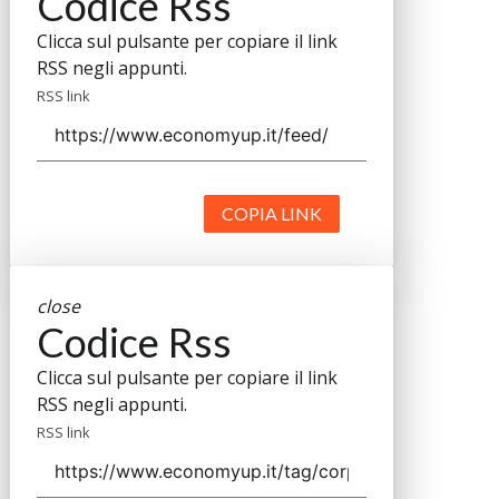
Codice Rss
Clicca sul pulsante per copiare il link
RSS negli appunti.
RSS link
COPIA LINK
close
Codice Rss
Clicca sul pulsante per copiare il link
RSS negli appunti.
RSS link