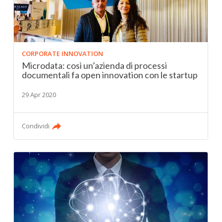
CORPORATE INNOVATION
Microdata: così un’azienda di processi
documentali fa open innovation con le startup
29 Apr 2020
Condividi