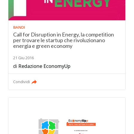
BANDI
Call for Disruption in Energy, la competition
per trovare le startup che rivoluzionano
energia e green economy
21 Giu 2016
di
Redazione EconomyUp
Condividi