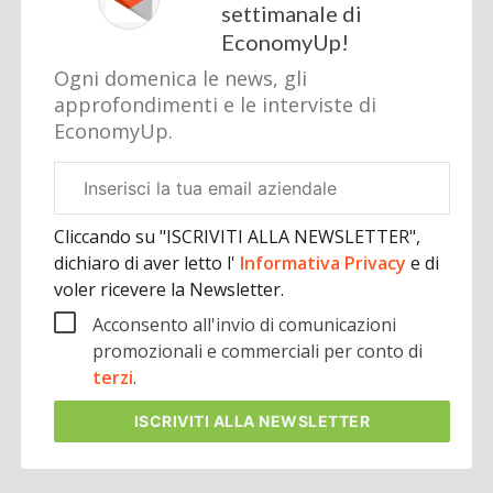
settimanale di
EconomyUp!
Ogni domenica le news, gli
approfondimenti e le interviste di
EconomyUp.
Email
aziendale
Cliccando su "ISCRIVITI ALLA NEWSLETTER",
dichiaro di aver letto l'
Informativa Privacy
e di
voler ricevere la Newsletter.
Acconsento all'invio di comunicazioni
promozionali e commerciali per conto di
terzi
.
ISCRIVITI
ALLA NEWSLETTER