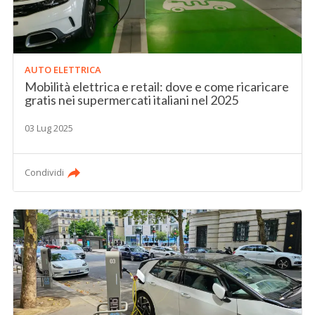
AUTO ELETTRICA
Mobilità elettrica e retail: dove e come ricaricare
gratis nei supermercati italiani nel 2025
03 Lug 2025
Condividi