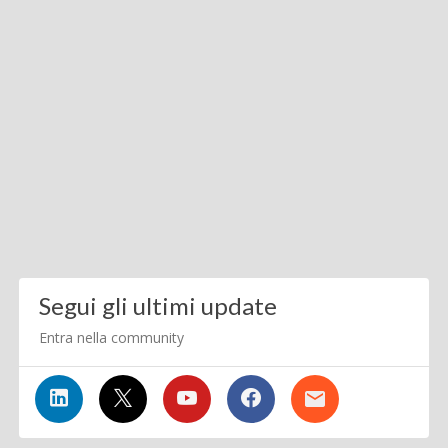
Segui gli ultimi update
Entra nella community