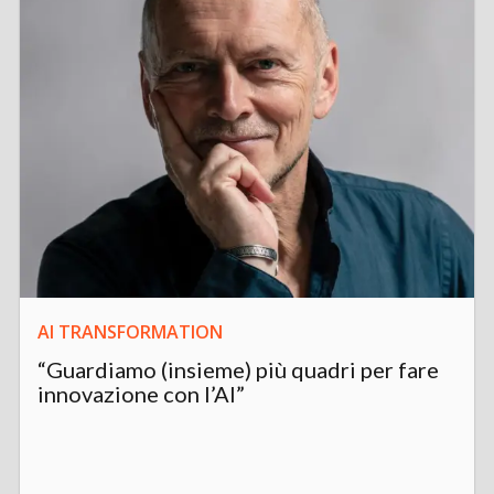
AI TRANSFORMATION
“Guardiamo (insieme) più quadri per fare
innovazione con l’AI”