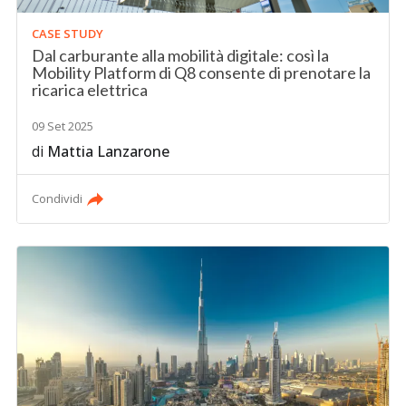
CASE STUDY
Dal carburante alla mobilità digitale: così la
Mobility Platform di Q8 consente di prenotare la
ricarica elettrica
09 Set 2025
di
Mattia Lanzarone
Condividi