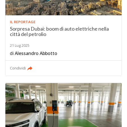
IL REPORTAGE
Sorpresa Dubai: boom di auto elettriche nella
città del petrolio
21 Lug 2025
di
Alessandro Abbotto
Condividi