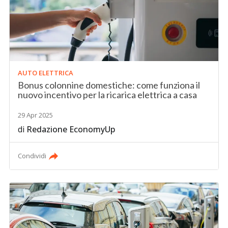
AUTO ELETTRICA
Bonus colonnine domestiche: come funziona il
nuovo incentivo per la ricarica elettrica a casa
29 Apr 2025
di
Redazione EconomyUp
Condividi