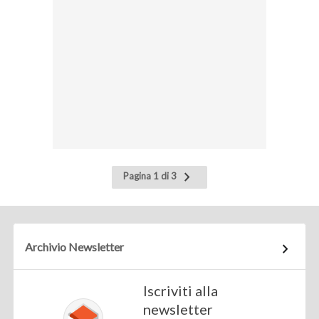
Pagina
Pagina 1 di 3
successiva
Archivio Newsletter
Iscriviti alla
newsletter