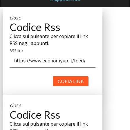
close
Codice Rss
Clicca sul pulsante per copiare il link
RSS negli appunti.
RSS link
COPIA LINK
close
Codice Rss
Clicca sul pulsante per copiare il link