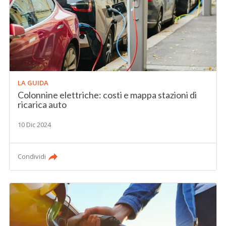
LA GUIDA
Colonnine elettriche: costi e mappa stazioni di
ricarica auto
10 Dic 2024
Condividi