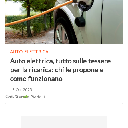
AUTO ELETTRICA
Auto elettrica, tutto sulle tessere
per la ricarica: chi le propone e
come funzionano
13 Ott 2025
Condividi
di
Ginevra Piadelli