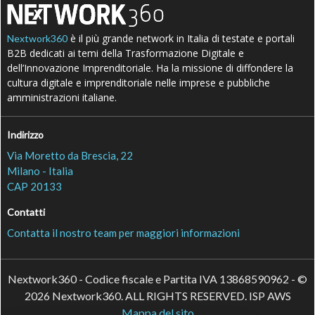
è il più grande network in Italia di testate e portali
Nextwork360
B2B dedicati ai temi della Trasformazione Digitale e
dell’Innovazione Imprenditoriale. Ha la missione di diffondere la
cultura digitale e imprenditoriale nelle imprese e pubbliche
amministrazioni italiane.
Indirizzo
Via Moretto da Brescia, 22
Milano - Italia
CAP 20133
Contatti
Contatta il nostro team per maggiori informazioni
Nextwork360 - Codice fiscale e Partita IVA 13868590962 - ©
2026 Nextwork360. ALL RIGHTS RESERVED. ISP AWS
Mappa del sito