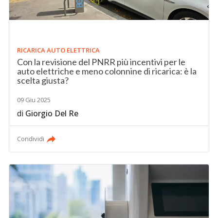
RICARICA AUTO ELETTRICA
Con la revisione del PNRR più incentivi per le
auto elettriche e meno colonnine di ricarica: è la
scelta giusta?
09 Giu 2025
di
Giorgio Del Re
Condividi