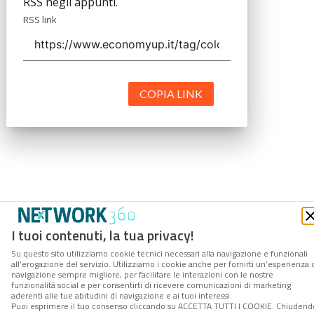
RSS negli appunti.
RSS link
COPIA LINK
I tuoi contenuti, la tua privacy!
Su questo sito utilizziamo cookie tecnici necessari alla navigazione e funzionali
all’erogazione del servizio. Utilizziamo i cookie anche per fornirti un’esperienza 
navigazione sempre migliore, per facilitare le interazioni con le nostre
funzionalità social e per consentirti di ricevere comunicazioni di marketing
aderenti alle tue abitudini di navigazione e ai tuoi interessi.
Puoi esprimere il tuo consenso cliccando su ACCETTA TUTTI I COOKIE. Chiudend