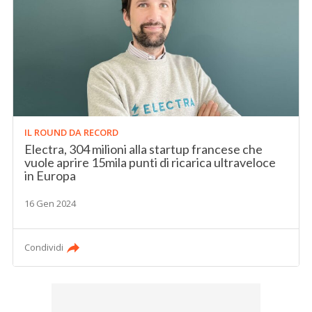
IL ROUND DA RECORD
Electra, 304 milioni alla startup francese che
vuole aprire 15mila punti di ricarica ultraveloce
in Europa
16 Gen 2024
Condividi