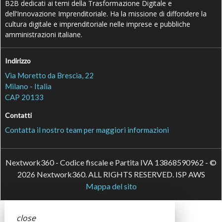
B2B dedicati ai temi della Trasformazione Digitale e
dell’Innovazione Imprenditoriale. Ha la missione di diffondere la
cultura digitale e imprenditoriale nelle imprese e pubbliche
amministrazioni italiane.
Indirizzo
Via Moretto da Brescia, 22
Milano - Italia
CAP 20133
Contatti
Contatta il nostro team per maggiori informazioni
Nextwork360 - Codice fiscale e Partita IVA 13868590962 - ©
2026 Nextwork360. ALL RIGHTS RESERVED. ISP AWS
Mappa del sito
close