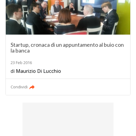
Startup, cronaca di un appuntamento al buio con
la banca
23 Feb 2016
di
Maurizio Di Lucchio
Condividi