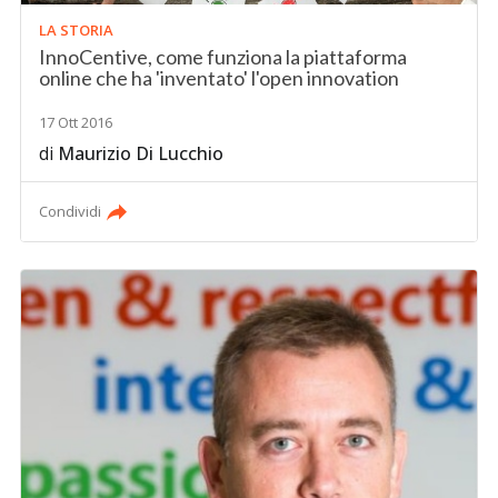
LA STORIA
InnoCentive, come funziona la piattaforma
online che ha 'inventato' l'open innovation
17 Ott 2016
di
Maurizio Di Lucchio
Condividi