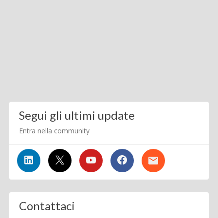
Segui gli ultimi update
Entra nella community
Contattaci