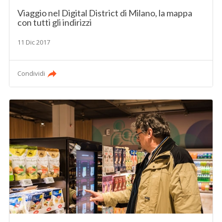
Viaggio nel Digital District di Milano, la mappa
con tutti gli indirizzi
11 Dic 2017
Condividi