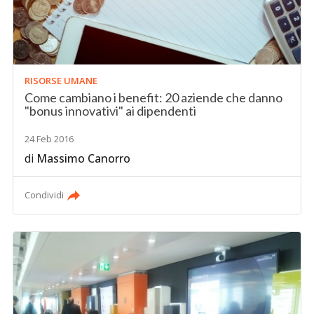
RISORSE UMANE
Come cambiano i benefit: 20 aziende che danno
"bonus innovativi" ai dipendenti
24 Feb 2016
di
Massimo Canorro
Condividi