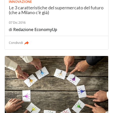
INNOVAZIONE
Le 3 caratteristiche del supermercato del futuro
(che a Milano c'è già)
07 Dic 2016
di
Redazione EconomyUp
Condividi