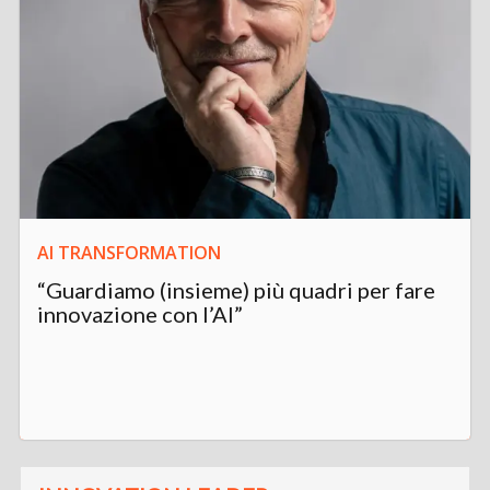
AI TRANSFORMATION
“Guardiamo (insieme) più quadri per fare
innovazione con l’AI”