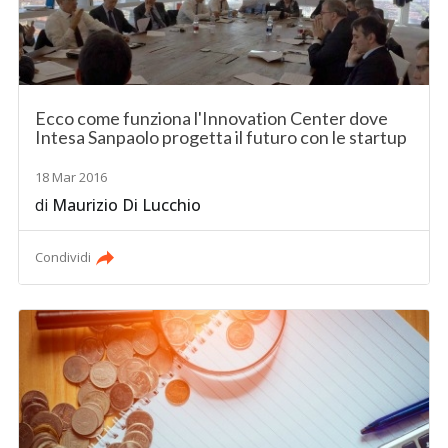
Ecco come funziona l'Innovation Center dove
Intesa Sanpaolo progetta il futuro con le startup
18 Mar 2016
di
Maurizio Di Lucchio
Condividi