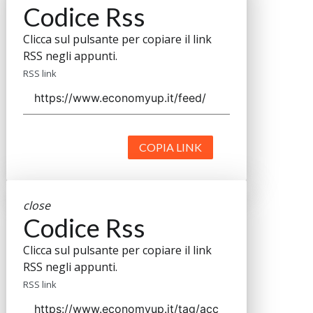
Codice Rss
Clicca sul pulsante per copiare il link
RSS negli appunti.
RSS link
COPIA LINK
close
Codice Rss
Clicca sul pulsante per copiare il link
RSS negli appunti.
RSS link