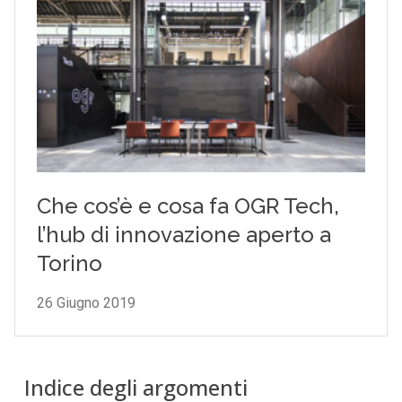
Indice degli argomenti