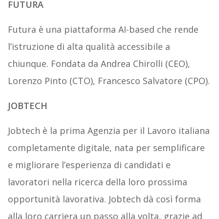
FUTURA
Futura è una piattaforma AI-based che rende
l’istruzione di alta qualità accessibile a
chiunque. Fondata da Andrea Chirolli (CEO),
Lorenzo Pinto (CTO), Francesco Salvatore (CPO).
JOBTECH
Jobtech è la prima Agenzia per il Lavoro italiana
completamente digitale, nata per semplificare
e migliorare l’esperienza di candidati e
lavoratori nella ricerca della loro prossima
opportunità lavorativa. Jobtech dà così forma
alla loro carriera un passo alla volta, grazie ad