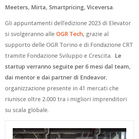
Meeters, Mirta, Smartpricing, Viceversa
.
Gli appuntamenti dell’edizione 2023 di Elevator
si svolgeranno alle
OGR Tech
,
grazie al
supporto delle OGR Torino e di Fondazione CRT
tramite Fondazione Sviluppo e Crescita.
Le
startup verranno seguite per 6 mesi dal team,
dai mentor e dai partner di Endeavor
,
organizzazione presente in 41 mercati che
riunisce oltre 2.000 tra i migliori imprenditori
su scala globale.