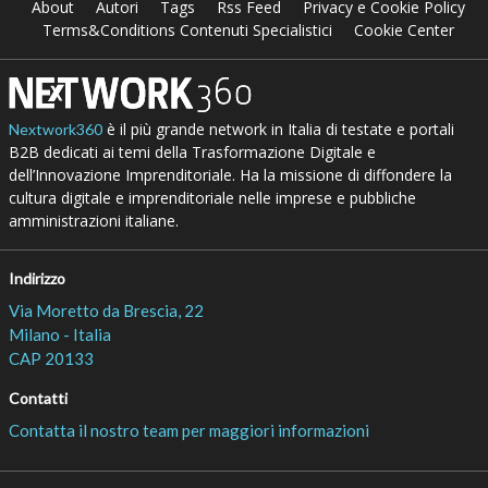
About
Autori
Tags
Rss Feed
Privacy e Cookie Policy
Terms&Conditions Contenuti Specialistici
Cookie Center
è il più grande network in Italia di testate e portali
Nextwork360
B2B dedicati ai temi della Trasformazione Digitale e
dell’Innovazione Imprenditoriale. Ha la missione di diffondere la
cultura digitale e imprenditoriale nelle imprese e pubbliche
amministrazioni italiane.
Indirizzo
Via Moretto da Brescia, 22
Milano - Italia
CAP 20133
Contatti
Contatta il nostro team per maggiori informazioni