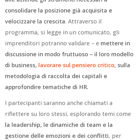
consolidare la posizione già acquisita e
velocizzare la crescita
. Attraverso il
programma, si legge in un comunicato, gli
imprenditori potranno validare – e
mettere in
discussione in modo fruttuoso – il loro modello
di business,
lavorare sul pensiero critico
, sulla
metodologia di raccolta dei capitali e
approfondire tematiche di HR.
I partecipanti saranno anche chiamati a
riflettere su loro stessi, esplorando temi come
la leadership, le dinamiche di team e la
gestione delle emozioni e dei conflitti
, per