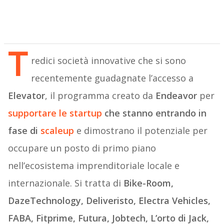
T
redici società innovative che si sono
recentemente guadagnate l’accesso a
Elevator
, il programma creato da
Endeavor
per
supportare le startup
che stanno entrando in
fase di
scaleup
e dimostrano il potenziale per
occupare un posto di primo piano
nell’ecosistema imprenditoriale locale e
internazionale. Si tratta di
Bike-Room,
DazeTechnology, Deliveristo, Electra Vehicles,
FABA, Fitprime, Futura, Jobtech, L’orto di Jack,