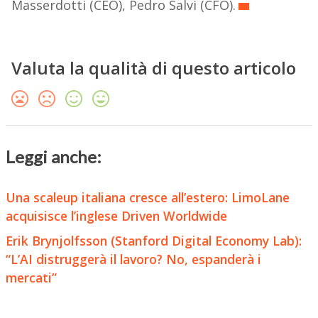
Masserdotti (CEO), Pedro Salvi (CFO).
Valuta la qualità di questo articolo
Leggi anche:
Una scaleup italiana cresce all’estero: LimoLane
acquisisce l’inglese Driven Worldwide
Erik Brynjolfsson (Stanford Digital Economy Lab):
“L’AI distruggerà il lavoro? No, espanderà i
mercati”