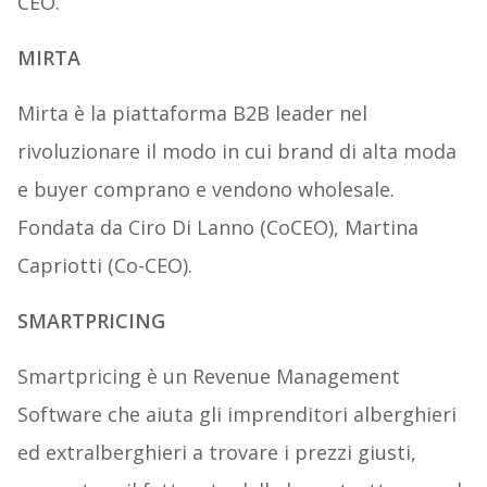
CEO.
MIRTA
Mirta è la piattaforma B2B leader nel
rivoluzionare il modo in cui brand di alta moda
e buyer comprano e vendono wholesale.
Fondata da Ciro Di Lanno (CoCEO), Martina
Capriotti (Co-CEO).
SMARTPRICING
Smartpricing è un Revenue Management
Software che aiuta gli imprenditori alberghieri
ed extralberghieri a trovare i prezzi giusti,