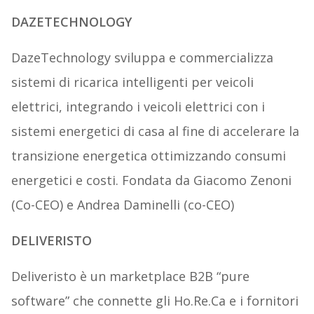
DAZETECHNOLOGY
DazeTechnology sviluppa e commercializza
sistemi di ricarica intelligenti per veicoli
elettrici, integrando i veicoli elettrici con i
sistemi energetici di casa al fine di accelerare la
transizione energetica ottimizzando consumi
energetici e costi. Fondata da Giacomo Zenoni
(Co-CEO) e Andrea Daminelli (co-CEO)
DELIVERISTO
Deliveristo è un marketplace B2B “pure
software” che connette gli Ho.Re.Ca e i fornitori