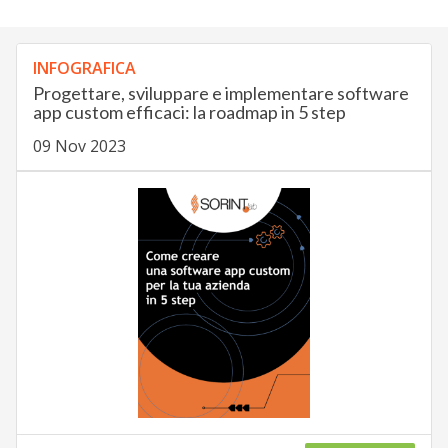
INFOGRAFICA
Progettare, sviluppare e implementare software
app custom efficaci: la roadmap in 5 step
09 Nov 2023