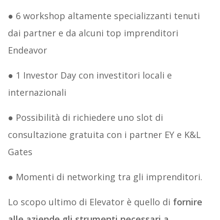
● 6 workshop altamente specializzanti tenuti
dai partner e da alcuni top imprenditori
Endeavor
● 1 Investor Day con investitori locali e
internazionali
● Possibilità di richiedere uno slot di
consultazione gratuita con i partner EY e K&L
Gates
● Momenti di networking tra gli imprenditori.
Lo scopo ultimo di Elevator è quello di
fornire
alle aziende gli strumenti necessari a