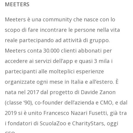
MEETERS
Meeters è una community che nasce con lo
scopo di fare incontrare le persone nella vita
reale partecipando ad attività di gruppo.
Meeters conta 30.000 clienti abbonati per
accedere ai servizi dell’app e quasi 3 mila i
partecipanti alle molteplici esperienze
organizzate ogni mese in Italia e all’estero. È
nata nel 2017 dal progetto di Davide Zanon
(classe ‘90), co-founder dell’azienda e CMO, e dal
2019 si è unito Francesco Nazari Fusetti, già tra
i fondatori di ScuolaZoo e CharityStars, oggi