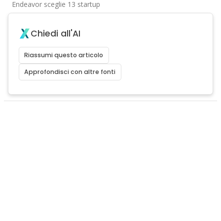
Endeavor sceglie 13 startup
Chiedi all'AI
Riassumi questo articolo
Approfondisci con altre fonti