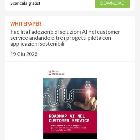
Scaricala gratis!
DOWNLOAD
WHITEPAPER
Facilita l'adozione di soluzioni AI nel customer
service andando oltre i progetti pilota con
applicazioni sostenibili
19 Giu 2026