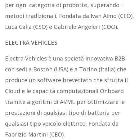
per ogni categoria di prodotto, superando i
metodi tradizionali. Fondata da Ivan Aimo (CEO),
Luca Calia (CSO) e Gabriele Angeleri (COO).
ELECTRA VEHICLES
Electra Vehicles è una società innovativa B2B
con sedi a Boston (USA) e a Torino (Italia) che
produce un software brevettato che sfrutta il
Cloud e le capacità computazionali Onboard
tramite algoritmi di AI/ML per ottimizzare le
prestazioni di qualsiasi tipo di batteria per
qualsiasi tipo veicolo elettrico. Fondata da
Fabrizio Martini (CEO).