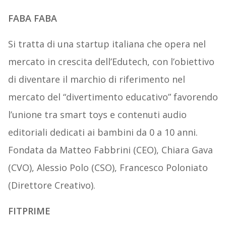
FABA FABA
Si tratta di una startup italiana che opera nel
mercato in crescita dell’Edutech, con l’obiettivo
di diventare il marchio di riferimento nel
mercato del “divertimento educativo” favorendo
l’unione tra smart toys e contenuti audio
editoriali dedicati ai bambini da 0 a 10 anni.
Fondata da Matteo Fabbrini (CEO), Chiara Gava
(CVO), Alessio Polo (CSO), Francesco Poloniato
(Direttore Creativo).
FITPRIME