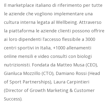
Il marketplace italiano di riferimento per tutte
le aziende che vogliono implementare una
cultura interna legata al Wellbeing. Attraverso
la piattaforma le aziende clienti possono offrire
ai loro dipendenti l’accesso flessibile a 3000
centri sportivi in Italia, +1000 allenamenti
online mensili e video consulti con biologi
nutrizionisti. Fondata da Matteo Musa (CEO),
Gianluca Mozzillo (CTO), Damiano Rossi (Head
of Sport Partnerships), Laura Carpintieri
(Director of Growth Marketing & Customer
Success).