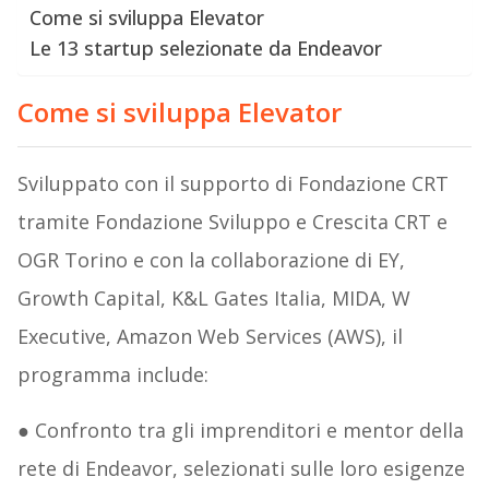
Come si sviluppa Elevator
Le 13 startup selezionate da Endeavor
Come si sviluppa Elevator
Sviluppato con il supporto di Fondazione CRT
tramite Fondazione Sviluppo e Crescita CRT e
OGR Torino e con la collaborazione di EY,
Growth Capital, K&L Gates Italia, MIDA, W
Executive, Amazon Web Services (AWS), il
programma include:
● Confronto tra gli imprenditori e mentor della
rete di Endeavor, selezionati sulle loro esigenze