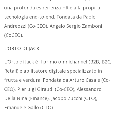
una profonda esperienza HR e alla propria
tecnologia end-to-end. Fondata da Paolo
Andreozzi (Co-CEO), Angelo Sergio Zamboni
(CoCEO).
L’ORTO DI JACK
L’Orto di Jack è il primo omnichannel (B2B, B2C,
Retail) e abilitatore digitale specializzato in
frutta e verdura. Fondata da Arturo Casale (Co-
CEO), Pierluigi Giraudi (Co-CEO), Alessandro
Della Nina (Finance), Jacopo Zucchi (CTO),
Emanuele Gallo (CTO).