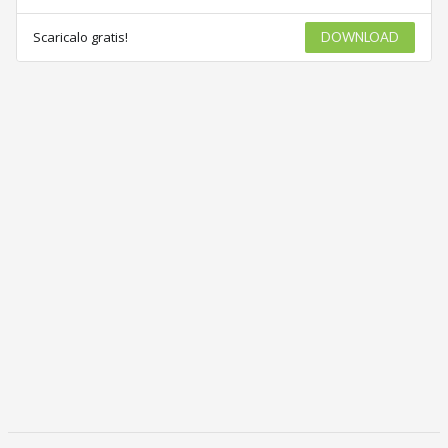
Scaricalo gratis!
DOWNLOAD