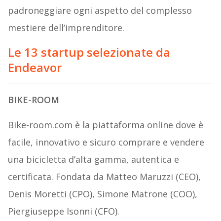
padroneggiare ogni aspetto del complesso
mestiere dell’imprenditore.
Le 13 startup selezionate da
Endeavor
BIKE-ROOM
Bike-room.com è la piattaforma online dove è
facile, innovativo e sicuro comprare e vendere
una bicicletta d’alta gamma, autentica e
certificata. Fondata da Matteo Maruzzi (CEO),
Denis Moretti (CPO), Simone Matrone (COO),
Piergiuseppe Isonni (CFO).