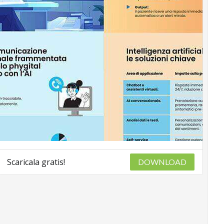
Scaricala gratis!
DOWNLOAD