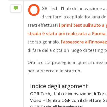
O
GR Tech, l’hub di innovazione ap
diventare la capitale italiana 
stati effettuati
i primi test sull’auto 
strada è stata poi realizzata a Parma
scorso gennaio,
l’assessore all’innova
di fare della città un luogo di testing 
Ora la città prosegue in questa direzi
per la ricerca e le startup.
Indice degli argomenti
OGR Tech, l’hub di innovazione di Tori
Video – Dentro OGR con il direttore 