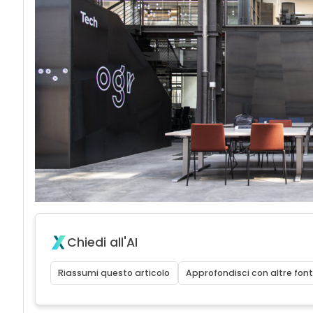
Chiedi all'AI
Riassumi questo articolo
Approfondisci con altre font