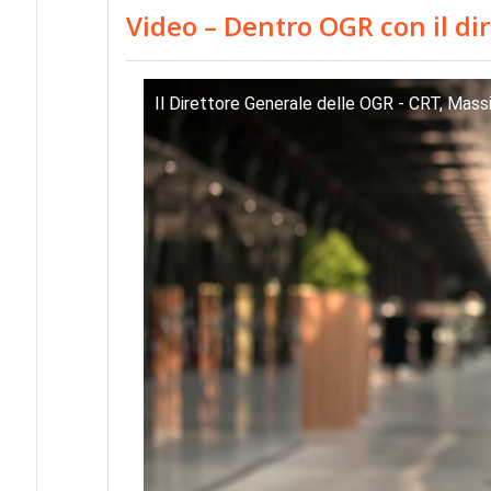
Video – Dentro OGR con il d
Il Direttore Generale delle OGR - CRT, Mas