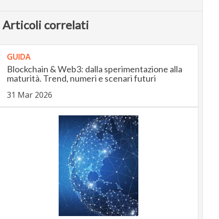
Articoli correlati
GUIDA
Blockchain & Web3: dalla sperimentazione alla
maturità. Trend, numeri e scenari futuri
31 Mar 2026