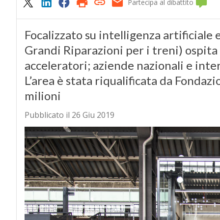
Partecipa al dibattito
Focalizzato su intelligenza artificiale
Grandi Riparazioni per i treni) ospita
acceleratori; aziende nazionali e inter
L’area è stata riqualificata da Fonda
milioni
Pubblicato il 26 Giu 2019