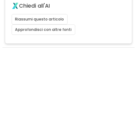
Chiedi all'AI
Riassumi questo articolo
Approfondisci con altre fonti