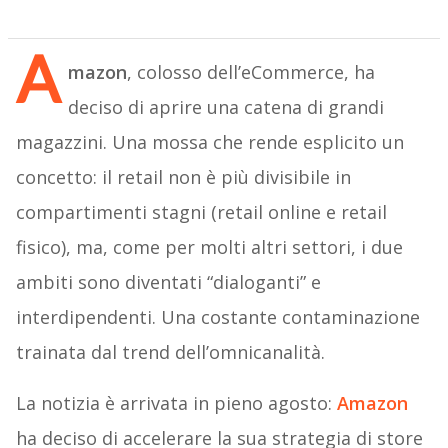
A
mazon
, colosso dell’eCommerce, ha
deciso di aprire una catena di grandi
magazzini. Una mossa che rende esplicito un
concetto: il retail non è più divisibile in
compartimenti stagni (retail online e retail
fisico), ma, come per molti altri settori, i due
ambiti sono diventati “dialoganti” e
interdipendenti. Una costante contaminazione
trainata dal trend dell’omnicanalità.
La notizia è arrivata in pieno agosto:
Amazon
ha deciso di accelerare la sua strategia di store