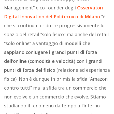
Management” e co-founder degli
Osservatori
Digital Innovation del Politecnico di Milano
“è
che si continua a ridurre progressivamente lo
spazio del retail “solo fisico” ma anche del retail
“solo online” a vantaggio di
modelli che
sappiano coniugare i grandi punti di forza
dell’online (comodità e velocità) con i grandi
punti di forza del fisico
(relazione ed esperienza
fisica). Non è dunque in primis la sfida “Amazon
contro tutti” ma la sfida tra un commercio che
non evolve e un commercio che evolve. Stiamo
studiando il fenomeno da tempo all’interno