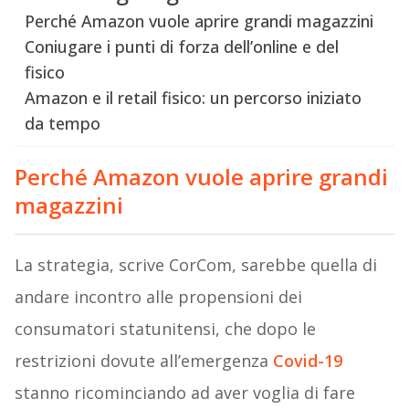
Perché Amazon vuole aprire grandi magazzini
Coniugare i punti di forza dell’online e del
fisico
Amazon e il retail fisico: un percorso iniziato
da tempo
Perché Amazon vuole aprire grandi
magazzini
La strategia, scrive CorCom, sarebbe quella di
andare incontro alle propensioni dei
consumatori statunitensi, che dopo le
restrizioni dovute all’emergenza
Covid-19
stanno ricominciando ad aver voglia di fare