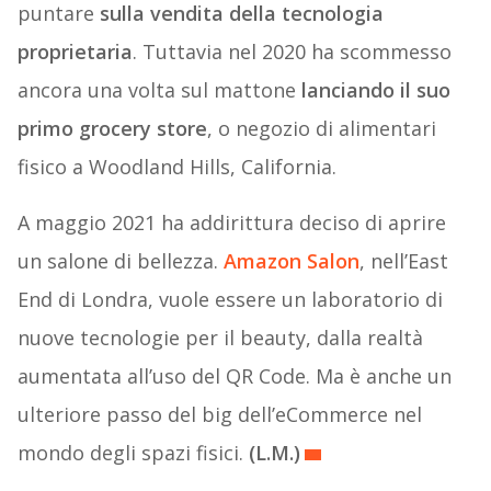
puntare
sulla vendita della tecnologia
proprietaria
. Tuttavia nel 2020 ha scommesso
ancora una volta sul mattone
lanciando il suo
primo grocery store
, o negozio di alimentari
fisico a Woodland Hills, California.
A maggio 2021 ha addirittura deciso di aprire
un salone di bellezza.
Amazon Salon
, nell’East
End di Londra, vuole essere un laboratorio di
nuove tecnologie per il beauty, dalla realtà
aumentata all’uso del QR Code. Ma è anche un
ulteriore passo del big dell’eCommerce nel
mondo degli spazi fisici.
(L.M.)