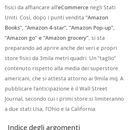
fisici da affiancare all’
eCommerce
negli Stati
Uniti. Così, dopo i punti vendita
“Amazon
Books”, “Amazon 4-star”, “Amazon Pop-up”,
“Amazon go” e “Amazon grocery”
, si sta
preparando ad aprire anche dei veri e propri
store fisici da 3mila metri quadri. Un “taglio”
contenuto rispetto alla media dei superstore
americani, che si attesta attorno ai 9mila mq. A
pubblicare l’anticipazione è il Wall Street
Journal, secondo cui i primi store si limiteranno
a due stati Usa, l’Ohio e la California.
Indice degli argomenti