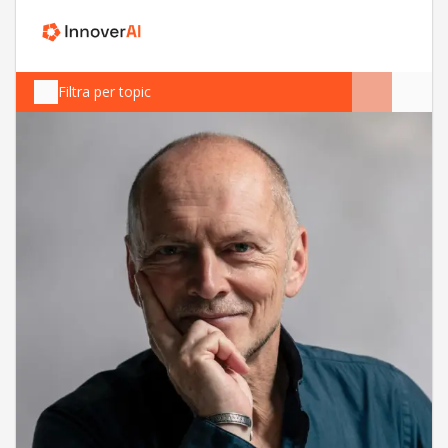
Filtra per topic