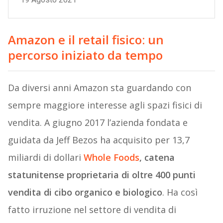
Amazon e il retail fisico: un
percorso iniziato da tempo
Da diversi anni Amazon sta guardando con
sempre maggiore interesse agli spazi fisici di
vendita. A giugno 2017 l’azienda fondata e
guidata da Jeff Bezos ha acquisito per 13,7
miliardi di dollari
Whole Foods
, catena
statunitense proprietaria di oltre 400 punti
vendita di cibo organico e biologico
. Ha così
fatto irruzione nel settore di vendita di