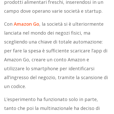
prodotti alimentari freschi, inserendosi in un
campo dove operano varie società e startup.
Con
Amazon Go
, la società si è ulteriormente
lanciata nel mondo dei negozi fisici, ma
scegliendo una chiave di totale automazione:
per fare la spesa è sufficiente scaricare l’app di
Amazon Go, creare un conto Amazon e
utilizzare lo smartphone per identificarsi
all’ingresso del negozio, tramite la scansione di
un codice.
L’esperimento ha funzionato solo in parte,
tanto che poi la multinazionale ha deciso di