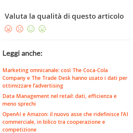
Valuta la qualità di questo articolo
Leggi anche:
Marketing omnicanale: così The Coca-Cola
Company e The Trade Desk hanno usato i dati per
ottimizzare l’advertising
Data Management nel retail: dati, efficienza e
meno sprechi
OpenAI e Amazon: il nuovo asse che ridefinisce l’AI
commerciale, in bilico tra cooperazione e
competizione