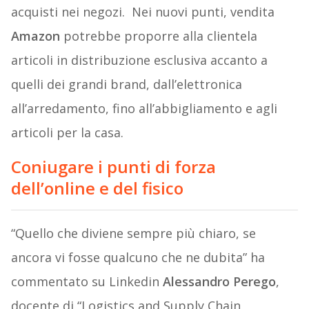
acquisti nei negozi. Nei nuovi punti, vendita
Amazon
potrebbe proporre alla clientela
articoli in distribuzione esclusiva accanto a
quelli dei grandi brand, dall’elettronica
all’arredamento, fino all’abbigliamento e agli
articoli per la casa.
Coniugare i punti di forza
dell’online e del fisico
“Quello che diviene sempre più chiaro, se
ancora vi fosse qualcuno che ne dubita” ha
commentato su Linkedin
Alessandro Perego
,
docente di “Logistics and Supply Chain