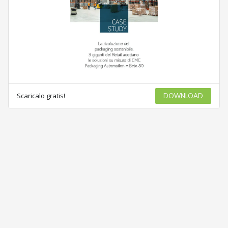
Scaricalo gratis!
DOWNLOAD