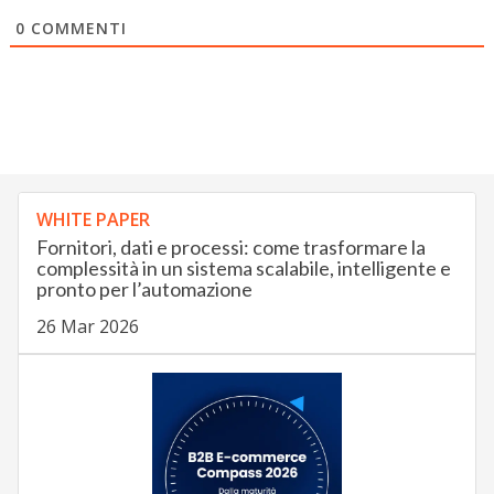
0
COMMENTI
WHITE PAPER
Fornitori, dati e processi: come trasformare la
complessità in un sistema scalabile, intelligente e
pronto per l’automazione
26 Mar 2026