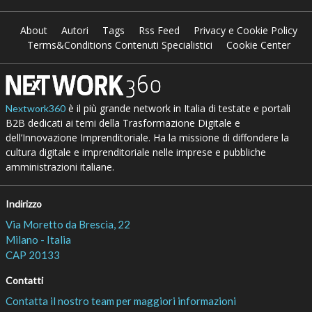
About
Autori
Tags
Rss Feed
Privacy e Cookie Policy
Terms&Conditions Contenuti Specialistici
Cookie Center
è il più grande network in Italia di testate e portali
Nextwork360
B2B dedicati ai temi della Trasformazione Digitale e
dell’Innovazione Imprenditoriale. Ha la missione di diffondere la
cultura digitale e imprenditoriale nelle imprese e pubbliche
amministrazioni italiane.
Indirizzo
Via Moretto da Brescia, 22
Milano - Italia
CAP 20133
Contatti
Contatta il nostro team per maggiori informazioni