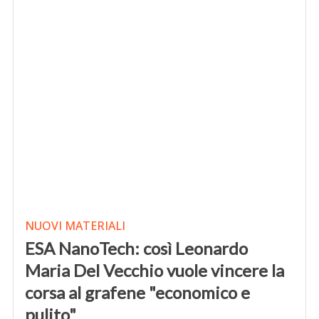
NUOVI MATERIALI
ESA NanoTech: così Leonardo
Maria Del Vecchio vuole vincere la
corsa al grafene "economico e
pulito"