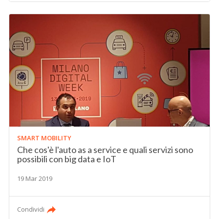
SMART MOBILITY
Che cos'è l'auto as a service e quali servizi sono
possibili con big data e IoT
19 Mar 2019
Condividi