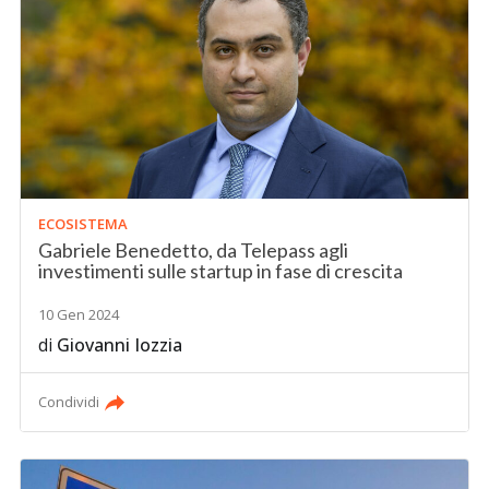
ECOSISTEMA
Gabriele Benedetto, da Telepass agli
investimenti sulle startup in fase di crescita
10 Gen 2024
di
Giovanni Iozzia
Condividi