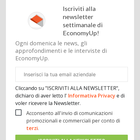
Iscriviti alla
newsletter
settimanale di
EconomyUp!
Ogni domenica le news, gli
approfondimenti e le interviste di
EconomyUp.
Email
aziendale
Cliccando su "ISCRIVITI ALLA NEWSLETTER",
dichiaro di aver letto l'
Informativa Privacy
e di
voler ricevere la Newsletter.
Acconsento all'invio di comunicazioni
promozionali e commerciali per conto di
terzi
.