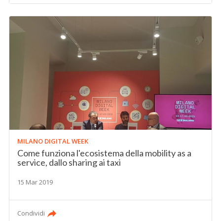
MILANO DIGITAL WEEK
Come funziona l'ecosistema della mobility as a
service, dallo sharing ai taxi
15 Mar 2019
Condividi