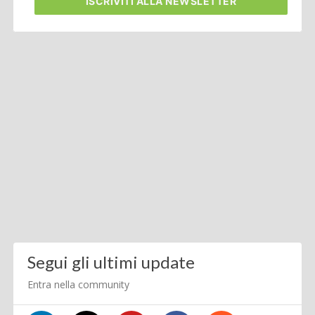
ISCRIVITI
ALLA NEWSLETTER
Segui gli ultimi update
Entra nella community