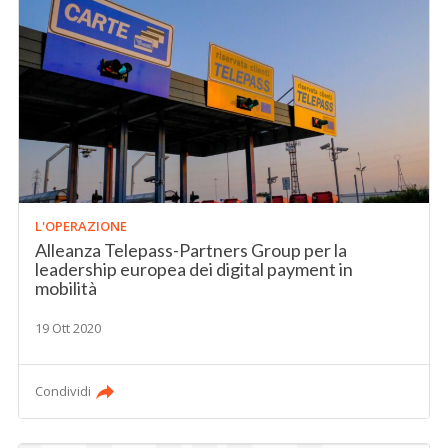
L'OPERAZIONE
Alleanza Telepass-Partners Group per la
leadership europea dei digital payment in
mobilità
19 Ott 2020
Condividi