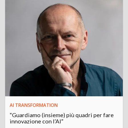
AI TRANSFORMATION
“Guardiamo (insieme) più quadri per fare
innovazione con l’AI”