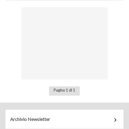
Pagina 1 di 1
Archivio Newsletter