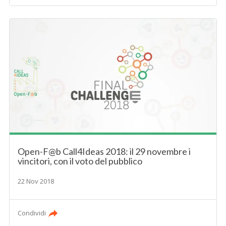
Open-F@b Call4Ideas 2018: il 29 novembre i
vincitori, con il voto del pubblico
22 Nov 2018
Condividi