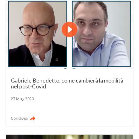
Gabriele Benedetto, come cambierà la mobilità
nel post-Covid
27 Mag 2020
Condividi