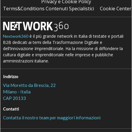
Privacy e Cookie Policy
Terms&Conditions Contenuti Specialistici
Cookie Center
è il più grande network in Italia di testate e portali
Nextwork360
B2B dedicati ai temi della Trasformazione Digitale e
dell’Innovazione Imprenditoriale. Ha la missione di diffondere la
cultura digitale e imprenditoriale nelle imprese e pubbliche
amministrazioni italiane.
Indirizzo
Via Moretto da Brescia, 22
Milano - Italia
CAP 20133
Contatti
Contatta il nostro team per maggiori informazioni