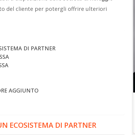
del cliente per potergli offrire ulteriori
SISTEMA DI PARTNER
SSA
SSA
ALORE AGGIUNTO
UN ECOSISTEMA DI PARTNER