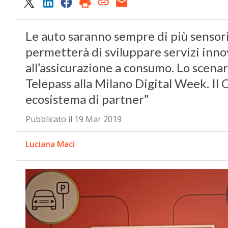
Le auto saranno sempre di più sensori
permetterà di sviluppare servizi innov
all’assicurazione a consumo. Lo scenar
Telepass alla Milano Digital Week. Il 
ecosistema di partner”
Pubblicato il 19 Mar 2019
Luciana Maci