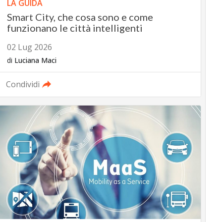
LA GUIDA
Smart City, che cosa sono e come
funzionano le città intelligenti
02 Lug 2026
di
Luciana Maci
Condividi