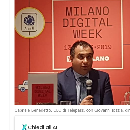
Gabriele Benedetto, CEO di Telepass, con Giovanni Iozzia, d
Chiedi all'AI