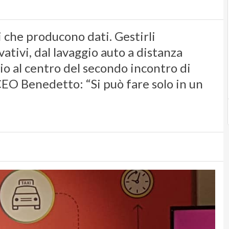
 che producono dati. Gestirli
ativi, dal lavaggio auto a distanza
io al centro del secondo incontro di
CEO Benedetto: “Si può fare solo in un