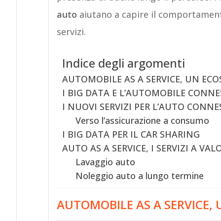
auto
aiutano a capire il comportamento 
servizi.
Indice degli argomenti
AUTOMOBILE AS A SERVICE, UN ECO
I BIG DATA E L’AUTOMOBILE CONNE
I NUOVI SERVIZI PER L’AUTO CONNE
Verso l’assicurazione a consumo
I BIG DATA PER IL CAR SHARING
AUTO AS A SERVICE, I SERVIZI A V
Lavaggio auto
Noleggio auto a lungo termine
AUTOMOBILE AS A SERVICE, 