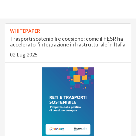
WHITEPAPER
Trasporti sostenibili e coesione: come il FESR ha
accelerato l’integrazione infrastrutturale in Italia
02 Lug 2025