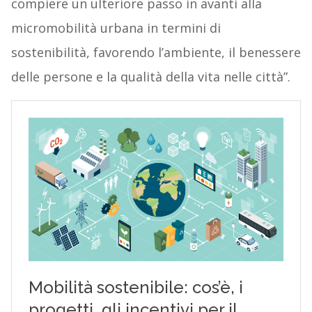
compiere un ulteriore passo in avanti alla
micromobilità urbana in termini di
sostenibilità, favorendo l’ambiente, il benessere
delle persone e la qualità della vita nelle città”.