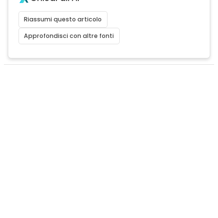
Riassumi questo articolo
Approfondisci con altre fonti