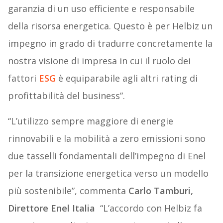
garanzia di un uso efficiente e responsabile
della risorsa energetica. Questo è per Helbiz un
impegno in grado di tradurre concretamente la
nostra visione di impresa in cui il ruolo dei
fattori
ESG
è equiparabile agli altri rating di
profittabilità del business”.
“L’utilizzo sempre maggiore di energie
rinnovabili e la mobilità a zero emissioni sono
due tasselli fondamentali dell’impegno di Enel
per la transizione energetica verso un modello
più sostenibile”, commenta
Carlo Tamburi,
Direttore Enel Italia
“L’accordo con Helbiz fa