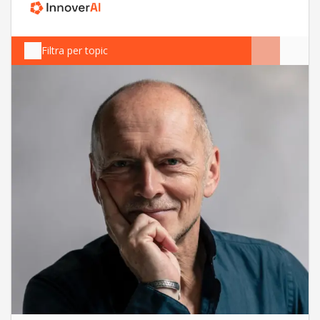
Filtra per topic