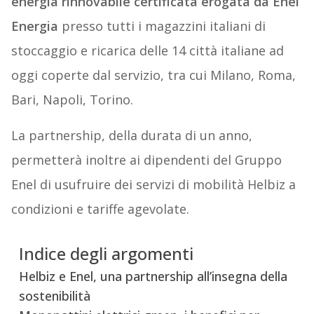
energia rinnovabile certificata erogata da Enel
Energia
presso tutti i magazzini italiani di
stoccaggio e ricarica delle 14 città italiane ad
oggi coperte dal servizio, tra cui Milano, Roma,
Bari, Napoli, Torino.
La partnership, della durata di un anno,
permetterà inoltre ai dipendenti del Gruppo
Enel di usufruire dei servizi di mobilità Helbiz a
condizioni e tariffe agevolate.
Indice degli argomenti
Helbiz e Enel, una partnership all’insegna della
sostenibilità