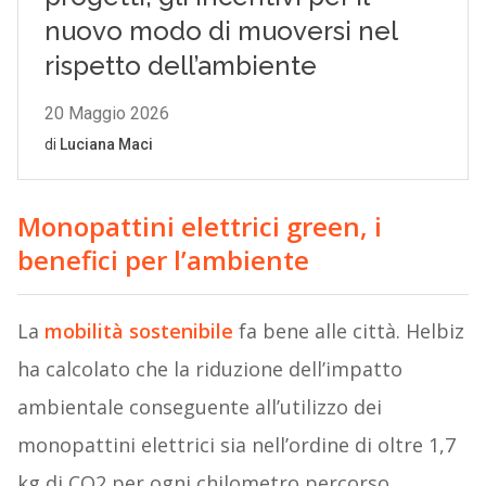
Monopattini elettrici green, i
benefici per l’ambiente
La
mobilità sostenibile
fa bene alle città. Helbiz
ha calcolato che la riduzione dell’impatto
ambientale conseguente all’utilizzo dei
monopattini elettrici sia nell’ordine di oltre 1,7
kg di CO2 per ogni chilometro percorso