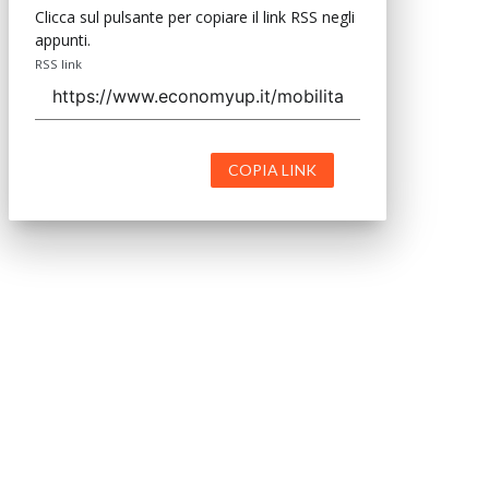
Clicca sul pulsante per copiare il link RSS negli
appunti.
RSS link
COPIA LINK