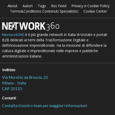
About
Autori
Tags
Rss Feed
Privacy e Cookie Policy
Terms&Conditions Contenuti Specialistici
Cookie Center
è il più grande network in Italia di testate e portali
Nextwork360
B2B dedicati ai temi della Trasformazione Digitale e
dell’Innovazione Imprenditoriale. Ha la missione di diffondere la
cultura digitale e imprenditoriale nelle imprese e pubbliche
amministrazioni italiane.
Indirizzo
Via Moretto da Brescia, 22
Milano - Italia
CAP 20133
Contatti
Contatta il nostro team per maggiori informazioni