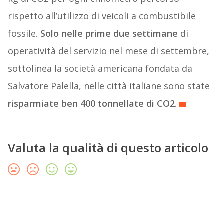
rispetto all’utilizzo di veicoli a combustibile
fossile.
Solo nelle prime due settimane
di
operatività del servizio nel mese di settembre,
sottolinea la società americana fondata da
Salvatore Palella, nelle città italiane sono state
risparmiate ben 400 tonnellate di CO2
.
Valuta la qualità di questo articolo