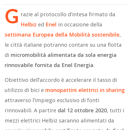
G
razie al protocollo d’intesa firmato da
Helbiz
ed
Enel
in occasione della
settimana Europea della Mobilità sostenibile
,
le città italiane potranno contare su una flotta
di
micromobilità alimentata da sola energia
rinnovabile fornita da Enel Energia
.
Obiettivo dell’accordo è accelerare il tasso di
utilizzo di bici e
monopattini elettrici in sharing
attraverso l’impiego esclusivo di fonti
rinnovabili. A partire
dal 12 ottobre 2020
, tutti i
mezzi elettrici Helbiz saranno alimentati da