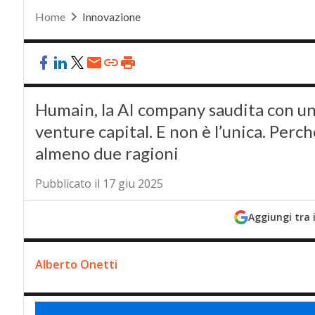
Home
Innovazione
Humain, la AI company saudita con un 
venture capital. E non è l’unica. Perc
almeno due ragioni
Pubblicato il 17 giu 2025
Aggiungi tra 
Alberto Onetti