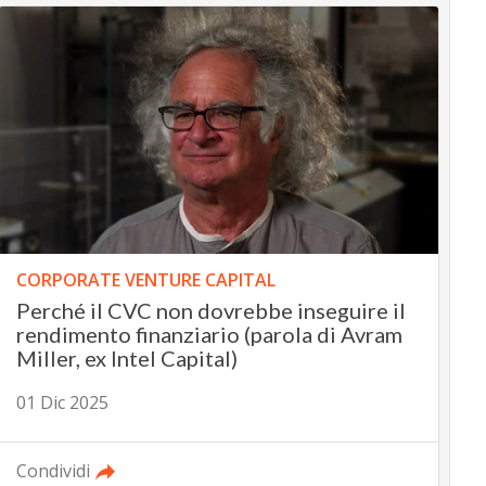
CORPORATE VENTURE CAPITAL
Perché il CVC non dovrebbe inseguire il
rendimento finanziario (parola di Avram
Miller, ex Intel Capital)
01 Dic 2025
Condividi