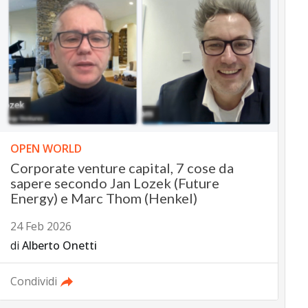
OPEN WORLD
Corporate venture capital, 7 cose da
sapere secondo Jan Lozek (Future
Energy) e Marc Thom (Henkel)
24 Feb 2026
di
Alberto Onetti
Condividi