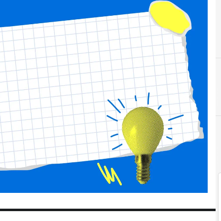
Corporate Venture Capita