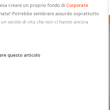
esa creare un proprio fondo di
Corporate
nata? Potrebbe sembrare assurdo soprattutto
 un secolo di vita che non ci hanno ancora
ere questo articolo