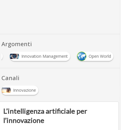
Argomenti
l
Innovation Management
Open World
Canali
Innovazione
L’intelligenza artificiale per
l’innovazione