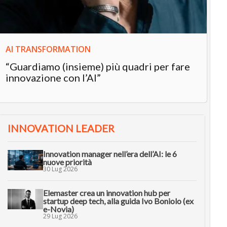
AI TRANSFORMATION
“Guardiamo (insieme) più quadri per fare
innovazione con l’AI”
INNOVATION LEADER
Innovation manager nell’era dell’AI: le 6
nuove priorità
30 Lug 2026
Elemaster crea un innovation hub per
startup deep tech, alla guida Ivo Boniolo (ex
e-Novia)
29 Lug 2026