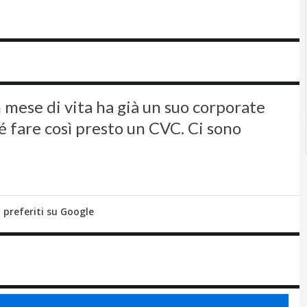
mese di vita ha già un suo corporate
hé fare così presto un CVC. Ci sono
i preferiti su Google