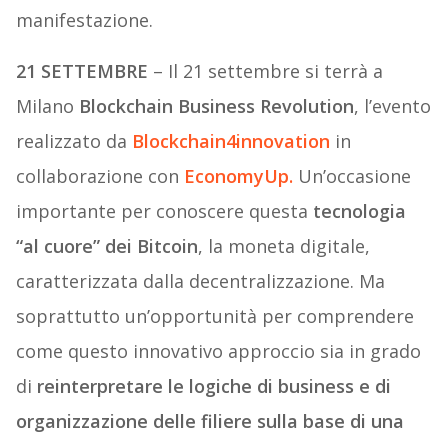
manifestazione.
21 SETTEMBRE
– Il 21 settembre si terrà a
Milano
Blockchain Business Revolution
, l’evento
realizzato da
Blockchain4innovation
in
collaborazione con
EconomyUp.
Un’occasione
importante per conoscere questa
tecnologia
“al cuore” dei Bitcoin
, la moneta digitale,
caratterizzata dalla decentralizzazione. Ma
soprattutto un’opportunità per comprendere
come questo innovativo approccio sia in grado
di
reinterpretare le logiche di business e di
organizzazione delle filiere sulla base di una