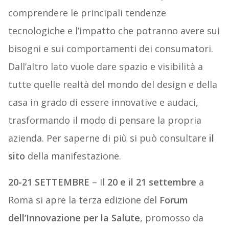
comprendere le principali tendenze
tecnologiche e l’impatto che potranno avere sui
bisogni e sui comportamenti dei consumatori.
Dall’altro lato vuole dare spazio e visibilità a
tutte quelle realtà del mondo del design e della
casa in grado di essere innovative e audaci,
trasformando il modo di pensare la propria
azienda. Per saperne di più si può consultare
il
sito
della manifestazione.
20-21 SETTEMBRE
– Il
20 e il 21 settembre
a
Roma si apre la terza edizione del
Forum
dell’Innovazione per la Salute
, promosso da