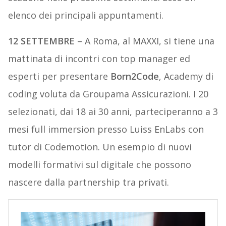
elenco dei principali appuntamenti.
12 SETTEMBRE
– A Roma, al MAXXI, si tiene una
mattinata di incontri con top manager ed
esperti per presentare
Born2Code
, Academy di
coding voluta da Groupama Assicurazioni. I 20
selezionati, dai 18 ai 30 anni, parteciperanno a 3
mesi full immersion presso Luiss EnLabs con
tutor di Codemotion. Un esempio di nuovi
modelli formativi sul digitale che possono
nascere dalla partnership tra privati.