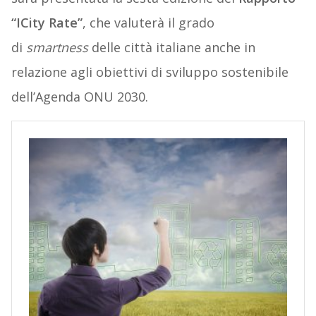
“ICity Rate”
, che valuterà il grado
di
smartness
delle città italiane anche in
relazione agli obiettivi di sviluppo sostenibile
dell’Agenda ONU 2030.