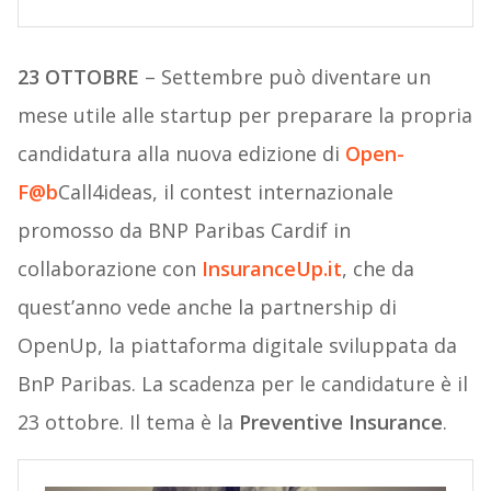
23 OTTOBRE
– Settembre può diventare un
mese utile alle startup per preparare la propria
candidatura alla nuova edizione di
Open-
F@b
Call4ideas, il contest internazionale
promosso da BNP Paribas Cardif in
collaborazione con
InsuranceUp.it
, che da
quest’anno vede anche la partnership di
OpenUp, la piattaforma digitale sviluppata da
BnP Paribas. La scadenza per le candidature è il
23 ottobre. Il tema è la
Preventive Insurance
.