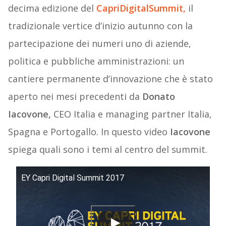
decima edizione del
CapriDigitalSummit,
il
tradizionale vertice d’inizio autunno con la
partecipazione dei numeri uno di aziende,
politica e pubbliche amministrazioni: un
cantiere permanente d’innovazione che è stato
aperto nei mesi precedenti da
Donato
Iacovone,
CEO Italia e managing partner Italia,
Spagna e Portogallo. In questo video
Iacovone
spiega quali sono i temi al centro del summit.
EY Capri Digital Summit 2017