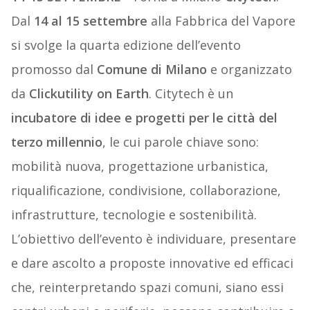
Dal
14 al 15 settembre
alla Fabbrica del Vapore
si svolge la quarta edizione dell’evento
promosso dal
Comune di Milano
e organizzato
da
Clickutility on Earth
. Citytech è un
incubatore di idee e progetti per le città del
terzo millennio
, le cui parole chiave sono:
mobilità nuova, progettazione urbanistica,
riqualificazione, condivisione, collaborazione,
infrastrutture, tecnologie e sostenibilità.
L’obiettivo dell’evento è individuare, presentare
e dare ascolto a proposte innovative ed efficaci
che, reinterpretando spazi comuni, siano essi