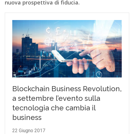
nuova prospettiva di fiducia.