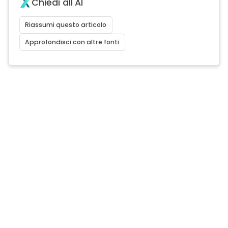
Chiedi all'AI
Riassumi questo articolo
Approfondisci con altre fonti