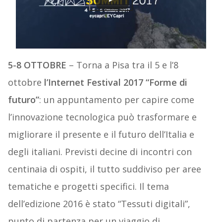
5-8 OTTOBRE
– Torna a Pisa tra il 5 e l’8
ottobre
l’Internet Festival 2017 “Forme di
futuro”
: un appuntamento per capire come
l’innovazione tecnologica può trasformare e
migliorare il presente e il futuro dell’Italia e
degli italiani. Previsti decine di incontri con
centinaia di ospiti, il tutto suddiviso per aree
tematiche e progetti specifici. Il tema
dell’edizione 2016 è stato “Tessuti digitali”,
punto di partenza per un viaggio di