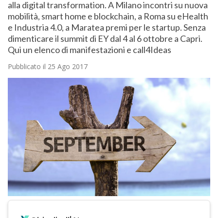
alla digital transformation. A Milano incontri su nuova
mobilità, smart home e blockchain, a Roma su eHealth
e Industria 4.0, a Maratea premi per le startup. Senza
dimenticare il summit di EY dal 4 al 6 ottobre a Capri.
Qui un elenco di manifestazioni e call4Ideas
Pubblicato il 25 Ago 2017