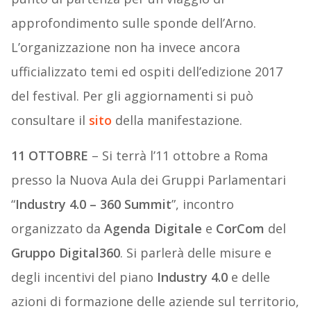
approfondimento sulle sponde dell’Arno.
L’organizzazione non ha invece ancora
ufficializzato temi ed ospiti dell’edizione 2017
del festival. Per gli aggiornamenti si può
consultare il
sito
della manifestazione.
11 OTTOBRE
– Si terrà l’11 ottobre a Roma
presso la Nuova Aula dei Gruppi Parlamentari
“
Industry 4.0 – 360 Summit
”, incontro
organizzato da
Agenda Digitale
e
CorCom
del
Gruppo Digital360
. Si parlerà delle misure e
degli incentivi del piano
Industry 4.0
e delle
azioni di formazione delle aziende sul territorio,