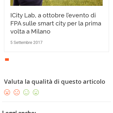
Valuta la qualità di questo articolo
Leggi anche: