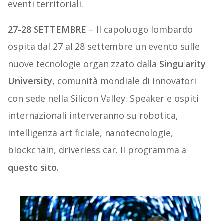
eventi territoriali.
27-28 SETTEMBRE
– Il capoluogo lombardo
ospita dal 27 al 28 settembre un evento sulle
nuove tecnologie organizzato dalla
Singularity
University
, comunità mondiale di innovatori
con sede nella Silicon Valley. Speaker e ospiti
internazionali interveranno su robotica,
intelligenza artificiale, nanotecnologie,
blockchain, driverless car. Il programma a
questo sito.