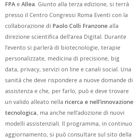
FPA
e
Allea
. Giunto alla terza edizione, si terrà
presso il Centro Congressi Roma Eventi con la
collaborazione di
Paolo Colli Franzone
alla
direzione scientifica dell’area Digital. Durante
l’evento si parlerà di biotecnologie, terapie
personalizzate, medicina di precisione, big
data, privacy, servizi on line e canali social. Una
sanità che deve rispondere a nuove domande di
assistenza e che, per farlo, può e deve trovare
un valido alleato nella
ricerca e nell’innovazione
tecnologica
, ma anche nell’adozione di nuovi
modelli assistenziali. ll programma, in continuo
aggiornamento, si può consultare sul sito della