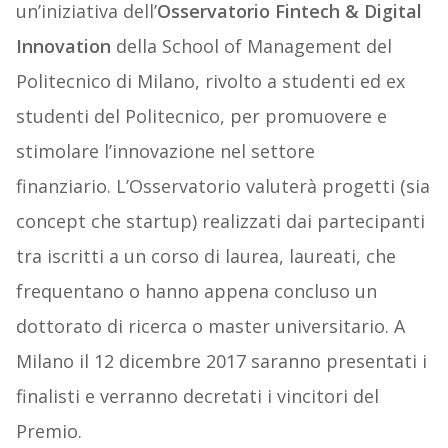
un’iniziativa dell’
Osservatorio Fintech & Digital
Innovation
della School of Management del
Politecnico di Milano, rivolto a studenti ed ex
studenti del Politecnico, per promuovere e
stimolare l’innovazione nel settore
finanziario. L’Osservatorio valuterà progetti (sia
concept che startup) realizzati dai partecipanti
tra iscritti a un corso di laurea, laureati, che
frequentano o hanno appena concluso un
dottorato di ricerca o master universitario. A
Milano il 12 dicembre 2017 saranno presentati i
finalisti e verranno decretati i vincitori del
Premio.