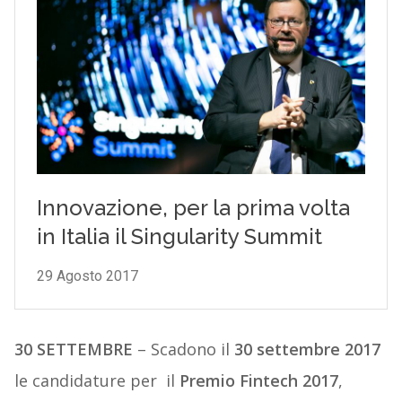
30 SETTEMBRE
– Scadono il
30 settembre 2017
le candidature per il
Premio Fintech 2017
,