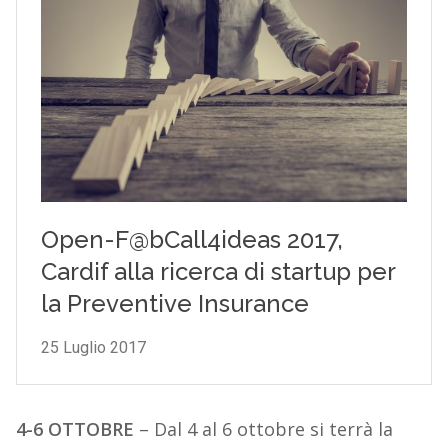
4-6 OTTOBRE
– Dal 4 al 6 ottobre si terrà la