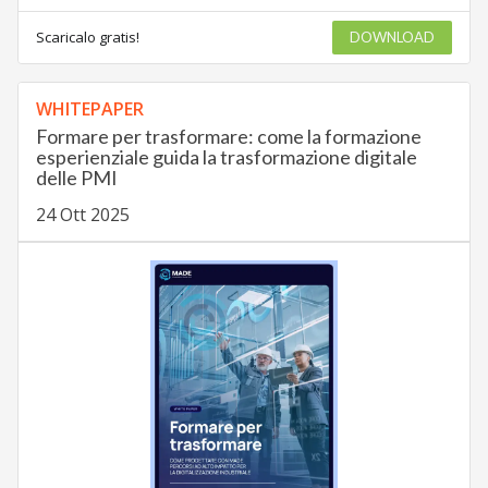
Scaricalo gratis!
DOWNLOAD
WHITEPAPER
Formare per trasformare: come la formazione
esperienziale guida la trasformazione digitale
delle PMI
24 Ott 2025