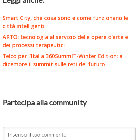
Smart City, che cosa sono e come funzionano le
città intelligenti
ARTO: tecnologia al servizio delle opere d’arte e
dei processi terapeutici
Telco per l’Italia 360SummIT-Winter Edition: a
dicembre il summit sulle reti del futuro
Partecipa alla community