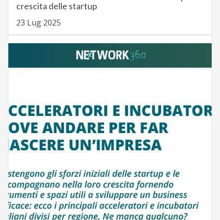
crescita delle startup
23 Lug 2025