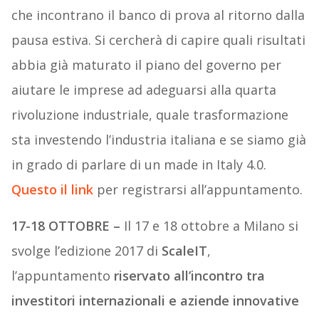
che incontrano il banco di prova al ritorno dalla
pausa estiva. Si cercherà di capire quali risultati
abbia già maturato il piano del governo per
aiutare le imprese ad adeguarsi alla quarta
rivoluzione industriale, quale trasformazione
sta investendo l’industria italiana e se siamo già
in grado di parlare di un made in Italy 4.0.
Questo il link
per registrarsi all’appuntamento.
17-18 OTTOBRE –
Il 17 e 18 ottobre a Milano si
svolge l’edizione 2017 di
ScaleIT
,
l’appuntamento
riservato all’incontro tra
investitori internazionali e aziende innovative