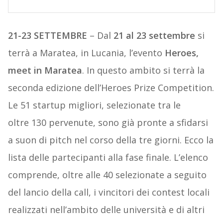
21-23 SETTEMBRE
– Dal
21 al 23 settembre
si
terrà a Maratea, in Lucania, l’evento
Heroes,
meet in Maratea
. In questo ambito si terrà la
seconda edizione dell’Heroes Prize Competition.
Le 51 startup migliori, selezionate tra le
oltre 130 pervenute, sono già pronte a sfidarsi
a suon di pitch nel corso della tre giorni. Ecco la
lista delle partecipanti alla fase finale. L’elenco
comprende, oltre alle 40 selezionate a seguito
del lancio della call, i vincitori dei contest locali
realizzati nell’ambito delle università e di altri