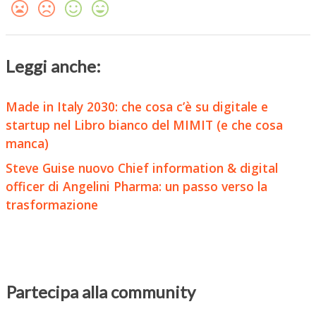
Leggi anche:
Made in Italy 2030: che cosa c’è su digitale e
startup nel Libro bianco del MIMIT (e che cosa
manca)
Steve Guise nuovo Chief information & digital
officer di Angelini Pharma: un passo verso la
trasformazione
Partecipa alla community