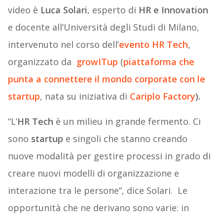
video è
Luca Solari
, esperto di
HR e Innovation
e docente all’Università degli Studi di Milano,
intervenuto nel corso dell’
evento HR Tech
,
organizzato da
growITup
(
piattaforma che
punta a connettere il mondo corporate con le
startup
, nata su iniziativa di
Cariplo Factory
).
“L’
HR Tech
è un milieu in grande fermento. Ci
sono
startup
e singoli che stanno creando
nuove modalità per gestire processi in grado di
creare nuovi modelli di organizzazione e
interazione tra le persone”, dice Solari. Le
opportunità che ne derivano sono varie: in