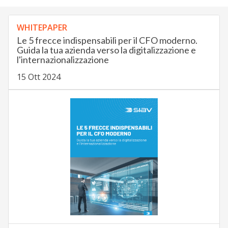
WHITEPAPER
Le 5 frecce indispensabili per il CFO moderno.
Guida la tua azienda verso la digitalizzazione e
l'internazionalizzazione
15 Ott 2024