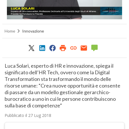
Home
Innovazione
Luca Solari, esperto di HR e innovazione, spiega il
significato dell’HR Tech, ovvero come la Digital
Transformation sta trasformando il mondo delle
risorse umane: “Crea nuove opportunità e consente
di passare da un modello gestionale gerarchico-
burocratico a uno in cui le persone contribuiscono
sulla base di competenze”
Pubblicato il 27 Lug 2018