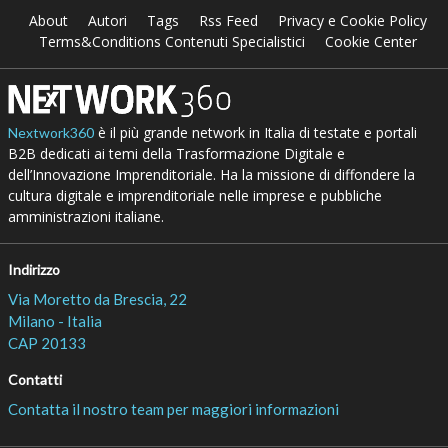
About
Autori
Tags
Rss Feed
Privacy e Cookie Policy
Terms&Conditions Contenuti Specialistici
Cookie Center
è il più grande network in Italia di testate e portali
Nextwork360
B2B dedicati ai temi della Trasformazione Digitale e
dell’Innovazione Imprenditoriale. Ha la missione di diffondere la
cultura digitale e imprenditoriale nelle imprese e pubbliche
amministrazioni italiane.
Indirizzo
Via Moretto da Brescia, 22
Milano - Italia
CAP 20133
Contatti
Contatta il nostro team per maggiori informazioni