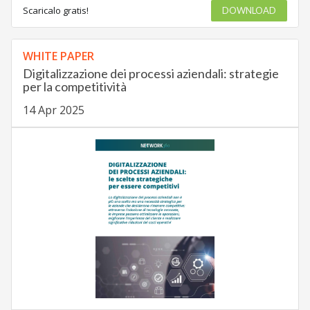
Scaricalo gratis!
DOWNLOAD
WHITE PAPER
Digitalizzazione dei processi aziendali: strategie
per la competitività
14 Apr 2025