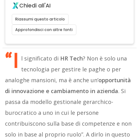
Chiedi all'AI
Riassumi questo articolo
Approfondisci con altre fonti
“I
l significato di
HR Tech
? Non è solo una
tecnologia per gestire le paghe o per
analoghe mansioni, ma è anche un’
opportunità
di innovazione e cambiamento in azienda
. Si
passa da modello gestionale gerarchico-
burocratico a uno in cui le persone
contribuiscono sulla base di competenze e non
solo in base al proprio ruolo”. A dirlo in questo