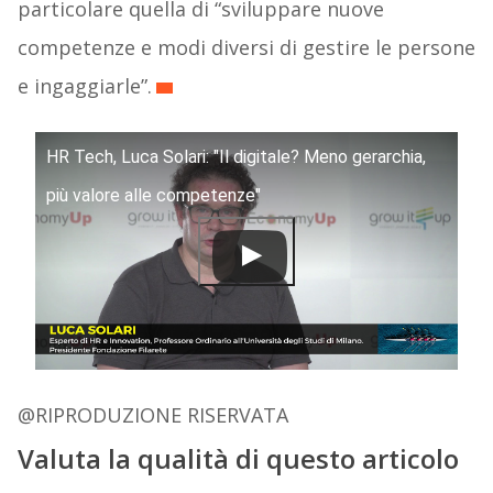
particolare quella di “sviluppare nuove
competenze e modi diversi di gestire le persone
e ingaggiarle”.
HR Tech, Luca Solari: "Il digitale? Meno gerarchia,
più valore alle competenze"
@RIPRODUZIONE RISERVATA
Valuta la qualità di questo articolo