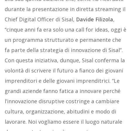
durante la presentazione in diretta streaming il
Chief Digital Officer di Sisal,
Davide Filizola
,
“cinque anni fa era solo una call for ideas, oggi è
un programma strutturato e permanente che
fa parte della strategia di innovazione di Sisal”.
Con questa iniziativa, dunque, Sisal conferma la
volontà di scrivere il futuro a fianco dei giovani
imprenditori e delle giovani imprenditrici. “Le
grandi aziende fanno fatica a innovare perché
l’innovazione disruptive costringe a cambiare
cultura, organizzazione, abitudini e modo di
lavorare. Noi vogliamo essere il luogo naturale