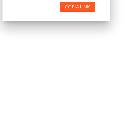
COPIA LINK