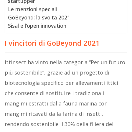
startupper
Le menzioni speciali
GoBeyond: la svolta 2021
Sisal e l’open innovation
I vincitori di GoBeyond 2021
Ittinsect ha vinto nella categoria “Per un futuro
più sostenibile”, grazie ad un progetto di
biotecnologia specifico per allevamenti ittici
che consente di sostituire i tradizionali
mangimi estratti dalla fauna marina con
mangimi ricavati dalla farina di insetti,
rendendo sostenibile il 30% della filiera del