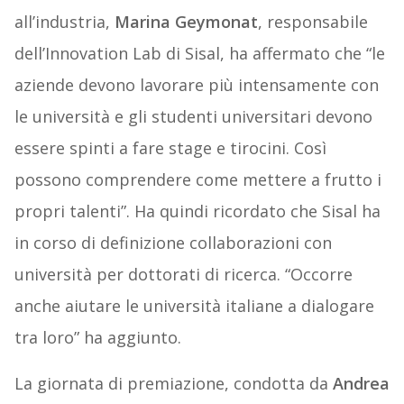
all’industria,
Marina Geymonat
, responsabile
dell’Innovation Lab di Sisal, ha affermato che “le
aziende devono lavorare più intensamente con
le università e gli studenti universitari devono
essere spinti a fare stage e tirocini. Così
possono comprendere come mettere a frutto i
propri talenti”. Ha quindi ricordato che Sisal ha
in corso di definizione collaborazioni con
università per dottorati di ricerca. “Occorre
anche aiutare le università italiane a dialogare
tra loro” ha aggiunto.
La giornata di premiazione, condotta da
Andrea