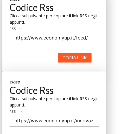
Codice Rss
Clicca sul pulsante per copiare il link RSS negli
appunti.
RSS link
COPIA LINK
close
Codice Rss
Clicca sul pulsante per copiare il link RSS negli
appunti.
RSS link