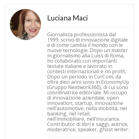
Luciana Maci
Giornalista professionista dal
1999, scrivo di innovazione digitale
e di come cambia il mondo con le
nuove tecnologie. Dopo un master
in giornalismo alla Luiss di Roma,
ho collaborato con importanti
testate italiane e lavorato in
contesti internazionali e no profit.
Dopo un periodo in CorCom, da
oltre dieci anni sono in EconomyUp
(Gruppo Nextwork360), di cui sono
coordinatrice editoriale. Mi occupo
di innovazione aziendale, open
innovation, startup, innovazione
nell'automotive, nella mobilità, nel
banking, nel retail,
nell’immobiliare, nell'insurance.
Contributor di libri e saggi, autrice,
moderatrice, speaker, ghost writer.