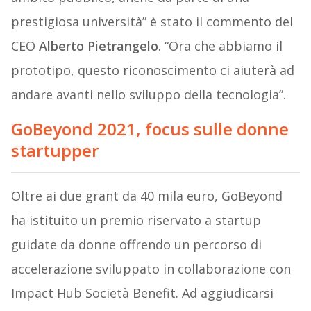
prestigiosa università” è stato il commento del
CEO
Alberto Pietrangelo
. “Ora che abbiamo il
prototipo, questo riconoscimento ci aiuterà ad
andare avanti nello sviluppo della tecnologia”.
GoBeyond 2021, focus sulle donne
startupper
Oltre ai due grant da 40 mila euro, GoBeyond
ha istituito un premio riservato a startup
guidate da donne offrendo un percorso di
accelerazione sviluppato in collaborazione con
Impact Hub Società Benefit. Ad aggiudicarsi