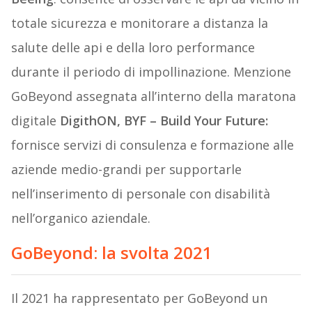
totale sicurezza e monitorare a distanza la
salute delle api e della loro performance
durante il periodo di impollinazione. Menzione
GoBeyond assegnata all’interno della maratona
digitale
DigithON, BYF – Build Your Future:
fornisce servizi di consulenza e formazione alle
aziende medio-grandi per supportarle
nell’inserimento di personale con disabilità
nell’organico aziendale.
GoBeyond: la svolta 2021
Il 2021 ha rappresentato per GoBeyond un