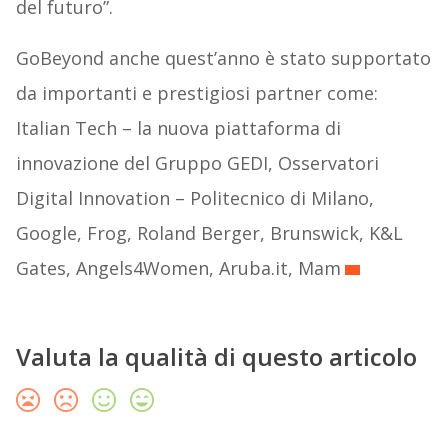
del futuro”.
GoBeyond anche quest’anno è stato supportato
da importanti e prestigiosi partner come:
Italian Tech – la nuova piattaforma di
innovazione del Gruppo GEDI, Osservatori
Digital Innovation – Politecnico di Milano,
Google, Frog, Roland Berger, Brunswick, K&L
Gates, Angels4Women, Aruba.it, Mam
Valuta la qualità di questo articolo