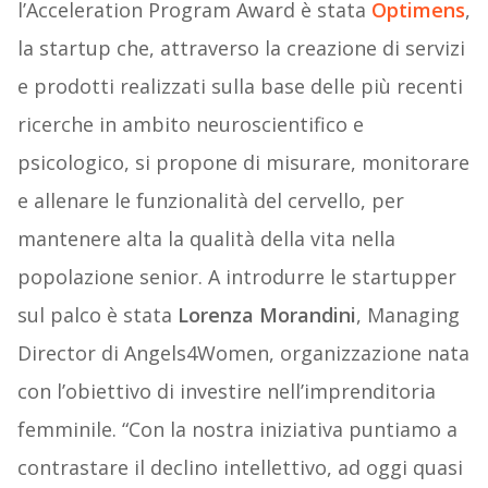
l’Acceleration Program Award è stata
Optimens
,
la startup che, attraverso la creazione di servizi
e prodotti realizzati sulla base delle più recenti
ricerche in ambito neuroscientifico e
psicologico, si propone di misurare, monitorare
e allenare le funzionalità del cervello, per
mantenere alta la qualità della vita nella
popolazione senior. A introdurre le startupper
sul palco è stata
Lorenza Morandini
, Managing
Director di Angels4Women, organizzazione nata
con l’obiettivo di investire nell’imprenditoria
femminile. “Con la nostra iniziativa puntiamo a
contrastare il declino intellettivo, ad oggi quasi