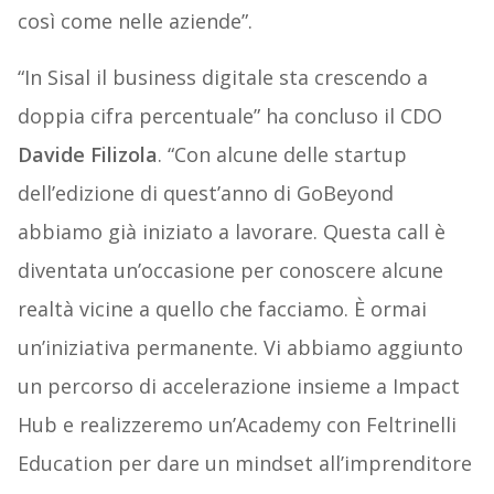
così come nelle aziende”.
“In Sisal il business digitale sta crescendo a
doppia cifra percentuale” ha concluso il CDO
Davide Filizola
. “Con alcune delle startup
dell’edizione di quest’anno di GoBeyond
abbiamo già iniziato a lavorare. Questa call è
diventata un’occasione per conoscere alcune
realtà vicine a quello che facciamo. È ormai
un’iniziativa permanente. Vi abbiamo aggiunto
un percorso di accelerazione insieme a Impact
Hub e realizzeremo un’Academy con Feltrinelli
Education per dare un mindset all’imprenditore