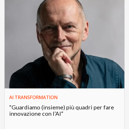
AI TRANSFORMATION
“Guardiamo (insieme) più quadri per fare
innovazione con l’AI”