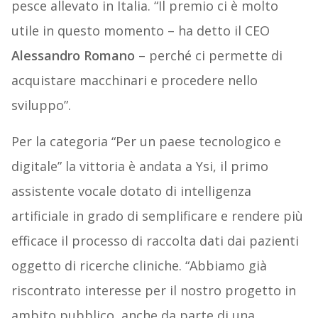
pesce allevato in Italia. “Il premio ci è molto
utile in questo momento – ha detto il CEO
Alessandro Romano
– perché ci permette di
acquistare macchinari e procedere nello
sviluppo”.
Per la categoria “Per un paese tecnologico e
digitale” la vittoria è andata a Ysi, il primo
assistente vocale dotato di intelligenza
artificiale in grado di semplificare e rendere più
efficace il processo di raccolta dati dai pazienti
oggetto di ricerche cliniche. “Abbiamo già
riscontrato interesse per il nostro progetto in
ambito pubblico, anche da parte di una