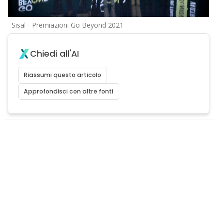
Sisal - Premiazioni Go Beyond 2021
Chiedi all'AI
Riassumi questo articolo
Approfondisci con altre fonti