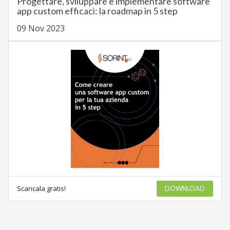
Progettare, sviluppare e implementare software
app custom efficaci: la roadmap in 5 step
09 Nov 2023
Scaricala gratis!
DOWNLOAD