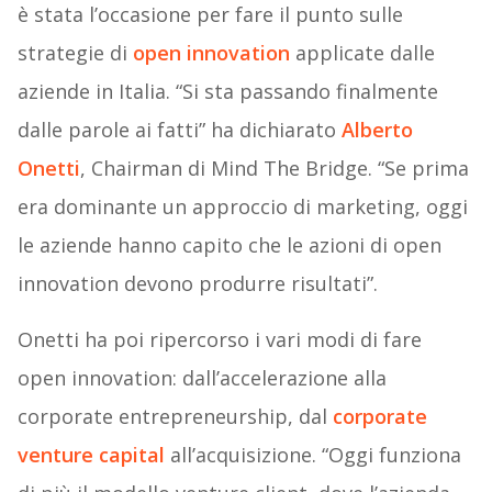
è stata l’occasione per fare il punto sulle
strategie di
open innovation
applicate dalle
aziende in Italia. “Si sta passando finalmente
dalle parole ai fatti” ha dichiarato
Alberto
Onetti
, Chairman di Mind The Bridge. “Se prima
era dominante un approccio di marketing, oggi
le aziende hanno capito che le azioni di open
innovation devono produrre risultati”.
Onetti ha poi ripercorso i vari modi di fare
open innovation: dall’accelerazione alla
corporate entrepreneurship, dal
corporate
venture capital
all’acquisizione. “Oggi funziona