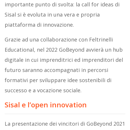
importante punto di svolta: la call for ideas di
Sisal si è evoluta in una vera e propria
piattaforma di innovazione.
Grazie ad una collaborazione con Feltrinelli
Educational, nel 2022 GoBeyond avvierà un hub
digitale in cui imprenditrici ed imprenditori del
futuro saranno accompagnati in percorsi
formativi per sviluppare idee sostenibili di
successo e a vocazione sociale.
Sisal e l’open innovation
La presentazione dei vincitori di GoBeyond 2021