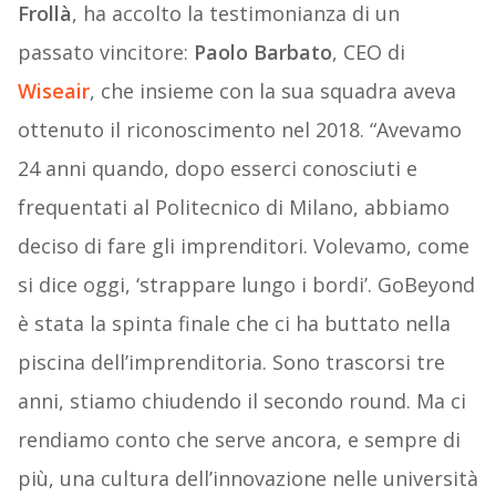
Frollà
, ha accolto la testimonianza di un
passato vincitore:
Paolo Barbato
, CEO di
Wiseair
, che insieme con la sua squadra aveva
ottenuto il riconoscimento nel 2018. “Avevamo
24 anni quando, dopo esserci conosciuti e
frequentati al Politecnico di Milano, abbiamo
deciso di fare gli imprenditori. Volevamo, come
si dice oggi, ‘strappare lungo i bordi’. GoBeyond
è stata la spinta finale che ci ha buttato nella
piscina dell’imprenditoria. Sono trascorsi tre
anni, stiamo chiudendo il secondo round. Ma ci
rendiamo conto che serve ancora, e sempre di
più, una cultura dell’innovazione nelle università