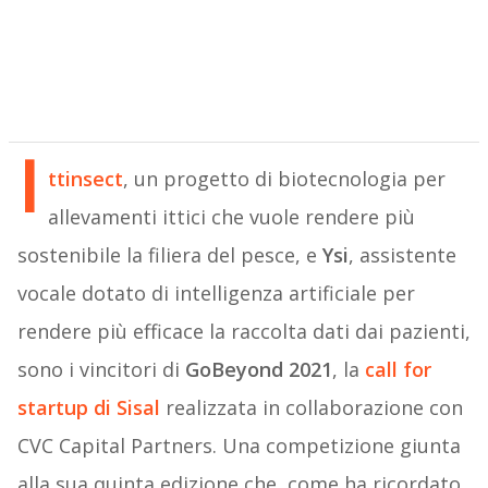
I
ttinsect
, un progetto di biotecnologia per
allevamenti ittici che vuole rendere più
sostenibile la filiera del pesce, e
Ysi
, assistente
vocale dotato di intelligenza artificiale per
rendere più efficace la raccolta dati dai pazienti,
sono i vincitori di
GoBeyond 2021
, la
call for
startup di Sisal
realizzata in collaborazione con
CVC Capital Partners. Una competizione giunta
alla sua quinta edizione che, come ha ricordato