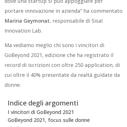
dove una startup si può appoggiare per
portare innovazione in azienda” ha commentato
Marina Geymonat
, responsabile di Sisal
Innovation Lab.
Ma vediamo meglio chi sono i vincitori di
GoBeyond 2021, edizione che ha registrato il
record di iscrizioni con oltre 250 application, di
cui oltre il 40% presentate da realtà guidate da
donne.
Indice degli argomenti
I vincitori di GoBeyond 2021
GoBeyond 2021, focus sulle donne