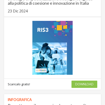
alla politica di coesione e innovazione in Italia
23 Dic 2024
Scaricalo gratis!
DOWNLOAD
INFOGRAFICA