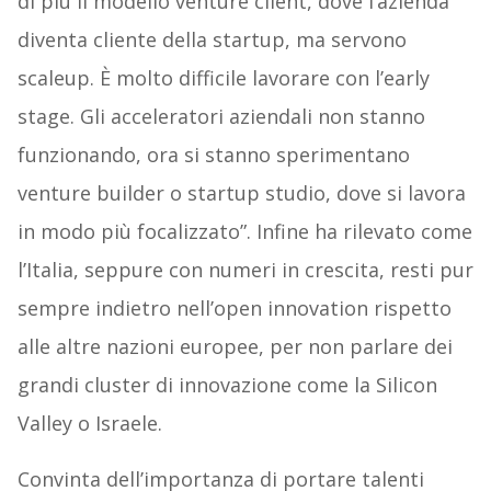
di più il modello venture client, dove l’azienda
diventa cliente della startup, ma servono
scaleup. È molto difficile lavorare con l’early
stage. Gli acceleratori aziendali non stanno
funzionando, ora si stanno sperimentano
venture builder o startup studio, dove si lavora
in modo più focalizzato”. Infine ha rilevato come
l’Italia, seppure con numeri in crescita, resti pur
sempre indietro nell’open innovation rispetto
alle altre nazioni europee, per non parlare dei
grandi cluster di innovazione come la Silicon
Valley o Israele.
Convinta dell’importanza di portare talenti