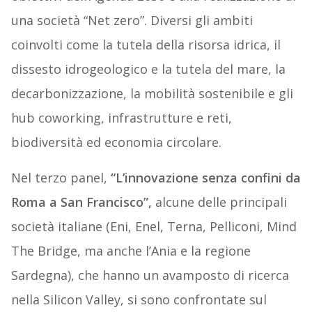
una società “Net zero”. Diversi gli ambiti
coinvolti come la tutela della risorsa idrica, il
dissesto idrogeologico e la tutela del mare, la
decarbonizzazione, la mobilità sostenibile e gli
hub coworking, infrastrutture e reti,
biodiversità ed economia circolare.
Nel terzo panel,
“L’innovazione senza confini da
Roma a San Francisco”,
alcune delle principali
società italiane (Eni, Enel, Terna, Pelliconi, Mind
The Bridge, ma anche l’Ania e la regione
Sardegna), che hanno un avamposto di ricerca
nella Silicon Valley, si sono confrontate sul