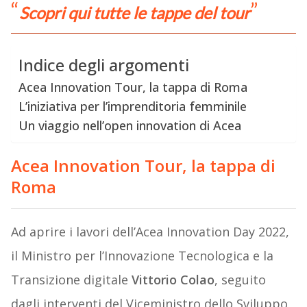
Scopri qui tutte le tappe del tour
Indice degli argomenti
Acea Innovation Tour, la tappa di Roma
L’iniziativa per l’imprenditoria femminile
Un viaggio nell’open innovation di Acea
Acea Innovation Tour, la tappa di
Roma
Ad aprire i lavori dell’Acea Innovation Day 2022,
il Ministro per l’Innovazione Tecnologica e la
Transizione digitale
Vittorio Colao
, seguito
dagli interventi del Viceministro dello Sviluppo