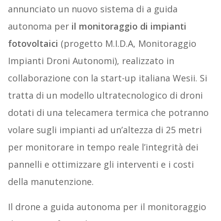
annunciato un nuovo sistema di a guida
autonoma per
il monitoraggio di impianti
fotovoltaici
(progetto M.I.D.A, Monitoraggio
Impianti Droni Autonomi), realizzato in
collaborazione con la start-up italiana Wesii. Si
tratta di un modello ultratecnologico di droni
dotati di una telecamera termica che potranno
volare sugli impianti ad un’altezza di 25 metri
per monitorare in tempo reale l’integrità dei
pannelli e ottimizzare gli interventi e i costi
della manutenzione.
Il drone a guida autonoma per il monitoraggio