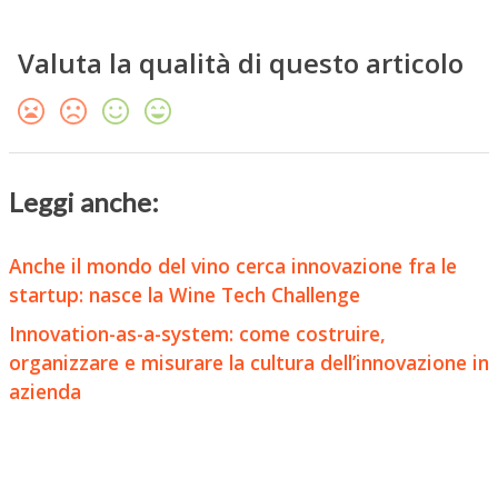
Valuta la qualità di questo articolo
Leggi anche:
Anche il mondo del vino cerca innovazione fra le
startup: nasce la Wine Tech Challenge
Innovation-as-a-system: come costruire,
organizzare e misurare la cultura dell’innovazione in
azienda