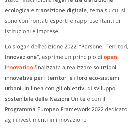
ecologica e transizione digitale,
tema su cui si
sono confrontati esperti e rappresentanti di
istituzioni e imprese.
Lo slogan dell’edizione 2022, “
Persone
,
Territori
,
Innovazione”
, esprime un principio di
open
innovation
finalizzata a realizzare
soluzioni
innovative per i territori e i loro eco-sistemi
urbani
,
in linea con gli obiettivi di sviluppo
sostenibile delle Nazioni Unite
e con il
Programma Europeo Framework 2022
dedicato
agli investimenti in innovazione.