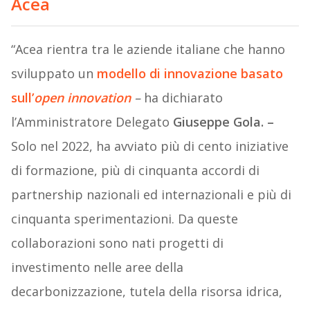
Acea
“Acea rientra tra le aziende italiane che hanno
sviluppato un
modello di innovazione basato
sull’
open innovation
–
ha dichiarato
l’Amministratore Delegato
Giuseppe Gola. –
Solo nel 2022, ha avviato più di cento iniziative
di formazione, più di cinquanta accordi di
partnership nazionali ed internazionali e più di
cinquanta sperimentazioni. Da queste
collaborazioni sono nati progetti di
investimento nelle aree della
decarbonizzazione, tutela della risorsa idrica,