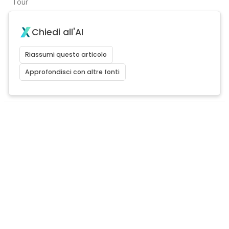
Tour
Chiedi all'AI
Riassumi questo articolo
Approfondisci con altre fonti