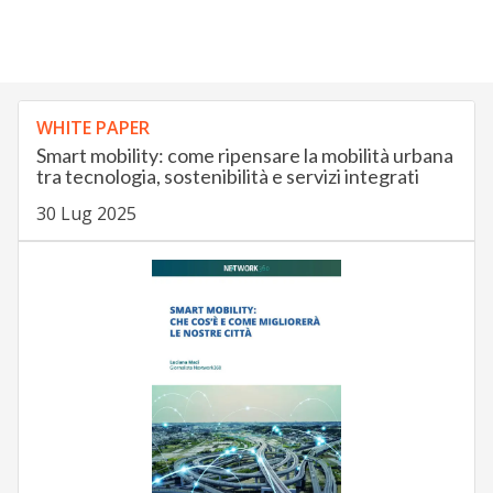
WHITE PAPER
Smart mobility: come ripensare la mobilità urbana
tra tecnologia, sostenibilità e servizi integrati
30 Lug 2025