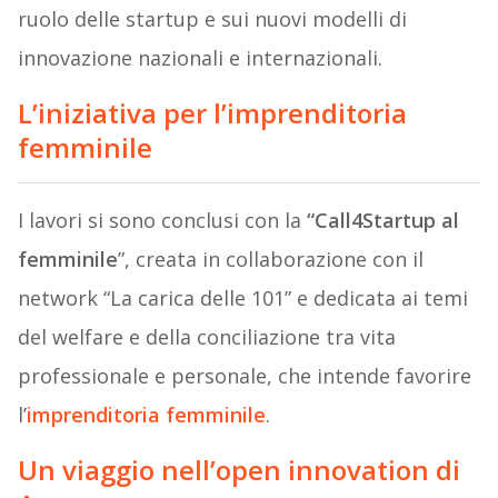
ruolo delle startup e sui nuovi modelli di
innovazione nazionali e internazionali.
L’iniziativa per l’imprenditoria
femminile
I lavori si sono conclusi con la
“Call4Startup al
femminile
”, creata in collaborazione con il
network “La carica delle 101” e dedicata ai temi
del welfare e della conciliazione tra vita
professionale e personale, che intende favorire
l’
imprenditoria femminile
.
Un viaggio nell’open innovation di