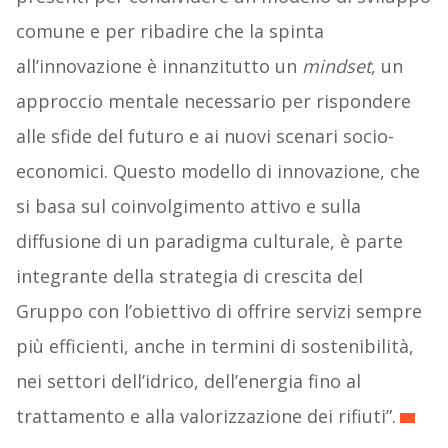
comune e per ribadire che la spinta
all’innovazione è innanzitutto un
mindset
, un
approccio mentale necessario per rispondere
alle sfide del futuro e ai nuovi scenari socio-
economici. Questo modello di innovazione, che
si basa sul coinvolgimento attivo e sulla
diffusione di un paradigma culturale, è parte
integrante della strategia di crescita del
Gruppo con l’obiettivo di offrire servizi sempre
più efficienti, anche in termini di sostenibilità,
nei settori dell’idrico, dell’energia fino al
trattamento e alla valorizzazione dei rifiuti”.