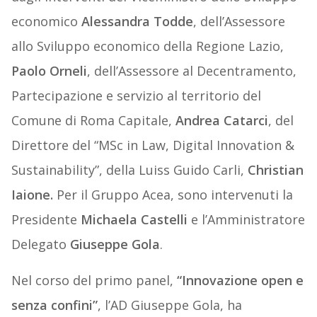
economico
Alessandra Todde
, dell’Assessore
allo Sviluppo economico della Regione Lazio,
Paolo Orneli
, dell’Assessore al Decentramento,
Partecipazione e servizio al territorio del
Comune di Roma Capitale,
Andrea Catarci
, del
Direttore del “MSc in Law, Digital Innovation &
Sustainability”, della Luiss Guido Carli,
Christian
Iaione.
Per il Gruppo Acea, sono intervenuti la
Presidente
Michaela Castelli
e l’Amministratore
Delegato
Giuseppe Gola
.
Nel corso del primo panel,
“Innovazione open e
senza confini”
, l’AD Giuseppe Gola, ha