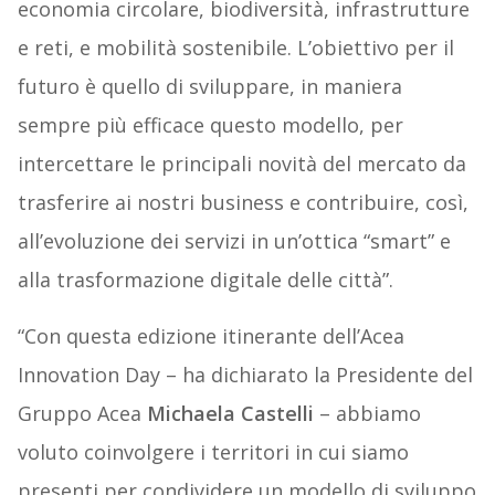
economia circolare, biodiversità, infrastrutture
e reti, e mobilità sostenibile. L’obiettivo per il
futuro è quello di sviluppare, in maniera
sempre più efficace questo modello, per
intercettare le principali novità del mercato da
trasferire ai nostri business e contribuire, così,
all’evoluzione dei servizi in un’ottica “smart” e
alla trasformazione digitale delle città”.
“Con questa edizione itinerante dell’Acea
Innovation Day – ha dichiarato la Presidente del
Gruppo Acea
Michaela Castelli
– abbiamo
voluto coinvolgere i territori in cui siamo
presenti per condividere un modello di sviluppo