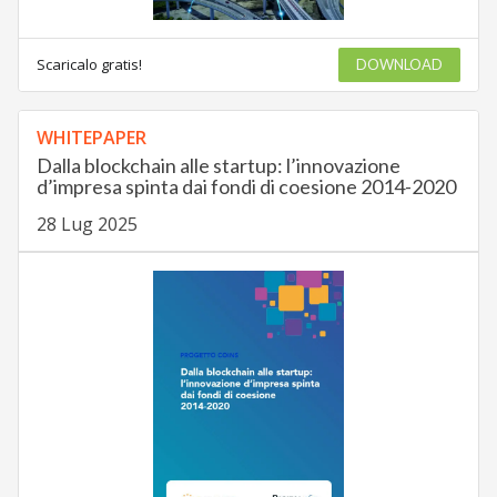
Scaricalo gratis!
DOWNLOAD
WHITEPAPER
Dalla blockchain alle startup: l’innovazione
d’impresa spinta dai fondi di coesione 2014-2020
28 Lug 2025