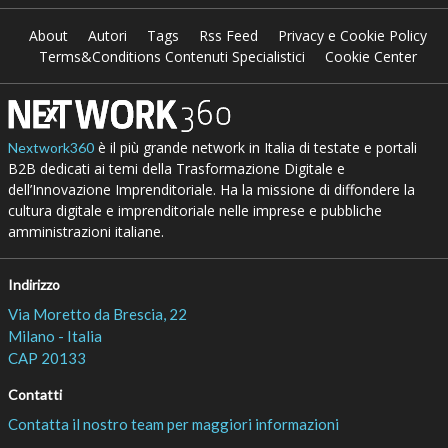
About
Autori
Tags
Rss Feed
Privacy e Cookie Policy
Terms&Conditions Contenuti Specialistici
Cookie Center
è il più grande network in Italia di testate e portali
Nextwork360
B2B dedicati ai temi della Trasformazione Digitale e
dell’Innovazione Imprenditoriale. Ha la missione di diffondere la
cultura digitale e imprenditoriale nelle imprese e pubbliche
amministrazioni italiane.
Indirizzo
Via Moretto da Brescia, 22
Milano - Italia
CAP 20133
Contatti
Contatta il nostro team per maggiori informazioni