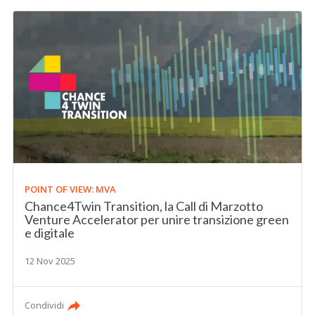
POINT OF VIEW: MVA
Chance4Twin Transition, la Call di Marzotto
Venture Accelerator per unire transizione green
e digitale
12 Nov 2025
Condividi