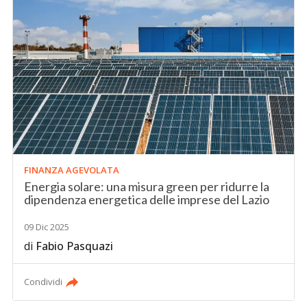
FINANZA AGEVOLATA
Energia solare: una misura green per ridurre la
dipendenza energetica delle imprese del Lazio
09 Dic 2025
di
Fabio Pasquazi
Condividi