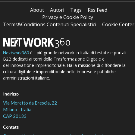
About
Autori
Tags
Rss Feed
Privacy e Cookie Policy
Terms&Conditions Contenuti Specialistici
Cookie Center
è il più grande network in Italia di testate e portali
Nextwork360
B2B dedicati ai temi della Trasformazione Digitale e
dell’Innovazione Imprenditoriale. Ha la missione di diffondere la
cultura digitale e imprenditoriale nelle imprese e pubbliche
amministrazioni italiane.
Indirizzo
Via Moretto da Brescia, 22
Milano - Italia
CAP 20133
Contatti