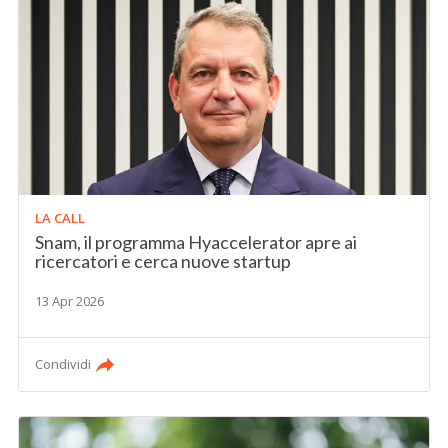
LA CALL
Snam, il programma Hyaccelerator apre ai
ricercatori e cerca nuove startup
13 Apr 2026
Condividi