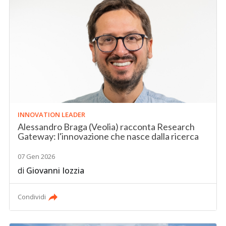
INNOVATION LEADER
Alessandro Braga (Veolia) racconta Research
Gateway: l'innovazione che nasce dalla ricerca
07 Gen 2026
di
Giovanni Iozzia
Condividi