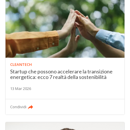
CLEANTECH
Startup che possono accelerare la transizione
energetica: ecco 7 realtà della sostenibilità
13 Mar 2026
Condividi