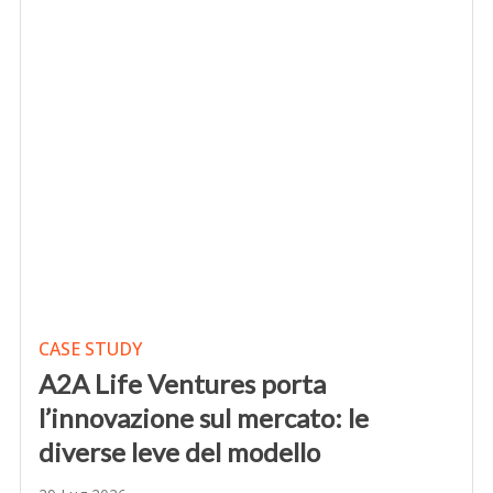
CASE STUDY
A2A Life Ventures porta
l’innovazione sul mercato: le
diverse leve del modello