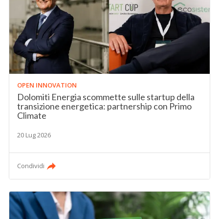
OPEN INNOVATION
Dolomiti Energia scommette sulle startup della
transizione energetica: partnership con Primo
Climate
20 Lug 2026
Condividi