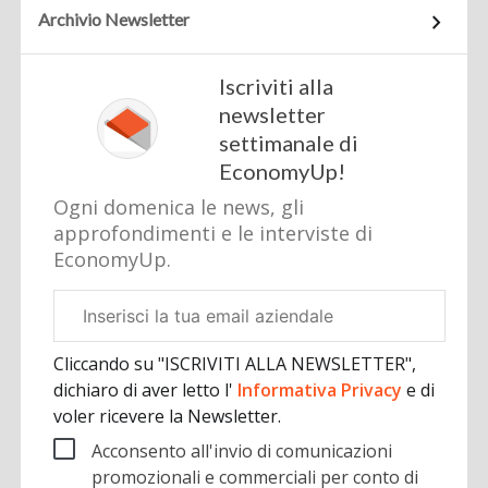
Archivio Newsletter
Iscriviti alla
newsletter
settimanale di
EconomyUp!
Ogni domenica le news, gli
approfondimenti e le interviste di
EconomyUp.
Email
aziendale
Cliccando su "ISCRIVITI ALLA NEWSLETTER",
dichiaro di aver letto l'
Informativa Privacy
e di
voler ricevere la Newsletter.
Acconsento all'invio di comunicazioni
promozionali e commerciali per conto di