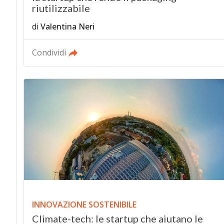
riutilizzabile
di
Valentina Neri
Condividi
INNOVAZIONE SOSTENIBILE
Climate-tech: le startup che aiutano le