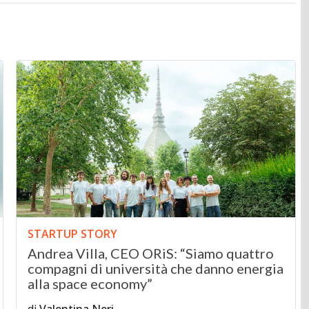
STARTUP STORY
Andrea Villa, CEO ORiS: “Siamo quattro
compagni di università che danno energia
alla space economy”