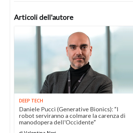
Articoli dell'autore
DEEP TECH
Daniele Pucci (Generative Bionics): “I
robot serviranno a colmare la carenza di
manodopera dell'Occidente”