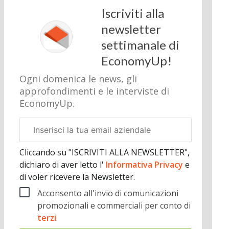
Iscriviti alla
newsletter
settimanale di
EconomyUp!
Ogni domenica le news, gli
approfondimenti e le interviste di
EconomyUp.
Email
aziendale
Cliccando su "ISCRIVITI ALLA NEWSLETTER",
dichiaro di aver letto l'
Informativa Privacy
e
di voler ricevere la Newsletter.
Acconsento all'invio di comunicazioni
promozionali e commerciali per conto di
terzi
.