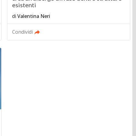
esistenti
di
Valentina Neri
Condividi