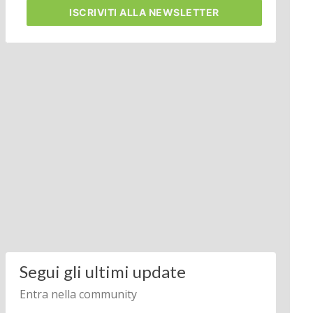
ISCRIVITI
ALLA NEWSLETTER
Segui gli ultimi update
Entra nella community