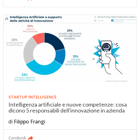
STARTUP INTELLIGENCE
Intelligenza artificiale e nuove competenze: cosa
dicono 5 responsabili dell'innovazione in azienda
di
Filippo Frangi
Condividi