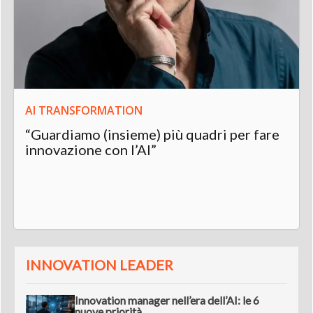
AI TRANSFORMATION
“Guardiamo (insieme) più quadri per fare
innovazione con l’AI”
INNOVATION LEADER
Innovation manager nell’era dell’AI: le 6
nuove priorità