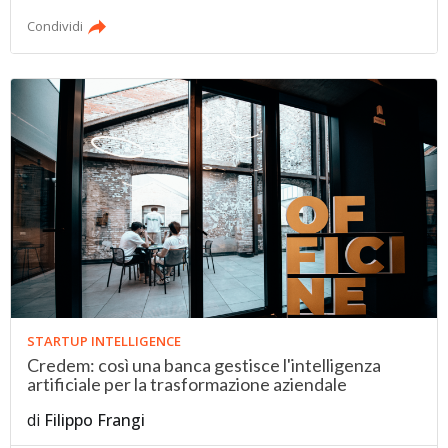
Condividi
STARTUP INTELLIGENCE
Credem: così una banca gestisce l'intelligenza
artificiale per la trasformazione aziendale
di
Filippo Frangi