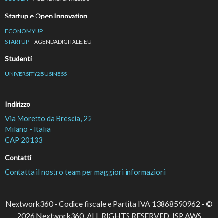
Startup e Open Innovation
ECONOMYUP
STARTUP
AGENDADIGITALE.EU
Studenti
UNIVERSITY2BUSINESS
Indirizzo
Via Moretto da Brescia, 22
Milano - Italia
CAP 20133
Contatti
Contatta il nostro team per maggiori informazioni
Nextwork360 - Codice fiscale e Partita IVA 13868590962 - ©
2026 Nextwork360. ALL RIGHTS RESERVED. ISP AWS