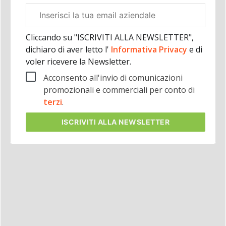
Email
aziendale
Cliccando su "ISCRIVITI ALLA NEWSLETTER",
dichiaro di aver letto l'
Informativa Privacy
e di
voler ricevere la Newsletter.
Acconsento all'invio di comunicazioni
promozionali e commerciali per conto di
terzi
.
ISCRIVITI
ALLA NEWSLETTER