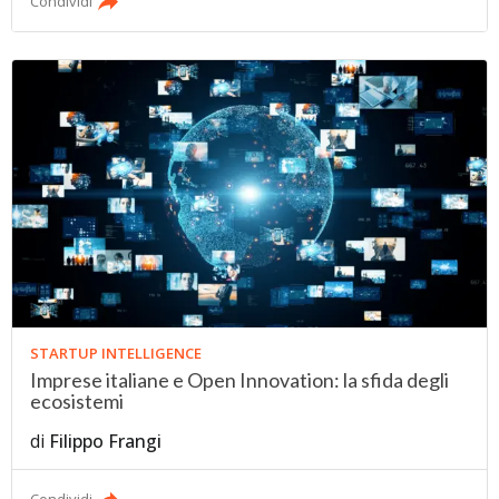
Condividi
STARTUP INTELLIGENCE
Imprese italiane e Open Innovation: la sfida degli
ecosistemi
di
Filippo Frangi
Condividi