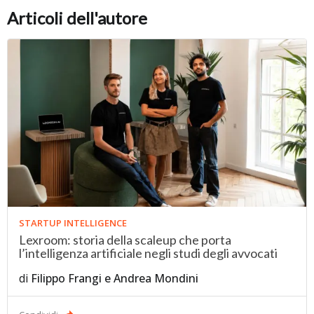
Articoli dell'autore
STARTUP INTELLIGENCE
Lexroom: storia della scaleup che porta
l’intelligenza artificiale negli studi degli avvocati
di
Filippo Frangi
e
Andrea Mondini