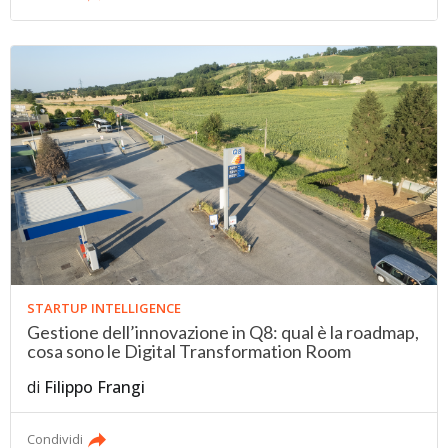
STARTUP INTELLIGENCE
Gestione dell’innovazione in Q8: qual è la roadmap,
cosa sono le Digital Transformation Room
di
Filippo Frangi
Condividi