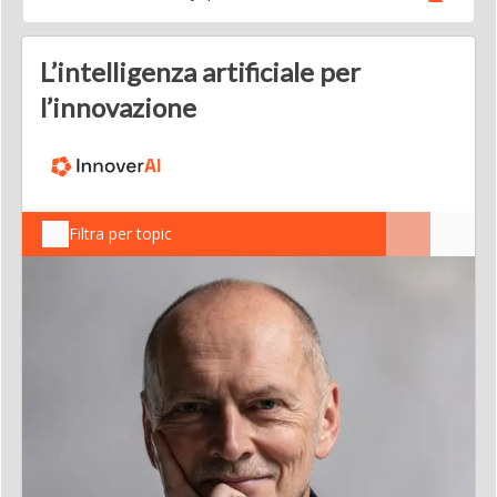
L’intelligenza artificiale per
l’innovazione
Filtra per topic