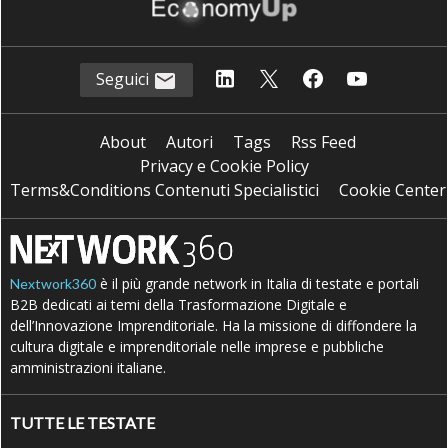
Seguici
About
Autori
Tags
Rss Feed
Privacy e Cookie Policy
Terms&Conditions Contenuti Specialistici
Cookie Center
è il più grande network in Italia di testate e portali
Nextwork360
B2B dedicati ai temi della Trasformazione Digitale e
dell’Innovazione Imprenditoriale. Ha la missione di diffondere la
cultura digitale e imprenditoriale nelle imprese e pubbliche
amministrazioni italiane.
TUTTE LE TESTATE