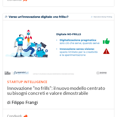
STARTUP INTELLIGENCE
Innovazione "no frills": il nuovo modello centrato
su bisogni concreti e valore dimostrabile
di
Filippo Frangi
Condividi