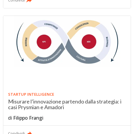
STARTUP INTELLIGENCE
Misurare l’innovazione partendo dalla strategia: i
casi Prysmian e Amadori
di
Filippo Frangi
Condividi