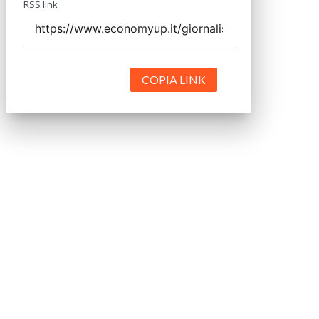
RSS link
COPIA LINK