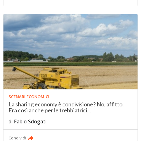
SCENARI ECONOMICI
La sharing economy è condivisione? No, affitto.
Era così anche per le trebbiatrici...
di
Fabio Sdogati
Condividi