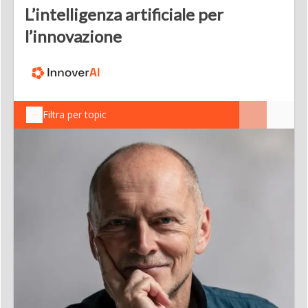
L’intelligenza artificiale per
l’innovazione
Filtra per topic