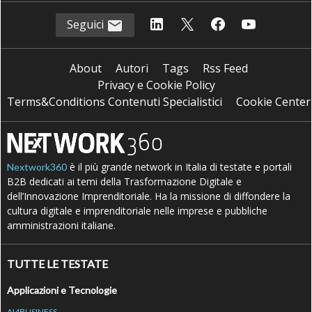
Seguici
About
Autori
Tags
Rss Feed
Privacy e Cookie Policy
Terms&Conditions Contenuti Specialistici
Cookie Center
è il più grande network in Italia di testate e portali
Nextwork360
B2B dedicati ai temi della Trasformazione Digitale e
dell’Innovazione Imprenditoriale. Ha la missione di diffondere la
cultura digitale e imprenditoriale nelle imprese e pubbliche
amministrazioni italiane.
TUTTE LE TESTATE
Applicazioni e Tecnologie
AI4BUSINESS