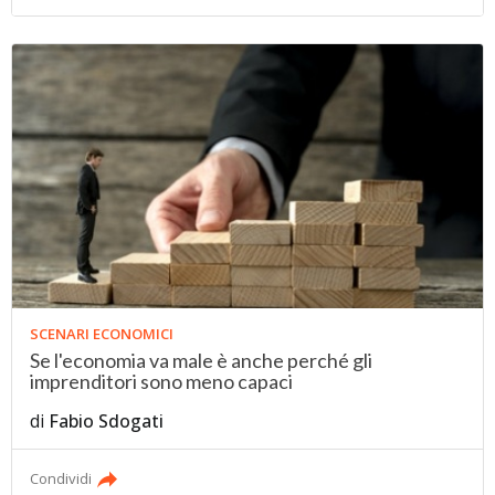
SCENARI ECONOMICI
Se l'economia va male è anche perché gli
imprenditori sono meno capaci
di
Fabio Sdogati
Condividi