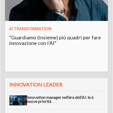
AI TRANSFORMATION
“Guardiamo (insieme) più quadri per fare
innovazione con l’AI”
INNOVATION LEADER
Innovation manager nell’era dell’AI: le 6
nuove priorità