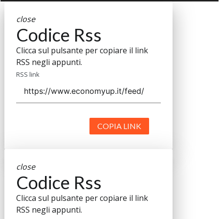
close
Codice Rss
Clicca sul pulsante per copiare il link
RSS negli appunti.
RSS link
COPIA LINK
close
Codice Rss
Clicca sul pulsante per copiare il link
RSS negli appunti.