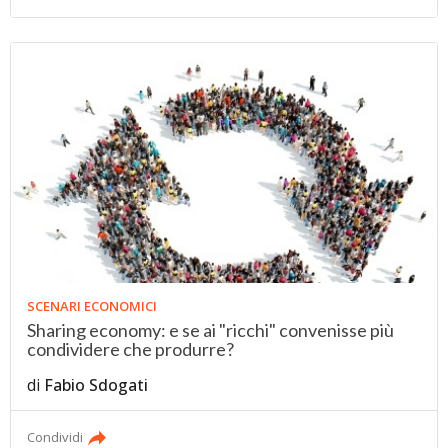
SCENARI ECONOMICI
Sharing economy: e se ai "ricchi" convenisse più
condividere che produrre?
di
Fabio Sdogati
Condividi