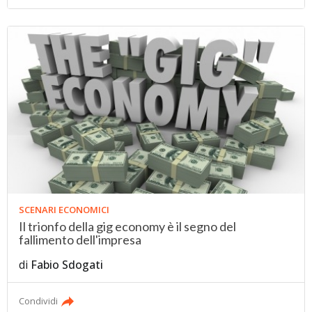
SCENARI ECONOMICI
Il trionfo della gig economy è il segno del
fallimento dell'impresa
di
Fabio Sdogati
Condividi