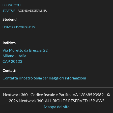
ECONOMYUP
STARTUP
AGENDADIGITALE.EU
Studenti
UNIVERSITY2BUSINESS
Indirizzo
Via Moretto da Brescia, 22
Milano - Italia
CAP 20133
Contatti
Contatta il nostro team per maggiori informazioni
Nextwork360 - Codice fiscale e Partita IVA 13868590962 - ©
2026 Nextwork360. ALL RIGHTS RESERVED. ISP AWS
Mappa del sito