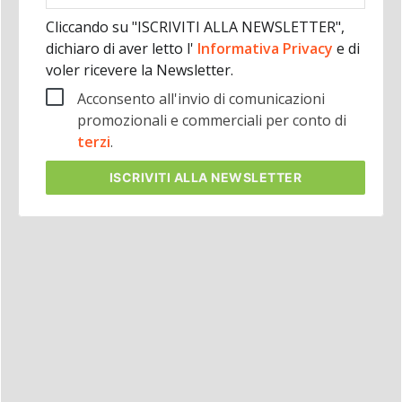
Cliccando su "ISCRIVITI ALLA NEWSLETTER",
dichiaro di aver letto l'
Informativa Privacy
e di
voler ricevere la Newsletter.
Acconsento all'invio di comunicazioni
promozionali e commerciali per conto di
terzi
.
ISCRIVITI
ALLA NEWSLETTER