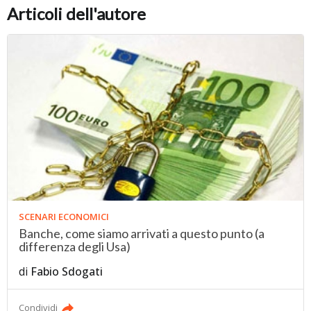
Articoli dell'autore
SCENARI ECONOMICI
Banche, come siamo arrivati a questo punto (a
differenza degli Usa)
di
Fabio Sdogati
Condividi