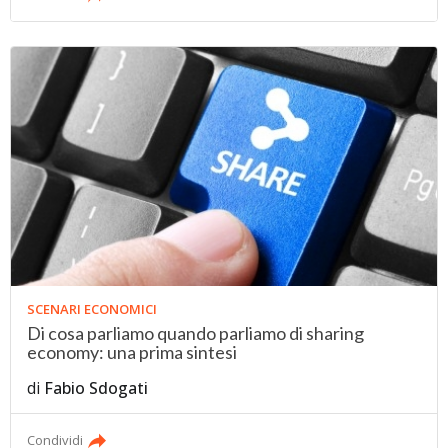
SCENARI ECONOMICI
Di cosa parliamo quando parliamo di sharing
economy: una prima sintesi
di
Fabio Sdogati
Condividi