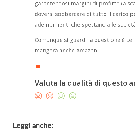
garantendosi margini di profitto (a s
doversi sobbarcare di tutto il carico p
adempimenti che spettano alle società
Comunque si guardi la questione è certo
mangerà anche Amazon.
Valuta la qualità di questo a
Leggi anche: