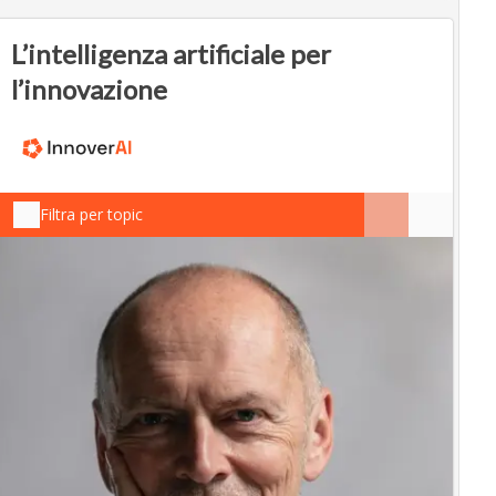
L’intelligenza artificiale per
l’innovazione
Filtra per topic