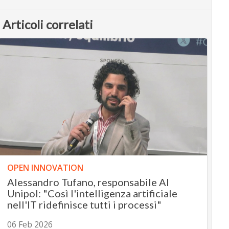
Articoli correlati
OPEN INNOVATION
Alessandro Tufano, responsabile AI
Unipol: "Così l'intelligenza artificiale
nell'IT ridefinisce tutti i processi"
06 Feb 2026