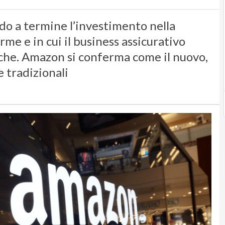
do a termine l’investimento nella
me e in cui il business assicurativo
iche. Amazon si conferma come il nuovo,
 tradizionali