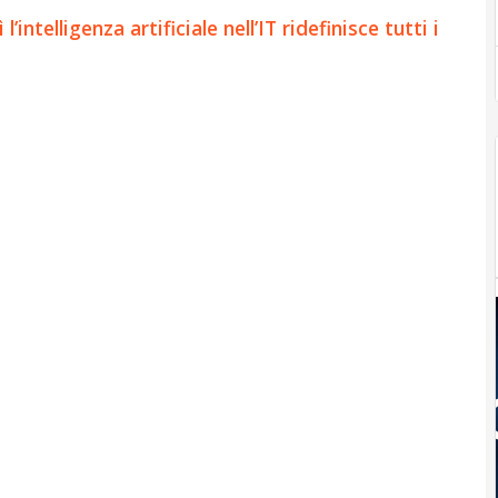
ntelligenza artificiale nell’IT ridefinisce tutti i