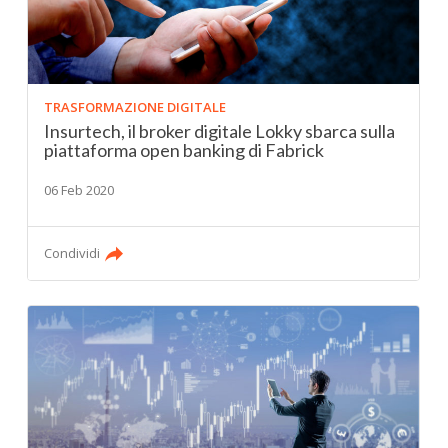
TRASFORMAZIONE DIGITALE
Insurtech, il broker digitale Lokky sbarca sulla
piattaforma open banking di Fabrick
06 Feb 2020
Condividi