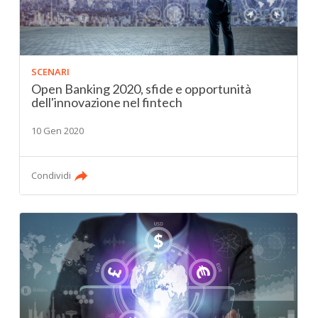
SCENARI
Open Banking 2020, sfide e opportunità
dell'innovazione nel fintech
10 Gen 2020
Condividi