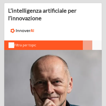
L’intelligenza artificiale per
l’innovazione
Filtra per topic