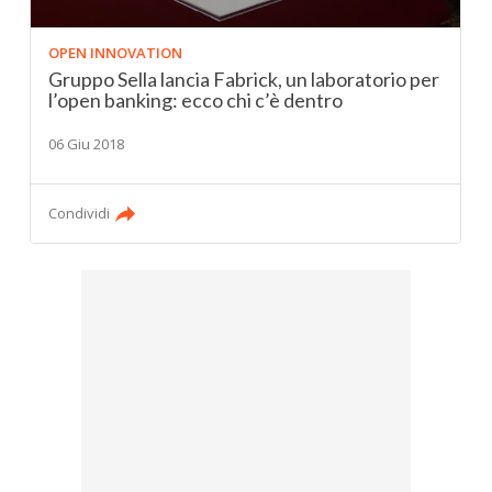
OPEN INNOVATION
Gruppo Sella lancia Fabrick, un laboratorio per
l’open banking: ecco chi c’è dentro
06 Giu 2018
Condividi