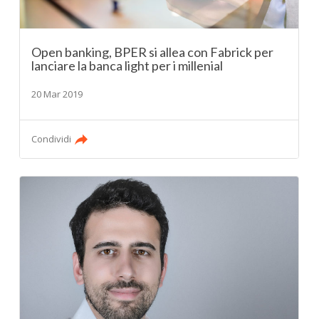
Open banking, BPER si allea con Fabrick per
lanciare la banca light per i millenial
20 Mar 2019
Condividi