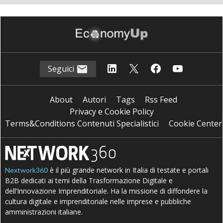
Seguici
About
Autori
Tags
Rss Feed
Privacy e Cookie Policy
Terms&Conditions Contenuti Specialistici
Cookie Center
è il più grande network in Italia di testate e portali
Nextwork360
B2B dedicati ai temi della Trasformazione Digitale e
dell’Innovazione Imprenditoriale. Ha la missione di diffondere la
cultura digitale e imprenditoriale nelle imprese e pubbliche
amministrazioni italiane.