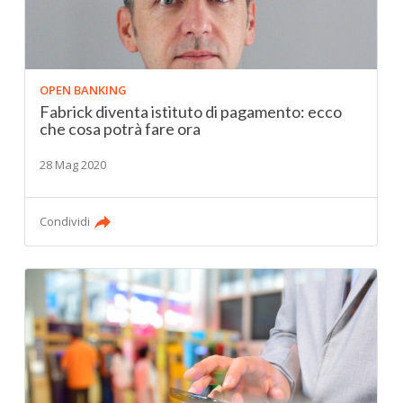
OPEN BANKING
Fabrick diventa istituto di pagamento: ecco
che cosa potrà fare ora
28 Mag 2020
Condividi