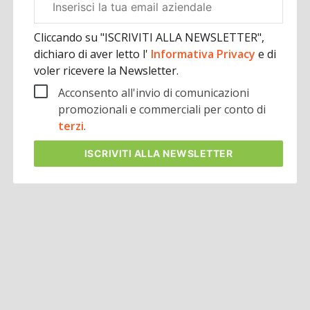
aziendale
Cliccando su "ISCRIVITI ALLA NEWSLETTER",
dichiaro di aver letto l'
Informativa Privacy
e di
voler ricevere la Newsletter.
Acconsento all'invio di comunicazioni
promozionali e commerciali per conto di
terzi
.
ISCRIVITI
ALLA NEWSLETTER