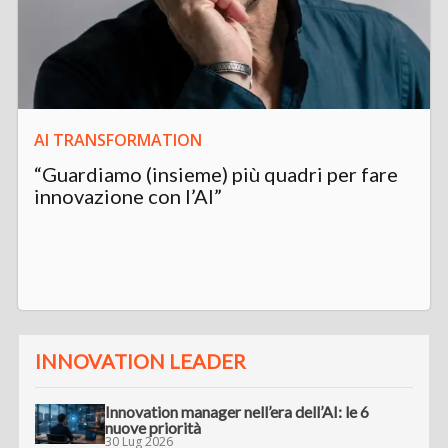
AI TRANSFORMATION
“Guardiamo (insieme) più quadri per fare
innovazione con l’AI”
INNOVATION LEADER
Innovation manager nell’era dell’AI: le 6
nuove priorità
30 Lug 2026