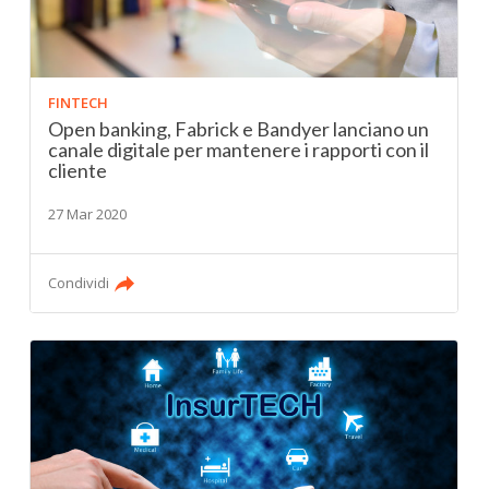
FINTECH
Open banking, Fabrick e Bandyer lanciano un
canale digitale per mantenere i rapporti con il
cliente
27 Mar 2020
Condividi