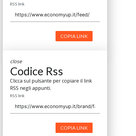
RSS link
COPIA LINK
close
Codice Rss
Clicca sul pulsante per copiare il link
RSS negli appunti.
RSS link
COPIA LINK