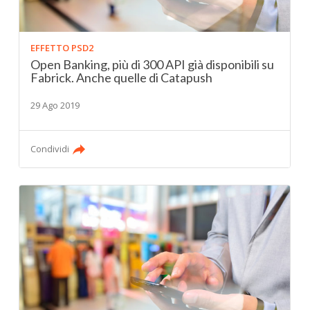
EFFETTO PSD2
Open Banking, più di 300 API già disponibili su
Fabrick. Anche quelle di Catapush
29 Ago 2019
Condividi