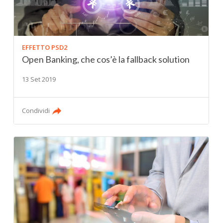
EFFETTO PSD2
Open Banking, che cos’è la fallback solution
13 Set 2019
Condividi