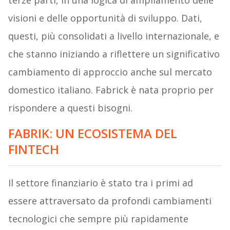
terze parti, in una logica di ampliamento delle
visioni e delle opportunità di sviluppo. Dati,
questi, più consolidati a livello internazionale, e
che stanno iniziando a riflettere un significativo
cambiamento di approccio anche sul mercato
domestico italiano. Fabrick è nata proprio per
rispondere a questi bisogni.
FABRIK: UN ECOSISTEMA DEL
FINTECH
Il settore finanziario è stato tra i primi ad
essere attraversato da profondi cambiamenti
tecnologici che sempre più rapidamente