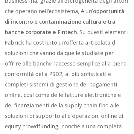
business ma, grazie all’eterogeneità degli attori
che operano nell’ecosistema, è un’
opportunità
di incontro e contaminazione culturale tra
banche corporate e Fintech
. Su questi elementi
Fabrick ha costruito un’offerta articolata di
soluzioni che vanno da quelle studiate per
offrire alle banche l’accesso semplice alla piena
conformità della PSD2, ai più sofisticati e
completi sistemi di gestione dei pagamenti
online, così come delle fatture elettroniche e
dei finanziamenti della supply chain fino alle
soluzioni di supporto alle operazioni online di
equity crowdfunding, nonché a una completa