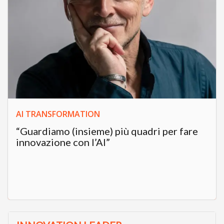
AI TRANSFORMATION
“Guardiamo (insieme) più quadri per fare
innovazione con l’AI”