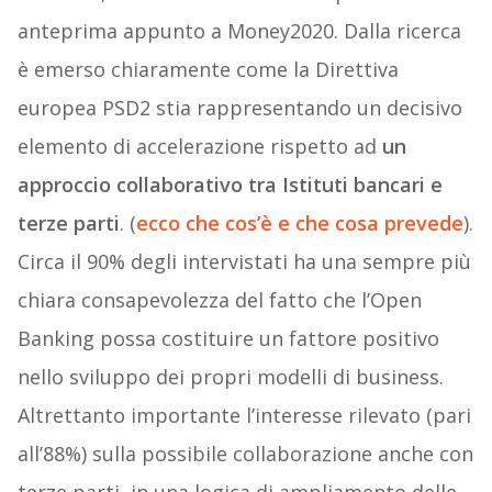
anteprima appunto a Money2020. Dalla ricerca
è emerso chiaramente come la Direttiva
europea PSD2 stia rappresentando un decisivo
elemento di accelerazione rispetto ad
un
approccio collaborativo tra Istituti bancari e
terze parti
. (
ecco che cos’è e che cosa prevede
).
Circa il 90% degli intervistati ha una sempre più
chiara consapevolezza del fatto che l’Open
Banking possa costituire un fattore positivo
nello sviluppo dei propri modelli di business.
Altrettanto importante l’interesse rilevato (pari
all’88%) sulla possibile collaborazione anche con