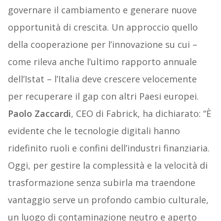
governare il cambiamento e generare nuove
opportunità di crescita. Un approccio quello
della cooperazione per l’innovazione su cui –
come rileva anche l’ultimo rapporto annuale
dell’Istat – l’Italia deve crescere velocemente
per recuperare il gap con altri Paesi europei.
Paolo Zaccardi
, CEO di Fabrick, ha dichiarato: “È
evidente che le tecnologie digitali hanno
ridefinito ruoli e confini dell’industri finanziaria.
Oggi, per gestire la complessità e la velocità di
trasformazione senza subirla ma traendone
vantaggio serve un profondo cambio culturale,
un luogo di contaminazione neutro e aperto