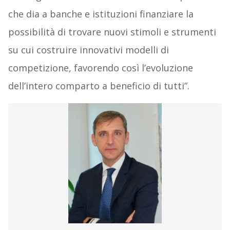
che dia a banche e istituzioni finanziare la
possibilità di trovare nuovi stimoli e strumenti
su cui costruire innovativi modelli di
competizione, favorendo così l’evoluzione
dell’intero comparto a beneficio di tutti”.