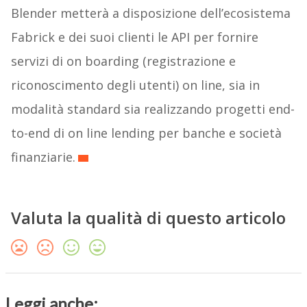
Blender metterà a disposizione dell’ecosistema
Fabrick e dei suoi clienti le API per fornire
servizi di on boarding (registrazione e
riconoscimento degli utenti) on line, sia in
modalità standard sia realizzando progetti end-
to-end di on line lending per banche e società
finanziarie.
Valuta la qualità di questo articolo
Leggi anche: