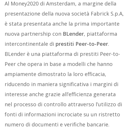
Al Money2020 di Amsterdam, a margine della
presentazione della nuova società Fabrick S.p.A,
è stata presentata anche la prima importante
nuova partnership con
BLender
, piattaforma
intercontinentale di
prestiti Peer-to-Peer
.
BLender è una piattaforma di prestiti Peer-to-
Peer che opera in base a modelli che hanno
ampiamente dimostrato la loro efficacia,
riducendo in maniera significativa i margini di
interesse anche grazie all’efficienza generata
nel processo di controllo attraverso l’utilizzo di
fonti di informazioni incrociate su un ristretto
numero di documenti e verifiche bancarie.