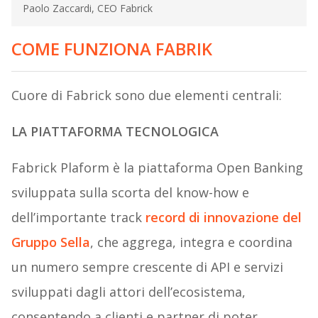
Paolo Zaccardi, CEO Fabrick
COME FUNZIONA FABRIK
Cuore di Fabrick sono due elementi centrali:
LA PIATTAFORMA TECNOLOGICA
Fabrick Plaform è la piattaforma Open Banking
sviluppata sulla scorta del know-how e
dell’importante track
record di innovazione del
Gruppo Sella
, che aggrega, integra e coordina
un numero sempre crescente di API e servizi
sviluppati dagli attori dell’ecosistema,
consentendo a clienti e partner di poter