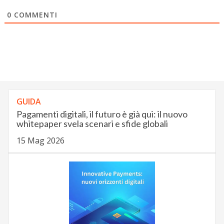
0
COMMENTI
GUIDA
Pagamenti digitali, il futuro è già qui: il nuovo
whitepaper svela scenari e sfide globali
15 Mag 2026