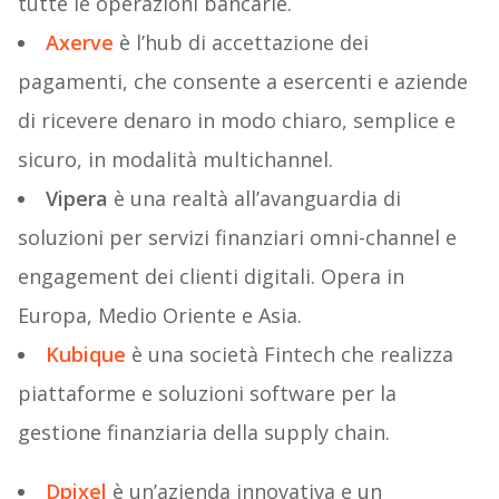
tutte le operazioni bancarie.
Axerve
è l’hub di accettazione dei
pagamenti, che consente a esercenti e aziende
di ricevere denaro in modo chiaro, semplice e
sicuro, in modalità multichannel.
Vipera
è una realtà all’avanguardia di
soluzioni per servizi finanziari omni-channel e
engagement dei clienti digitali. Opera in
Europa, Medio Oriente e Asia.
Kubique
è una società Fintech che realizza
piattaforme e soluzioni software per la
gestione finanziaria della supply chain.
Dpixel
è un’azienda innovativa e un