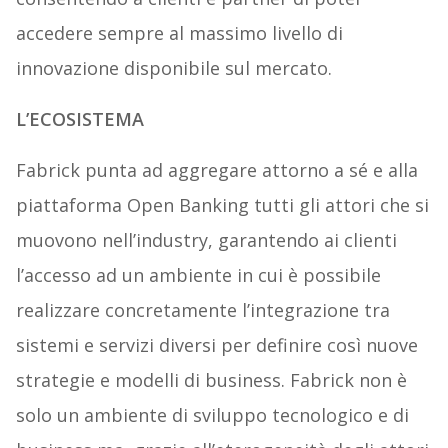
accedere sempre al massimo livello di
innovazione disponibile sul mercato.
L’ECOSISTEMA
Fabrick punta ad aggregare attorno a sé e alla
piattaforma Open Banking tutti gli attori che si
muovono nell’industry, garantendo ai clienti
l’accesso ad un ambiente in cui è possibile
realizzare concretamente l’integrazione tra
sistemi e servizi diversi per definire così nuove
strategie e modelli di business. Fabrick non è
solo un ambiente di sviluppo tecnologico e di