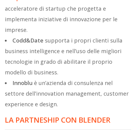
acceleratore di startup che progetta e
implementa iniziative di innovazione per le
imprese.
Codd&Date
supporta i propri clienti sulla
business intelligence e nell’uso delle migliori
tecnologie in grado di abilitare il proprio
modello di business.
Innoblu
è un’azienda di consulenza nel
settore dell’innovation management, customer
experience e design.
LA PARTNESHIP CON BLENDER