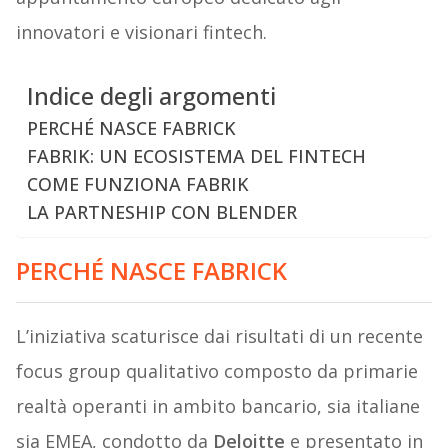
innovatori e visionari fintech.
Indice degli argomenti
PERCHÉ NASCE FABRICK
FABRIK: UN ECOSISTEMA DEL FINTECH
COME FUNZIONA FABRIK
LA PARTNESHIP CON BLENDER
PERCHÉ NASCE FABRICK
L’iniziativa scaturisce dai risultati di un recente
focus group qualitativo composto da primarie
realtà operanti in ambito bancario, sia italiane
sia EMEA, condotto da
Deloitte
e presentato in