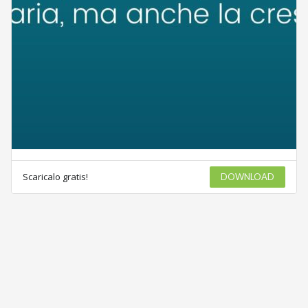
Scaricalo gratis!
DOWNLOAD