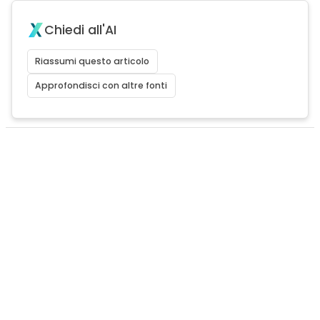
Chiedi all'AI
Riassumi questo articolo
Approfondisci con altre fonti