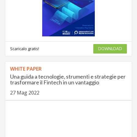
Scaricalo gratis!
DOWNLOAD
WHITE PAPER
Una guida a tecnologie, strumenti e strategie per
trasformare il Fintech in un vantaggio
27 Mag 2022