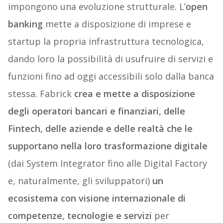
impongono una evoluzione strutturale. L’
open
banking
mette a disposizione di imprese e
startup la propria infrastruttura tecnologica,
dando loro la possibilità di usufruire di servizi e
funzioni fino ad oggi accessibili solo dalla banca
stessa. Fabrick
crea e mette a disposizione
degli operatori bancari e finanziari, delle
Fintech, delle aziende e delle realtà che le
supportano nella loro trasformazione digitale
(dai System Integrator fino alle Digital Factory
e, naturalmente, gli sviluppatori)
un
ecosistema con visione internazionale di
competenze, tecnologie e servizi
per