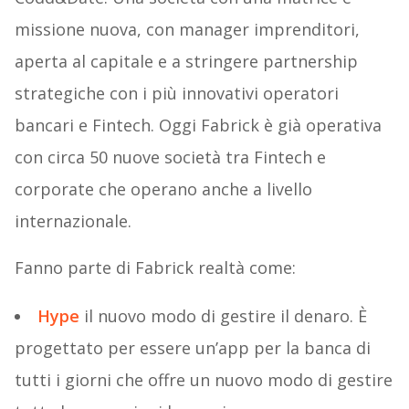
missione nuova, con manager imprenditori,
aperta al capitale e a stringere partnership
strategiche con i più innovativi operatori
bancari e Fintech. Oggi Fabrick è già operativa
con circa 50 nuove società tra Fintech e
corporate che operano anche a livello
internazionale.
Fanno parte di Fabrick realtà come:
Hype
il nuovo modo di gestire il denaro. È
progettato per essere un’app per la banca di
tutti i giorni che offre un nuovo modo di gestire