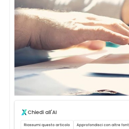
Chiedi all'AI
Riassumi questo articolo
Approfondisci con altre font