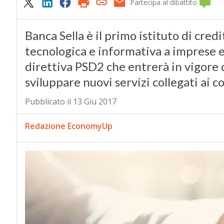
Partecipa al dibattito
Banca Sella è il primo istituto di cred
tecnologica e informativa a imprese e
direttiva PSD2 che entrerà in vigore
sviluppare nuovi servizi collegati ai c
Pubblicato il 13 Giu 2017
Redazione EconomyUp