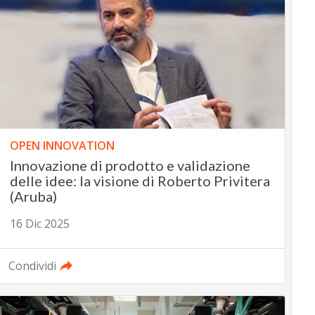
OPEN INNOVATION
Innovazione di prodotto e validazione
delle idee: la visione di Roberto Privitera
(Aruba)
16 Dic 2025
Condividi