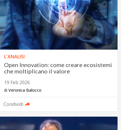
L'ANALISI
Open Innovation: come creare ecosistemi
che moltiplicano il valore
19 Feb 2026
di
Veronica Balocco
Condividi