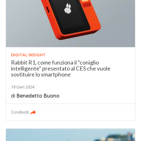
DIGITAL INSIGHT
Rabbit R1, come funziona il "coniglio
intelligente" presentato al CES che vuole
sostituire lo smartphone
19 Gen 2024
di
Benedetto Buono
Condividi