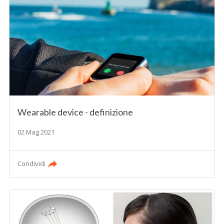
Wearable device - definizione
02 Mag 2021
Condividi