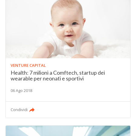
VENTURE CAPITAL
Health: 7 milioni a Comftech, startup dei
wearable per neonati e sportivi
06 Ago 2018
Condividi