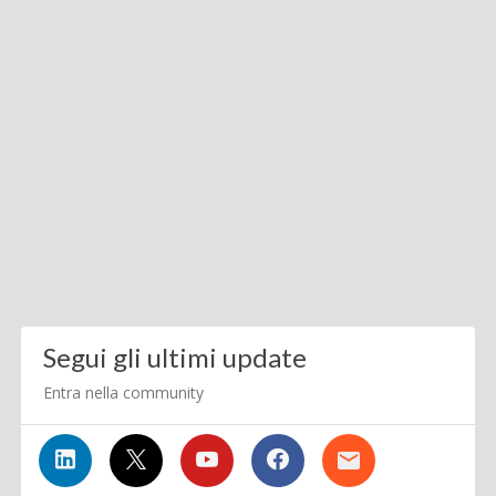
Segui gli ultimi update
Entra nella community