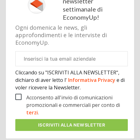
newsletter
settimanale di
EconomyUp!
Ogni domenica le news, gli
approfondimenti e le interviste di
EconomyUp.
Email
aziendale
Cliccando su "ISCRIVITI ALLA NEWSLETTER",
dichiaro di aver letto l'
Informativa Privacy
e di
voler ricevere la Newsletter.
Acconsento all'invio di comunicazioni
promozionali e commerciali per conto di
terzi
.
ISCRIVITI
ALLA NEWSLETTER