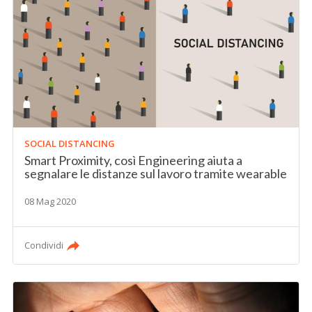
SOCIAL DISTANCING
Smart Proximity, così Engineering aiuta a
segnalare le distanze sul lavoro tramite wearable
08 Mag 2020
Condividi