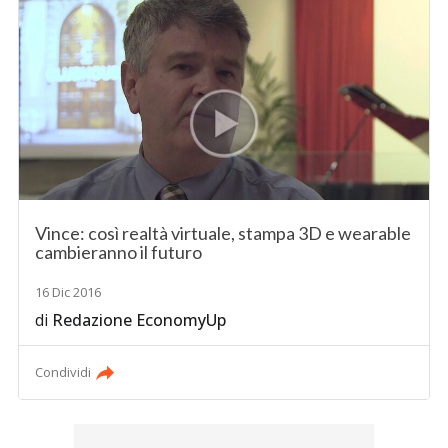
Vince: così realtà virtuale, stampa 3D e wearable
cambieranno il futuro
16 Dic 2016
di
Redazione EconomyUp
Condividi