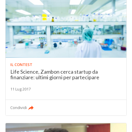
IL CONTEST
Life Science, Zambon cerca startup da
finanziare: ultimi giorni per partecipare
11 Lug 2017
Condividi