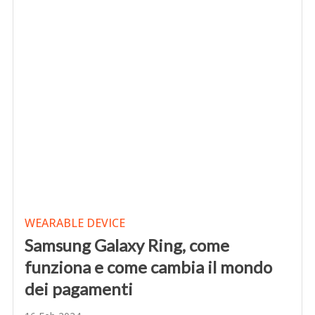
WEARABLE DEVICE
Samsung Galaxy Ring, come
funziona e come cambia il mondo
dei pagamenti