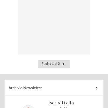
Pagina
Pagina 1 di 2
successiva
Archivio Newsletter
Iscriviti alla