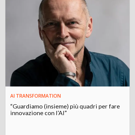
AI TRANSFORMATION
“Guardiamo (insieme) più quadri per fare
innovazione con l’AI”