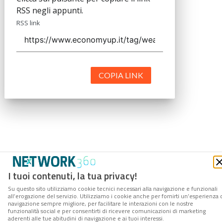
RSS negli appunti.
RSS link
COPIA LINK
I tuoi contenuti, la tua privacy!
Su questo sito utilizziamo cookie tecnici necessari alla navigazione e funzionali
all’erogazione del servizio. Utilizziamo i cookie anche per fornirti un’esperienza 
navigazione sempre migliore, per facilitare le interazioni con le nostre
funzionalità social e per consentirti di ricevere comunicazioni di marketing
aderenti alle tue abitudini di navigazione e ai tuoi interessi.