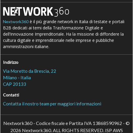
è il più grande network in Italia di testate e portali
Nextwork360
B2B dedicati ai temi della Trasformazione Digitale e
dell’Innovazione Imprenditoriale. Ha la missione di diffondere la
cultura digitale e imprenditoriale nelle imprese e pubbliche
amministrazioni italiane.
Indirizzo
Via Moretto da Brescia, 22
Milano - Italia
CAP 20133
Contatti
Contatta il nostro team per maggiori informazioni
Nextwork360 - Codice fiscale e Partita IVA 13868590962 - ©
2026 Nextwork360. ALL RIGHTS RESERVED. ISP AWS