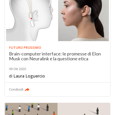
FUTURO PROSSIMO
Brain-computer interface: le promesse di Elon
Musk con Neuralink e la questione etica
09 Ott 2020
di
Laura Loguercio
Condividi