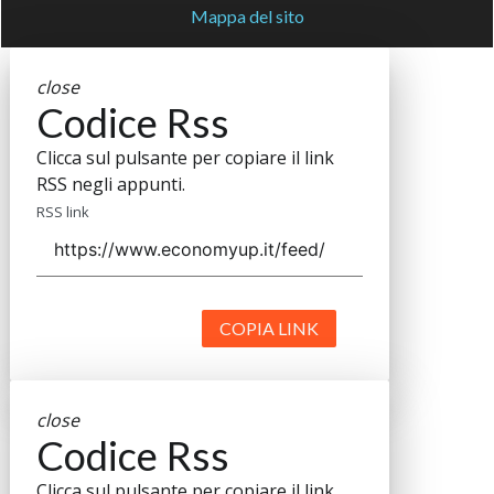
Mappa del sito
close
Codice Rss
Clicca sul pulsante per copiare il link
RSS negli appunti.
RSS link
COPIA LINK
close
Codice Rss
Clicca sul pulsante per copiare il link