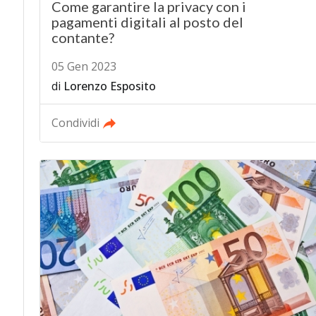
Come garantire la privacy con i
pagamenti digitali al posto del
contante?
05 Gen 2023
di
Lorenzo Esposito
Condividi