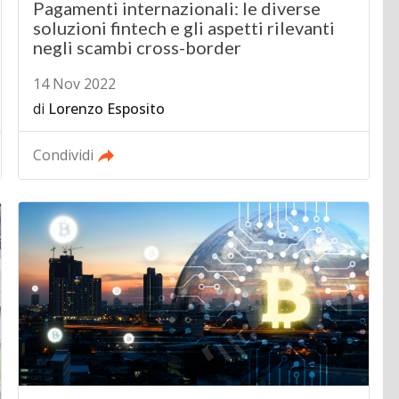
Pagamenti internazionali: le diverse
soluzioni fintech e gli aspetti rilevanti
negli scambi cross-border
14 Nov 2022
di
Lorenzo Esposito
Condividi