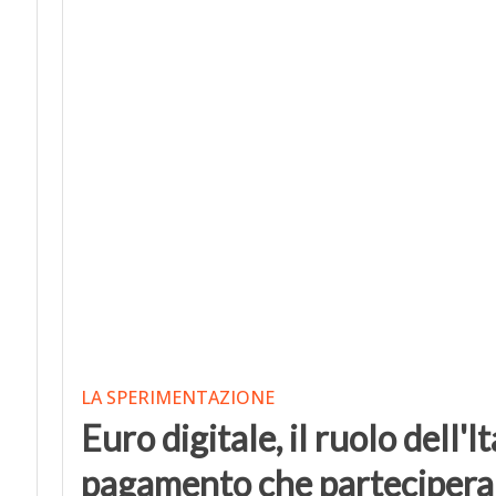
LA SPERIMENTAZIONE
Euro digitale, il ruolo dell'It
pagamento che parteciperan