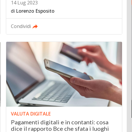
14 Lug 2023
di
Lorenzo Esposito
Condividi
VALUTA DIGITALE
Pagamenti digitali e in contanti: cosa
dice il rapporto Bce che sfata i luoghi