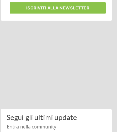
ISCRIVITI
ALLA NEWSLETTER
Segui gli ultimi update
Entra nella community