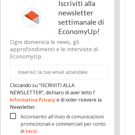
Iscriviti alla
newsletter
settimanale di
EconomyUp!
Ogni domenica le news, gli
approfondimenti e le interviste di
EconomyUp.
Email
aziendale
Cliccando su "ISCRIVITI ALLA
NEWSLETTER", dichiaro di aver letto l'
Informativa Privacy
e di voler ricevere la
Newsletter.
Acconsento all'invio di comunicazioni
promozionali e commerciali per conto
di
terzi
.