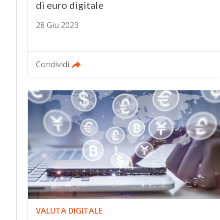
di euro digitale
28 Giu 2023
Condividi
VALUTA DIGITALE