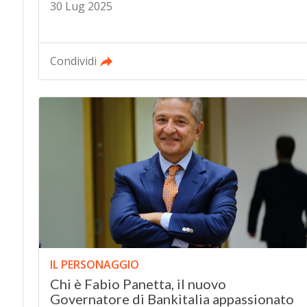
30 Lug 2025
Condividi
IL PERSONAGGIO
Chi è Fabio Panetta, il nuovo
Governatore di Bankitalia appassionato