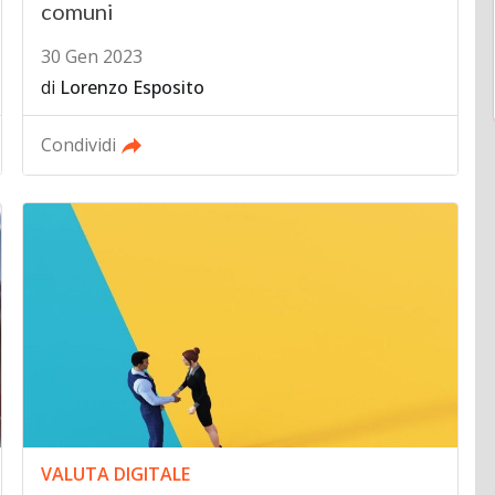
comuni
30 Gen 2023
di
Lorenzo Esposito
Condividi
VALUTA DIGITALE