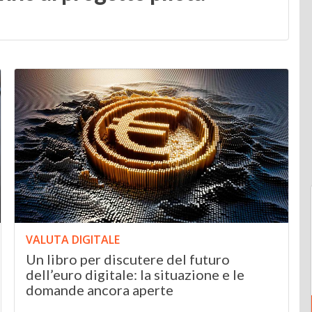
VALUTA DIGITALE
Un libro per discutere del futuro
dell’euro digitale: la situazione e le
domande ancora aperte