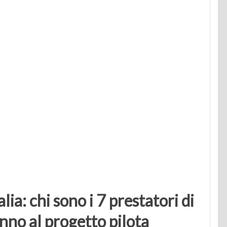
alia: chi sono i 7 prestatori di
no al progetto pilota