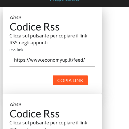
close
Codice Rss
Clicca sul pulsante per copiare il link
RSS negli appunti.
RSS link
COPIA LINK
close
Codice Rss
Clicca sul pulsante per copiare il link