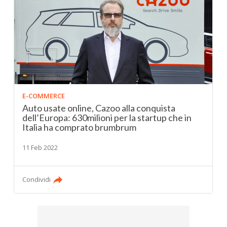
E-COMMERCE
Auto usate online, Cazoo alla conquista
dell’Europa: 630milioni per la startup che in
Italia ha comprato brumbrum
11 Feb 2022
Condividi