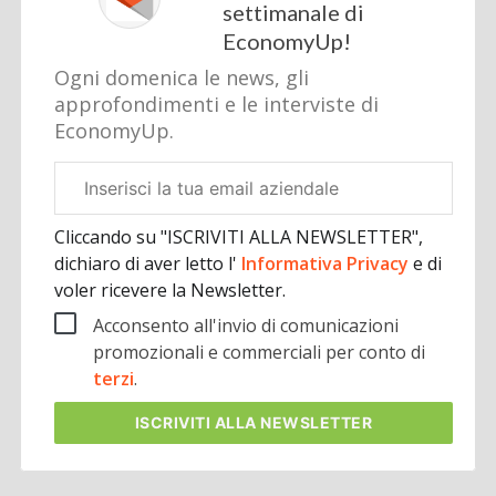
settimanale di
EconomyUp!
Ogni domenica le news, gli
approfondimenti e le interviste di
EconomyUp.
Email
aziendale
Cliccando su "ISCRIVITI ALLA NEWSLETTER",
dichiaro di aver letto l'
Informativa Privacy
e di
voler ricevere la Newsletter.
Acconsento all'invio di comunicazioni
promozionali e commerciali per conto di
terzi
.
ISCRIVITI
ALLA NEWSLETTER