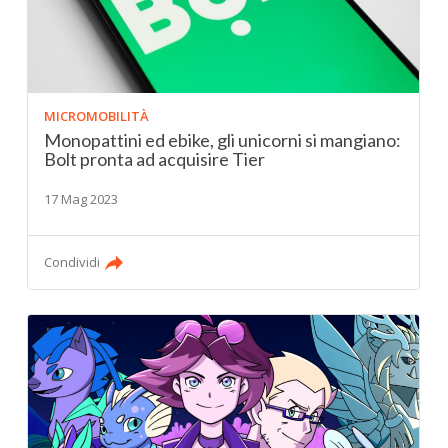
MICROMOBILITÀ
Monopattini ed ebike, gli unicorni si mangiano:
Bolt pronta ad acquisire Tier
17 Mag 2023
Condividi