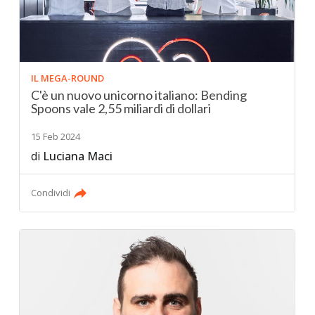
IL MEGA-ROUND
C'è un nuovo unicorno italiano: Bending
Spoons vale 2,55 miliardi di dollari
15 Feb 2024
di
Luciana Maci
Condividi