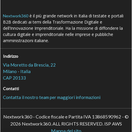
è il più grande network in Italia di testate e portali
Nextwork360
B2B dedicati ai temi della Trasformazione Digitale e
dell’Innovazione Imprenditoriale. Ha la missione di diffondere la
cultura digitale e imprenditoriale nelle imprese e pubbliche
amministrazioni italiane.
Indirizzo
Via Moretto da Brescia, 22
Milano - Italia
CAP 20133
Contatti
Contatta il nostro team per maggiori informazioni
Nextwork360 - Codice fiscale e Partita IVA 13868590962 - ©
2026 Nextwork360. ALL RIGHTS RESERVED. ISP AWS
Mappa del sito