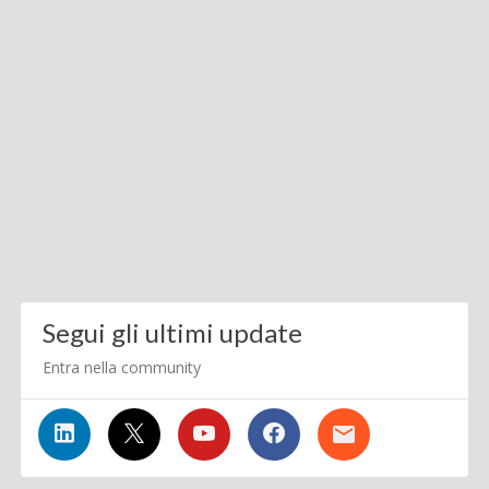
Segui gli ultimi update
Entra nella community