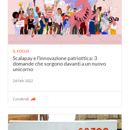
IL FOCUS
Scalapay e l'innovazione patriottica: 3
domande che sorgono davanti a un nuovo
unicorno
24 Feb 2022
Condividi