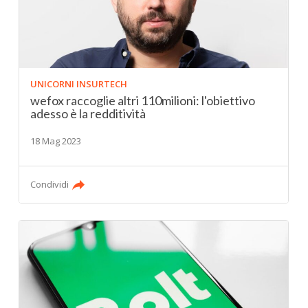
UNICORNI INSURTECH
wefox raccoglie altri 110milioni: l'obiettivo
adesso è la redditività
18 Mag 2023
Condividi