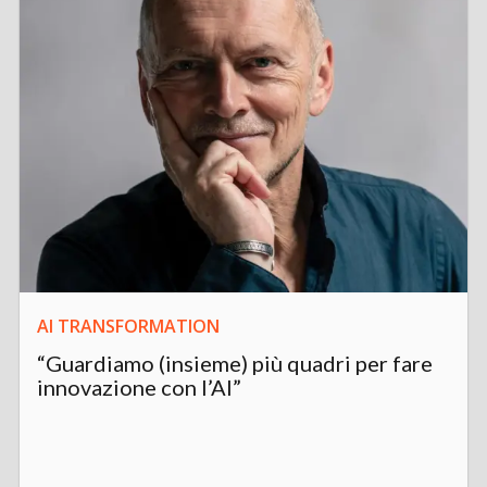
AI TRANSFORMATION
“Guardiamo (insieme) più quadri per fare
innovazione con l’AI”