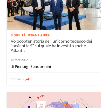
MOBILITÀ URBANA AEREA
Volocopter, storia dell'unicorno tedesco dei
"taxicotteri" sul quale ha investito anche
Atlantia
16 Mar 2022
di
Pierluigi Sandonnini
Condividi