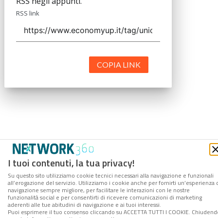
RSS negli appunti.
RSS link
COPIA LINK
I tuoi contenuti, la tua privacy!
Su questo sito utilizziamo cookie tecnici necessari alla navigazione e funzionali
all’erogazione del servizio. Utilizziamo i cookie anche per fornirti un’esperienza 
navigazione sempre migliore, per facilitare le interazioni con le nostre
funzionalità social e per consentirti di ricevere comunicazioni di marketing
aderenti alle tue abitudini di navigazione e ai tuoi interessi.
Puoi esprimere il tuo consenso cliccando su ACCETTA TUTTI I COOKIE. Chiudend