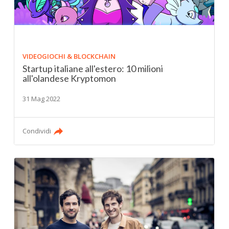
VIDEOGIOCHI & BLOCKCHAIN
Startup italiane all'estero: 10 milioni
all'olandese Kryptomon
31 Mag 2022
Condividi